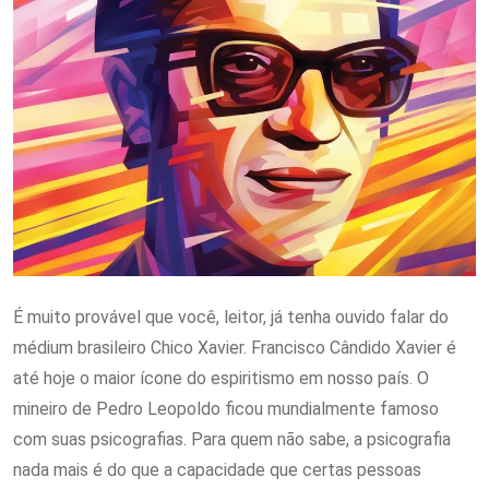
É muito provável que você, leitor, já tenha ouvido falar do
médium brasileiro Chico Xavier. Francisco Cândido Xavier é
até hoje o maior ícone do espiritismo em nosso país. O
mineiro de Pedro Leopoldo ficou mundialmente famoso
com suas psicografias. Para quem não sabe, a psicografia
nada mais é do que a capacidade que certas pessoas