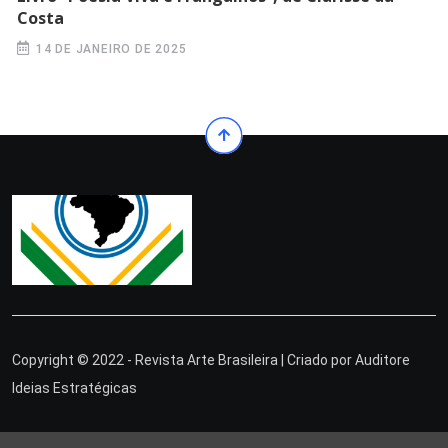
Costa
14 DE JANEIRO DE 2025
Copyright © 2022 - Revista Arte Brasileira | Criado por
Auditore
Ideias Estratégicas