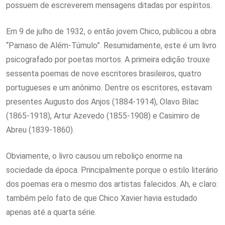
possuem de escreverem mensagens ditadas por espíritos.
Em 9 de julho de 1932, o então jovem Chico, publicou a obra
“Parnaso de Além-Túmulo”. Resumidamente, este é um livro
psicografado por poetas mortos. A primeira edição trouxe
sessenta poemas de nove escritores brasileiros, quatro
portugueses e um anônimo. Dentre os escritores, estavam
presentes Augusto dos Anjos (1884-1914), Olavo Bilac
(1865-1918), Artur Azevedo (1855-1908) e Casimiro de
Abreu (1839-1860).
Obviamente, o livro causou um reboliço enorme na
sociedade da época. Principalmente porque o estilo literário
dos poemas era o mesmo dos artistas falecidos. Ah, e claro:
também pelo fato de que Chico Xavier havia estudado
apenas até a quarta série.