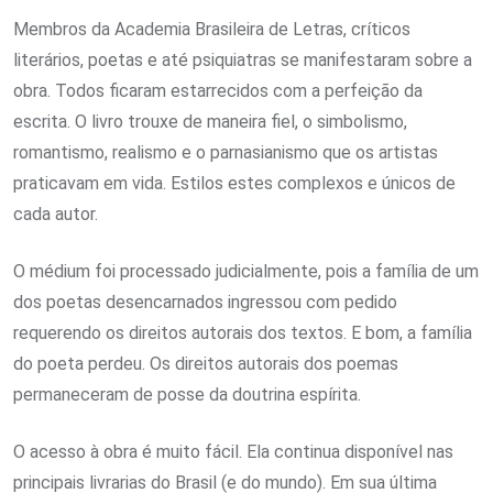
Membros da Academia Brasileira de Letras, críticos
literários, poetas e até psiquiatras se manifestaram sobre a
obra. Todos ficaram estarrecidos com a perfeição da
escrita. O livro trouxe de maneira fiel, o simbolismo,
romantismo, realismo e o parnasianismo que os artistas
praticavam em vida. Estilos estes complexos e únicos de
cada autor.
O médium foi processado judicialmente, pois a família de um
dos poetas desencarnados ingressou com pedido
requerendo os direitos autorais dos textos. E bom, a família
do poeta perdeu. Os direitos autorais dos poemas
permaneceram de posse da doutrina espírita.
O acesso à obra é muito fácil. Ela continua disponível nas
principais livrarias do Brasil (e do mundo). Em sua última