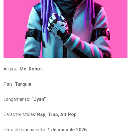
Artista:
Mc. Robot
País:
Turquia
Lançamento:
“Uyan”
Características:
Rap, Trap, Alt Pop
Data de lançamento:
1 de maio de 2026