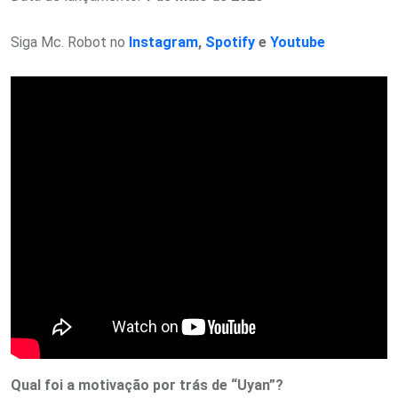
Siga Mc. Robot no
Instagram
,
Spotify
e
Youtube
Qual foi a motivação por trás de “Uyan”?