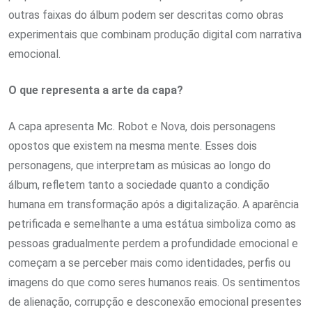
outras faixas do álbum podem ser descritas como obras
experimentais que combinam produção digital com narrativa
emocional.
O que representa a arte da capa?
A capa apresenta Mc. Robot e Nova, dois personagens
opostos que existem na mesma mente. Esses dois
personagens, que interpretam as músicas ao longo do
álbum, refletem tanto a sociedade quanto a condição
humana em transformação após a digitalização. A aparência
petrificada e semelhante a uma estátua simboliza como as
pessoas gradualmente perdem a profundidade emocional e
começam a se perceber mais como identidades, perfis ou
imagens do que como seres humanos reais. Os sentimentos
de alienação, corrupção e desconexão emocional presentes