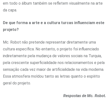
em todo o álbum também se refletem visualmente na arte
da capa.
De que forma a arte e a cultura turcas influenciam este
projeto?
Mc. Robot não pretende representar diretamente uma
cultura específica. No entanto, o projeto foi influenciado
indiretamente pela mudança de valores sociais na Turquia,
pela crescente superficialidade nos relacionamentos e pela
sensação cada vez maior de artificialidade na vida moderna.
Essa atmosfera moldou tanto as letras quanto o espírito
geral do projeto.
Respostas de Mc. Robot.