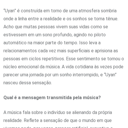
“Uyan” é construída em torno de uma atmosfera sombria
onde a linha entre a realidade e os sonhos se torna tênue.
Acho que muitas pessoas vivem suas vidas como se
estivessem em um sono profundo, agindo no piloto
automático na maior parte do tempo. Isso leva a
relacionamentos cada vez mais superficiais e aprisiona as
pessoas em ciclos repetitivos. Esse sentimento se tornou o
núcleo emocional da música. A vida cotidiana às vezes pode
parecer uma jornada por um sonho interrompido, e “Uyan”
nasceu dessa sensação.
Qual é a mensagem transmitida pela música?
A música fala sobre o indivíduo se alienando da própria
realidade. Reflete a sensação de que o mundo em que