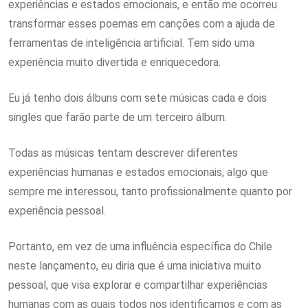
experiências e estados emocionais, e então me ocorreu
transformar esses poemas em canções com a ajuda de
ferramentas de inteligência artificial. Tem sido uma
experiência muito divertida e enriquecedora.
Eu já tenho dois álbuns com sete músicas cada e dois
singles que farão parte de um terceiro álbum.
Todas as músicas tentam descrever diferentes
experiências humanas e estados emocionais, algo que
sempre me interessou, tanto profissionalmente quanto por
experiência pessoal.
Portanto, em vez de uma influência específica do Chile
neste lançamento, eu diria que é uma iniciativa muito
pessoal, que visa explorar e compartilhar experiências
humanas com as quais todos nos identificamos e com as