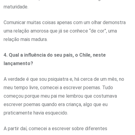
maturidade.
Comunicar muitas coisas apenas com um olhar demonstra
uma relação amorosa que já se conhece “de cor”, uma
relação mais madura.
4. Qual a influência do seu país, o Chile, neste
lançamento?
A verdade é que sou psiquiatra e, há cerca de um mês, no
meu tempo livre, comecei a escrever poemas. Tudo
começou porque meu pai me lembrou que costumava
escrever poemas quando era criança, algo que eu
praticamente havia esquecido.
A partir daí, comecei a escrever sobre diferentes