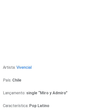
Artista:
Vivencial
País:
Chile
Lançamento:
single “Miro y Admiro”
Característica:
Pop Latino