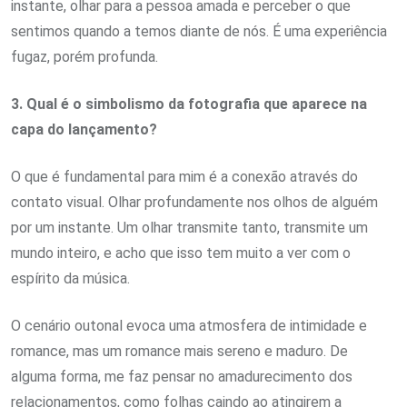
instante, olhar para a pessoa amada e perceber o que
sentimos quando a temos diante de nós. É uma experiência
fugaz, porém profunda.
3. Qual é o simbolismo da fotografia que aparece na
capa do lançamento?
O que é fundamental para mim é a conexão através do
contato visual. Olhar profundamente nos olhos de alguém
por um instante. Um olhar transmite tanto, transmite um
mundo inteiro, e acho que isso tem muito a ver com o
espírito da música.
O cenário outonal evoca uma atmosfera de intimidade e
romance, mas um romance mais sereno e maduro. De
alguma forma, me faz pensar no amadurecimento dos
relacionamentos, como folhas caindo ao atingirem a