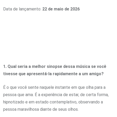
Data de lançamento:
22 de maio de 2026
1. Qual seria a melhor sinopse dessa música se você
tivesse que apresentá-la rapidamente a um amigo?
É o que você sente naquele instante em que olha para a
pessoa que ama. É a experiência de estar, de certa forma,
hipnotizado e em estado contemplativo, observando a
pessoa maravilhosa diante de seus olhos.