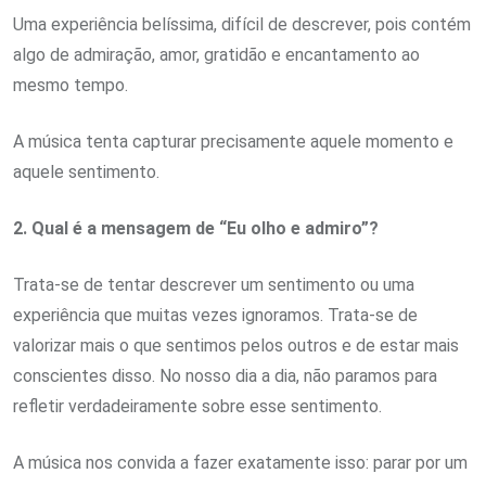
Uma experiência belíssima, difícil de descrever, pois contém
algo de admiração, amor, gratidão e encantamento ao
mesmo tempo.
A música tenta capturar precisamente aquele momento e
aquele sentimento.
2. Qual é a mensagem de “Eu olho e admiro”?
Trata-se de tentar descrever um sentimento ou uma
experiência que muitas vezes ignoramos. Trata-se de
valorizar mais o que sentimos pelos outros e de estar mais
conscientes disso. No nosso dia a dia, não paramos para
refletir verdadeiramente sobre esse sentimento.
A música nos convida a fazer exatamente isso: parar por um