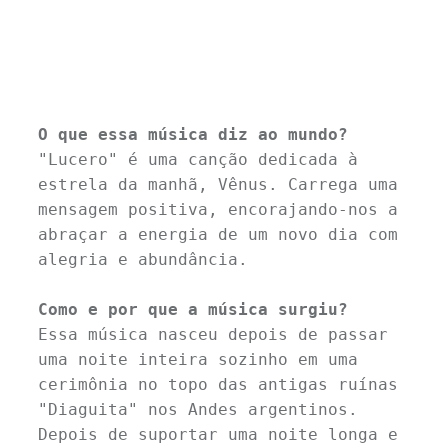
O que essa música diz ao mundo? 
"Lucero" é uma canção dedicada à 
estrela da manhã, Vênus. Carrega uma 
mensagem positiva, encorajando-nos a 
abraçar a energia de um novo dia com 
alegria e abundância.
Como e por que a música surgiu? 
Essa música nasceu depois de passar 
uma noite inteira sozinho em uma 
cerimônia no topo das antigas ruínas 
"Diaguita" nos Andes argentinos. 
Depois de suportar uma noite longa e 