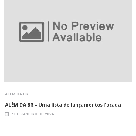
ALÉM DA BR
ALÉM DA BR – Uma lista de lançamentos focada
7 DE JANEIRO DE 2026