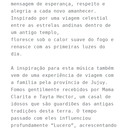
mensagem de esperança, respeito e 
alegria a cada novo amanhecer. 
Inspirado por uma viagem celestial 
entre as estrelas andinas dentro de 
um antigo templo, 
floresce sob o calor suave do fogo e 
renasce com as primeiras luzes do 
dia.
A inspiração para esta música também 
vem de uma experiência de viagem com 
a família pela província de Jujuy. 
Fomos gentilmente recebidos por Mama 
Clarita e Tayta Hector, um casal de 
idosos que são guardiões das antigas 
tradições desta terra. O tempo 
passado com eles influenciou 
profundamente “Lucero”, acrescentando 