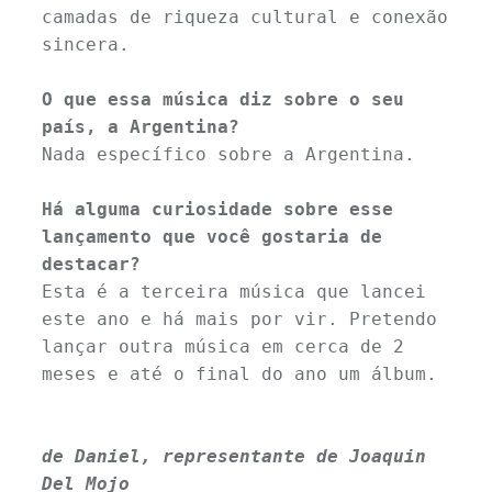
camadas de riqueza cultural e conexão 
sincera.
O que essa música diz sobre o seu 
país, a Argentina?
Nada específico sobre a Argentina. 
Há alguma curiosidade sobre esse 
lançamento que você gostaria de 
destacar?
Esta é a terceira música que lancei 
este ano e há mais por vir. Pretendo 
lançar outra música em cerca de 2 
meses e até o final do ano um álbum.
de Daniel, representante de Joaquin 
Del Mojo 