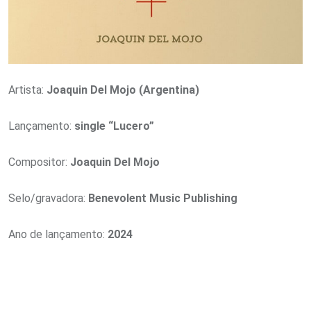
Artista:
Joaquin Del Mojo (Argentina)
Lançamento:
single “Lucero”
Compositor:
Joaquin Del Mojo
Selo/gravadora:
Benevolent Music Publishing
Ano de lançamento:
2024