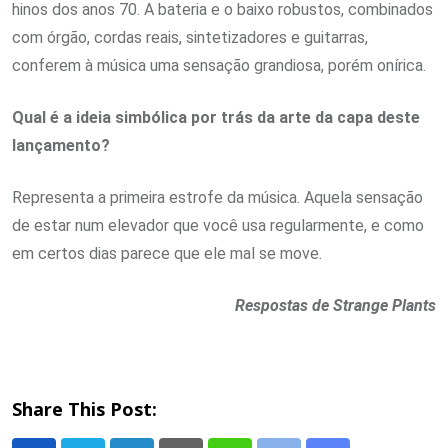
hinos dos anos 70. A bateria e o baixo robustos, combinados
com órgão, cordas reais, sintetizadores e guitarras,
conferem à música uma sensação grandiosa, porém onírica.
Qual é a ideia simbólica por trás da arte da capa deste
lançamento?
Representa a primeira estrofe da música. Aquela sensação
de estar num elevador que você usa regularmente, e como
em certos dias parece que ele mal se move.
Respostas de Strange Plants
Share This Post: