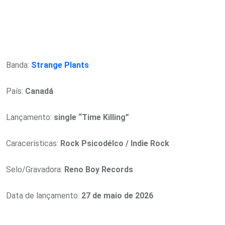
Banda:
Strange Plants
País:
Canadá
Lançamento:
single “Time Killing”
Caracerísticas:
Rock Psicodélco / Indie Rock
Selo/Gravadora:
Reno Boy Records
Data de lançamento:
27 de maio de 2026