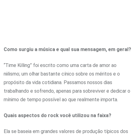
Como surgiu a música e qual sua mensagem, em geral?
“Time Killing” foi escrito como uma carta de amor ao
niilismo; um olhar bastante cínico sobre os méritos e o
propósito da vida cotidiana. Passamos nossos dias
trabalhando e sofrendo, apenas para sobreviver e dedicar o
mínimo de tempo possível ao que realmente importa.
Quais aspectos do rock você utilizou na faixa?
Ela se baseia em grandes valores de produção típicos dos