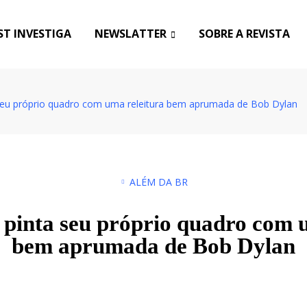
T INVESTIGA
NEWSLATTER
SOBRE A REVISTA
seu próprio quadro com uma releitura bem aprumada de Bob Dylan
ALÉM DA BR
pinta seu próprio quadro com 
bem aprumada de Bob Dylan