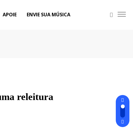
APOIE
ENVIE SUA MÚSICA
uma releitura