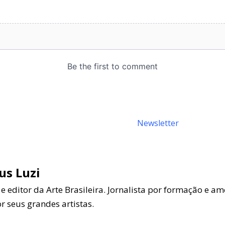
s Luzi
 editor da Arte Brasileira. Jornalista por formação e a
or seus grandes artistas.