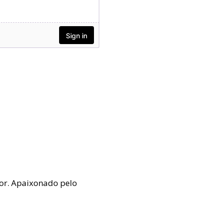
mor. Apaixonado pelo