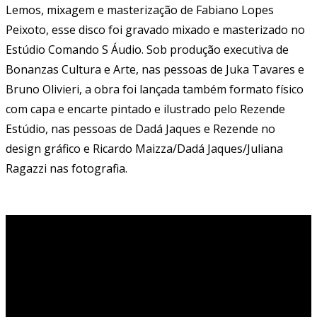
Lemos, mixagem e masterização de Fabiano Lopes
Peixoto, esse disco foi gravado mixado e masterizado no
Estúdio Comando S Áudio. Sob produção executiva de
Bonanzas Cultura e Arte, nas pessoas de Juka Tavares e
Bruno Olivieri, a obra foi lançada também formato físico
com capa e encarte pintado e ilustrado pelo Rezende
Estúdio, nas pessoas de Dadá Jaques e Rezende no
design gráfico e Ricardo Maizza/Dadá Jaques/Juliana
Ragazzi nas fotografia.