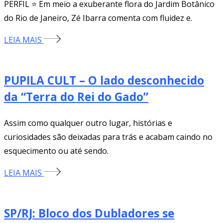
PERFIL ⭐️ Em meio a exuberante flora do Jardim Botânico
do Rio de Janeiro, Zé Ibarra comenta com fluidez e.
LEIA MAIS
PUPILA CULT – O lado desconhecido
da “Terra do Rei do Gado”
Assim como qualquer outro lugar, histórias e
curiosidades são deixadas para trás e acabam caindo no
esquecimento ou até sendo.
LEIA MAIS
SP/RJ: Bloco dos Dubladores se