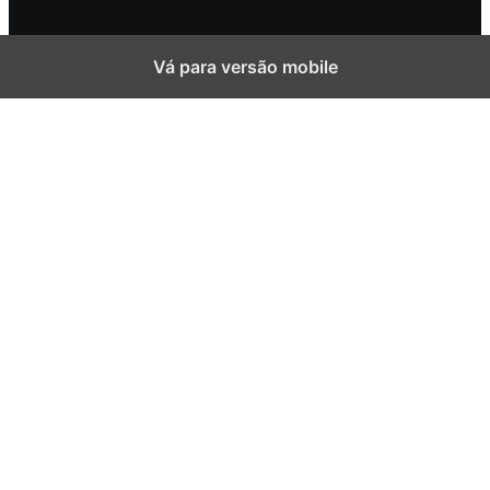
Vá para versão mobile