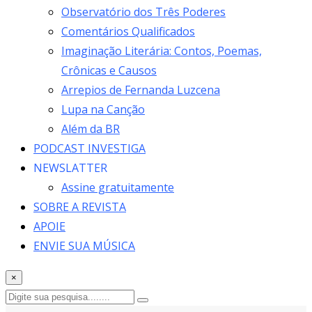
Observatório dos Três Poderes
Comentários Qualificados
Imaginação Literária: Contos, Poemas,
Crônicas e Causos
Arrepios de Fernanda Luzcena
Lupa na Canção
Além da BR
PODCAST INVESTIGA
NEWSLATTER
Assine gratuitamente
SOBRE A REVISTA
APOIE
ENVIE SUA MÚSICA
×