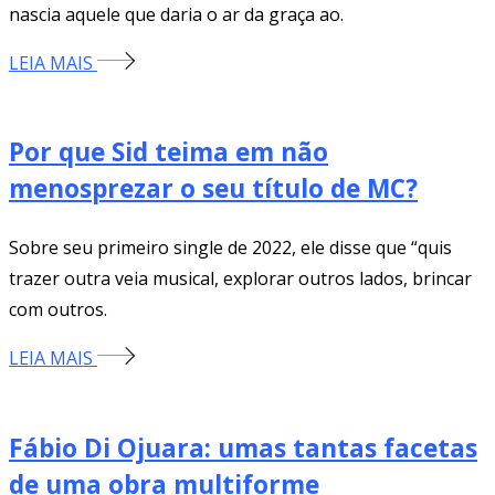
nascia aquele que daria o ar da graça ao.
LEIA MAIS
Por que Sid teima em não
menosprezar o seu título de MC?
Sobre seu primeiro single de 2022, ele disse que “quis
trazer outra veia musical, explorar outros lados, brincar
com outros.
LEIA MAIS
Fábio Di Ojuara: umas tantas facetas
de uma obra multiforme