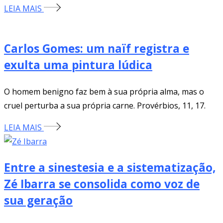
LEIA MAIS
Carlos Gomes: um naïf registra e
exulta uma pintura lúdica
O homem benigno faz bem à sua própria alma, mas o
cruel perturba a sua própria carne. Provérbios, 11, 17.
LEIA MAIS
Entre a sinestesia e a sistematização,
Zé Ibarra se consolida como voz de
sua geração