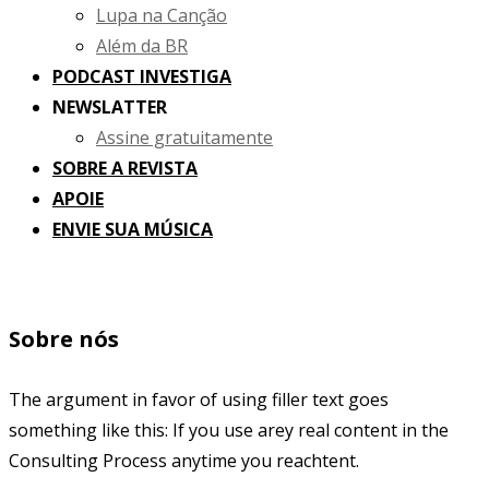
Lupa na Canção
Além da BR
PODCAST INVESTIGA
NEWSLATTER
Assine gratuitamente
SOBRE A REVISTA
APOIE
ENVIE SUA MÚSICA
Sobre nós
The argument in favor of using filler text goes
something like this: If you use arey real content in the
Consulting Process anytime you reachtent.