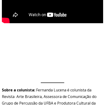
Sobre a colunista:
Fernanda Lucena é colunista da
Revista Arte Brasileira, Assessora de Comunicação do
Grupo de Percussão da UFBA e Produtora Cultural da