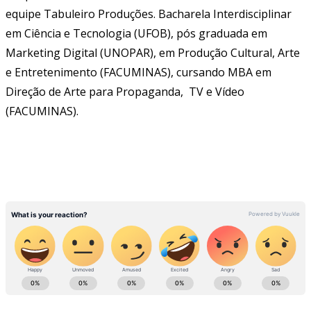
equipe Tabuleiro Produções. Bacharela Interdisciplinar
em Ciência e Tecnologia (UFOB), pós graduada em
Marketing Digital (UNOPAR), em Produção Cultural, Arte
e Entretenimento (FACUMINAS), cursando MBA em
Direção de Arte para Propaganda, TV e Vídeo
(FACUMINAS).