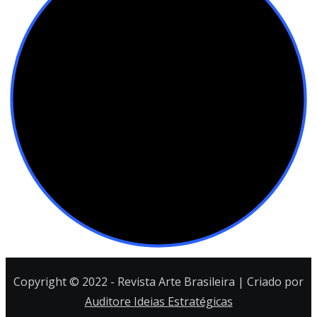
Copyright © 2022 - Revista Arte Brasileira | Criado por
Auditore Ideias Estratégicas