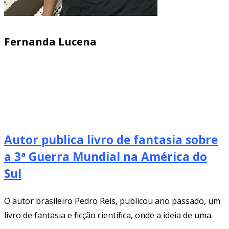
Fernanda Lucena
Autor publica livro de fantasia sobre
a 3ª Guerra Mundial na América do
Sul
O autor brasileiro Pedro Reis, publicou ano passado, um
livro de fantasia e ficção científica, onde a ideia de uma.