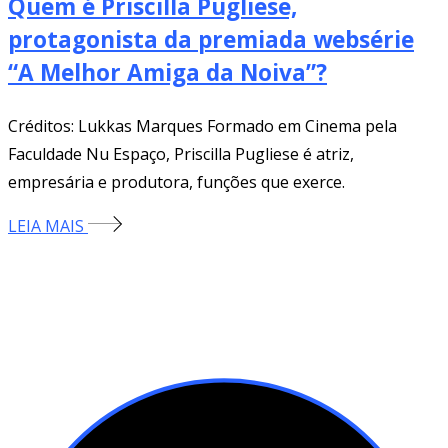
Quem é Priscilla Pugliese,
protagonista da premiada websérie
“A Melhor Amiga da Noiva”?
Créditos: Lukkas Marques Formado em Cinema pela
Faculdade Nu Espaço, Priscilla Pugliese é atriz,
empresária e produtora, funções que exerce.
LEIA MAIS