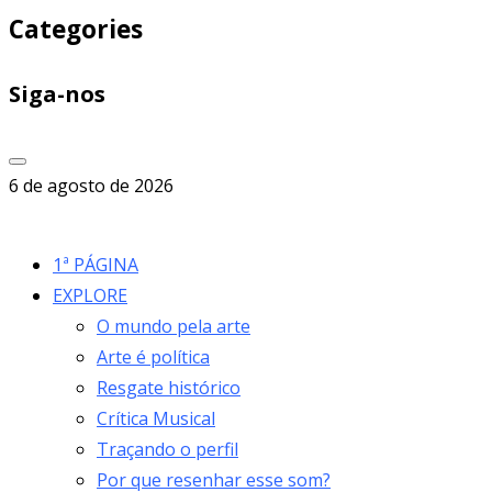
Categories
Siga-nos
6 de agosto de 2026
1ª PÁGINA
EXPLORE
O mundo pela arte
Arte é política
Resgate histórico
Crítica Musical
Traçando o perfil
Por que resenhar esse som?