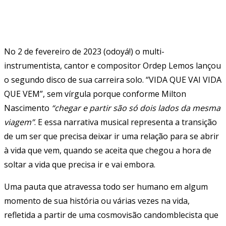
No 2 de fevereiro de 2023 (odoyá!) o multi-
instrumentista, cantor e compositor Ordep Lemos lançou
o segundo disco de sua carreira solo. “VIDA QUE VAI VIDA
QUE VEM”, sem vírgula porque conforme Milton
Nascimento
“chegar e partir são só dois lados da mesma
viagem”
. E essa narrativa musical representa a transição
de um ser que precisa deixar ir uma relação para se abrir
à vida que vem, quando se aceita que chegou a hora de
soltar a vida que precisa ir e vai embora.
Uma pauta que atravessa todo ser humano em algum
momento de sua história ou várias vezes na vida,
refletida a partir de uma cosmovisão candomblecista que