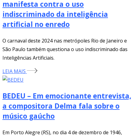
manifesta contra o uso
indiscriminado da inteligência
artificial no enredo
O carnaval deste 2024 nas metrópoles Rio de Janeiro e
São Paulo também questiona o uso indiscriminado das
Inteligências Artificiais.
LEIA MAIS
BEDEU – Em emocionante entrevista,
a compositora Delma fala sobre o
músico gaúcho
Em Porto Alegre (RS), no dia 4 de dezembro de 1946,