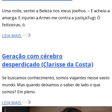
Uma noite, sentei a Beleza nos meus joelhos. – E acheia-a
amarga. E injuriei-a.Armei-me contra a justiça.Fugi. Ó
feiticeiras, ó.
LEIA MAIS
Geração com cérebro
desperdiçado (Clarisse da Costa)
Se buscamos conhecimento, somos viajantes nesse vasto
mundo. Mas quando deixamos o saber de lado o que
somos? Em pleno.
LEIA MAIS