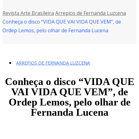
Revista Arte Brasileira
Arrepios de Fernanda Luzcena
Conheça o disco “VIDA QUE VAI VIDA QUE VEM”, de
Ordep Lemos, pelo olhar de Fernanda Lucena
ARREPIOS DE FERNANDA LUZCENA
Conheça o disco “VIDA QUE
VAI VIDA QUE VEM”, de
Ordep Lemos, pelo olhar de
Fernanda Lucena