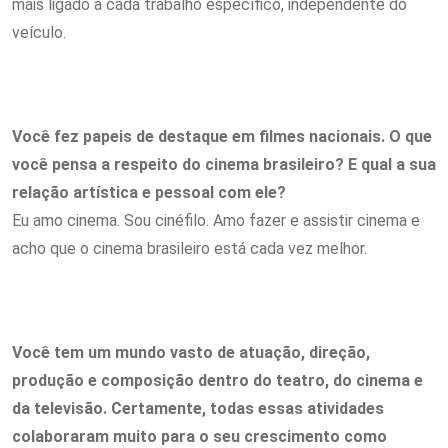
mais ligado a cada trabalho específico, independente do
veículo.
Você fez papeis de destaque em filmes nacionais. O que
você pensa a respeito do cinema brasileiro? E qual a sua
relação artística e pessoal com ele?
Eu amo cinema. Sou cinéfilo. Amo fazer e assistir cinema e
acho que o cinema brasileiro está cada vez melhor.
Você tem um mundo vasto de atuação, direção,
produção e composição dentro do teatro, do cinema e
da televisão. Certamente, todas essas atividades
colaboraram muito para o seu crescimento como