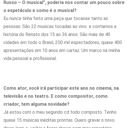
Russo – O musical”, poderia nos contar um pouco sobre
o espetáculo e como é o musical?
Eu nunca tinha feito uma peça que tocasse tanto as
pessoas. São 22 musicas tocadas ao vivo e contamos a
história do Renato dos 15 ao 36 anos. São mais de 40
cidades em todo o Brasil, 250 mil espectadores, quase 400
apresentações em 10 anos em cartaz. Um marco na minha
vida pessoal e profissional.
Como ator, você irá participar este ano no cinema, na
televisão e no teatro. E como compositor, como
criador, tem alguma novidade?
Já estou com o meu segundo cd todo composto. Tenho
quase 15 músicas inéditas prontas. Quero gravar o novo