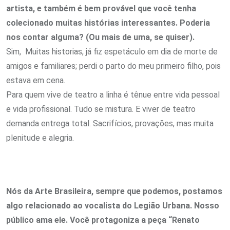
artista, e também é bem provável que você tenha
colecionado muitas histórias interessantes. Poderia
nos contar alguma? (Ou mais de uma, se quiser).
Sim, Muitas historias, já fiz espetáculo em dia de morte de
amigos e familiares; perdi o parto do meu primeiro filho, pois
estava em cena.
Para quem vive de teatro a linha é tênue entre vida pessoal
e vida profissional. Tudo se mistura. E viver de teatro
demanda entrega total. Sacrifícios, provações, mas muita
plenitude e alegria.
Nós da Arte Brasileira, sempre que podemos, postamos
algo relacionado ao vocalista do Legião Urbana. Nosso
público ama ele. Você protagoniza a peça “Renato