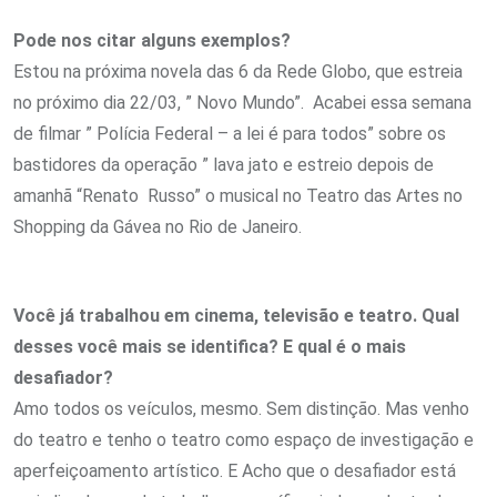
Pode nos citar alguns exemplos?
Estou na próxima novela das 6 da Rede Globo, que estreia
no próximo dia 22/03, ” Novo Mundo”. Acabei essa semana
de filmar ” Polícia Federal – a lei é para todos” sobre os
bastidores da operação ” lava jato e estreio depois de
amanhã “Renato Russo” o musical no Teatro das Artes no
Shopping da Gávea no Rio de Janeiro.
Você já trabalhou em cinema, televisão e teatro. Qual
desses você mais se identifica? E qual é o mais
desafiador?
Amo todos os veículos, mesmo. Sem distinção. Mas venho
do teatro e tenho o teatro como espaço de investigação e
aperfeiçoamento artístico. E Acho que o desafiador está