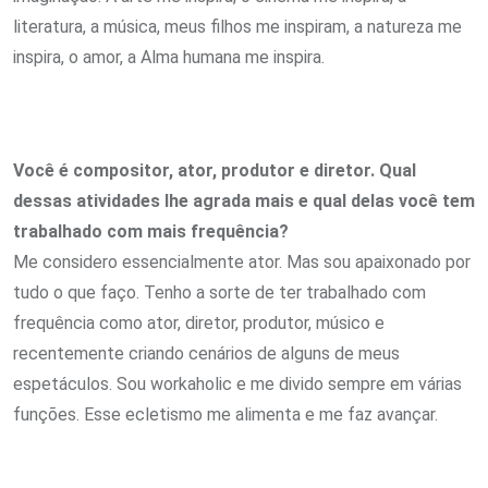
literatura, a música, meus filhos me inspiram, a natureza me
inspira, o amor, a Alma humana me inspira.
Você é compositor, ator, produtor e diretor. Qual
dessas atividades lhe agrada mais e qual delas você tem
trabalhado com mais frequência?
Me considero essencialmente ator. Mas sou apaixonado por
tudo o que faço. Tenho a sorte de ter trabalhado com
frequência como ator, diretor, produtor, músico e
recentemente criando cenários de alguns de meus
espetáculos. Sou workaholic e me divido sempre em várias
funções. Esse ecletismo me alimenta e me faz avançar.