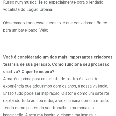
Russo num musical feito especialmente para o lendário
vocalista do Legião Urbana.
Observando todo esse sucesso, é que convidamos Bruce
para um bate-papo. Veja:
Você é considerado um dos mais importantes criadores
teatrais de sua geração. Como funciona seu processo
criativo? O que te inspira?
A matéria prima para um artista de teatro é a vida. A
experiência que adquirimos com os anos, a nossa vivência.
Então tudo pode ser inspiração. O ator é como um satélite
captando tudo ao seu redor, a vida humana como um todo,
tendo como pilares do seu trabalho a memória e a
imaginação. A arte me inspira, o cinema me inspira, a