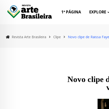
1ª PÁGINA
EXPLORE
Revista Arte Brasileira
Clipe
Novo clipe de Raissa Fay
Novo clipe 