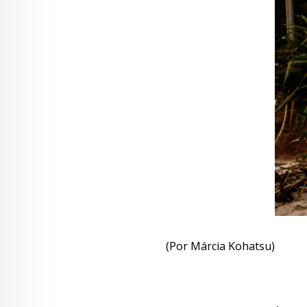
(Por Márcia Kohatsu)