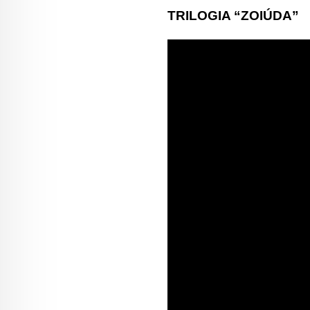
TRILOGIA “ZOIÚDA”