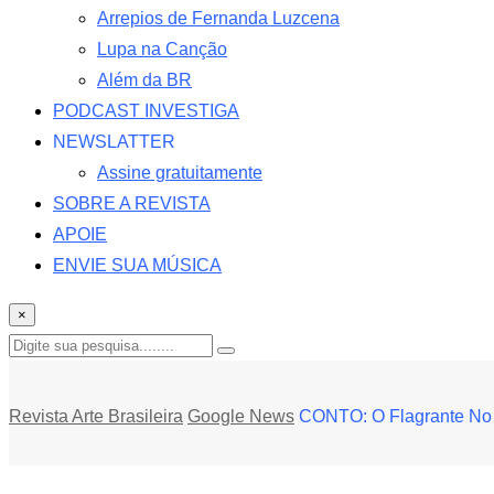
Arrepios de Fernanda Luzcena
Lupa na Canção
Além da BR
PODCAST INVESTIGA
NEWSLATTER
Assine gratuitamente
SOBRE A REVISTA
APOIE
ENVIE SUA MÚSICA
×
Revista Arte Brasileira
Google News
CONTO: O Flagrante No S