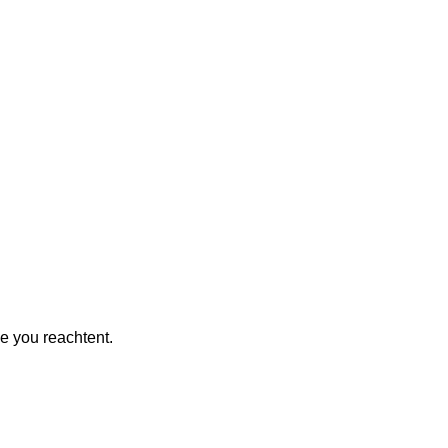
me you reachtent.