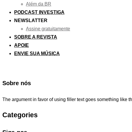
Além da BR
PODCAST INVESTIGA
NEWSLATTER
Assine gratuitamente
SOBRE A REVISTA
APOIE
ENVIE SUA MÚSICA
Sobre nós
The argument in favor of using filler text goes something like t
Categories