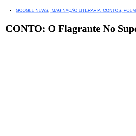
GOOGLE NEWS
,
IMAGINAÇÃO LITERÁRIA: CONTOS, POEM
CONTO: O Flagrante No Supost