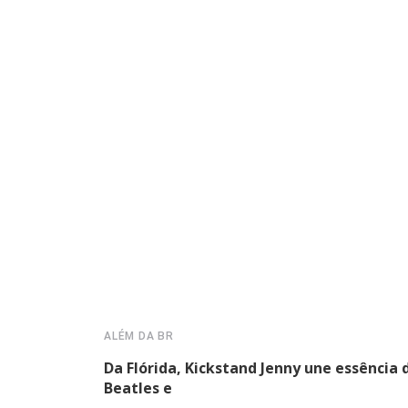
ALÉM DA BR
Da Flórida, Kickstand Jenny une essência 
Beatles e