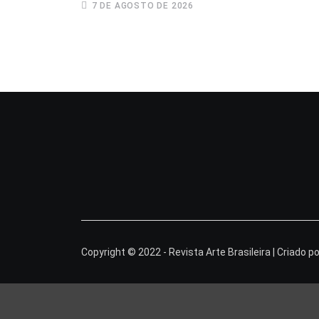
7 DE AGOSTO DE 2026
Copyright © 2022 - Revista Arte Brasileira | Criado p