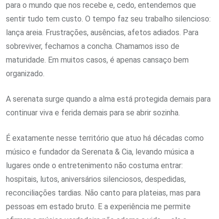
para o mundo que nos recebe e, cedo, entendemos que
sentir tudo tem custo. O tempo faz seu trabalho silencioso:
lança areia. Frustrações, ausências, afetos adiados. Para
sobreviver, fechamos a concha. Chamamos isso de
maturidade. Em muitos casos, é apenas cansaço bem
organizado.
A serenata surge quando a alma está protegida demais para
continuar viva e ferida demais para se abrir sozinha.
É exatamente nesse território que atuo há décadas como
músico e fundador da Serenata & Cia, levando música a
lugares onde o entretenimento não costuma entrar:
hospitais, lutos, aniversários silenciosos, despedidas,
reconciliações tardias. Não canto para plateias, mas para
pessoas em estado bruto. E a experiência me permite