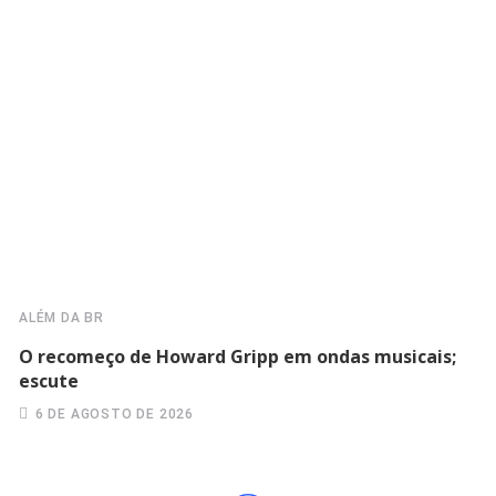
ALÉM DA BR
O recomeço de Howard Gripp em ondas musicais;
escute
6 DE AGOSTO DE 2026