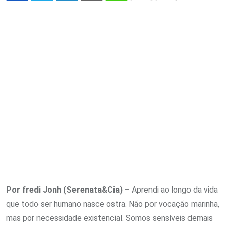
via
Email
Por fredi Jonh (Serenata&Cia) –
Aprendi ao longo da vida
que todo ser humano nasce ostra. Não por vocação marinha,
mas por necessidade existencial. Somos sensíveis demais