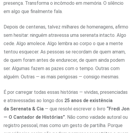
presença. Transforma o incômodo em memória. O silêncio
em algo que finalmente fala.
Depois de centenas, talvez milhares de homenagens, afirmo
sem hesitar: ninguém atravessa uma serenata intacto. Algo
cede. Algo amolece. Algo lembra ao corpo o que a mente
tentou esquecer. As pessoas se recordam de quem amam,
de quem foram antes de endurecer, de quem ainda podem
ser. Algumas fazem as pazes com o tempo. Outras com
alguém. Outras — as mais perigosas — consigo mesmas.
É por carregar todas essas histórias — vividas, presenciadas
e atravessadas ao longo dos
25 anos de existência
da Serenata & Cia
— que resolvi escrever o livro
“Fredi Jon
— O Cantador de Histórias”
. Não como vaidade autoral ou
registro pessoal, mas como um gesto de partilha. Porque