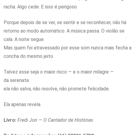
racha. Algo cede. E isso é perigoso.
Porque depois de se ver, se sentir e se reconhecer, não há
retorno ao modo automático. A música passa. O violão se
cala. A noite segue.
Mas quem foi atravessado por esse som nunca mais fecha a
concha do mesmo jeito.
Talvez esse seja o maior risco — e o maior milagre —
da serenata:
ela não salva, não resolve, não promete felicidade.
Ela apenas revela.
Livro:
Fredi Jon — O Cantador de Histórias