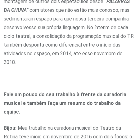
montagem de outros dois espetáculos desde
“PALAVRAS
DA CHUVA”
com atores que não estão mais conosco, mas
sedimentaram espaço para que nossa terceira companhia
desenvolvesse sua própria linguagem. No ínterim de cada
ciclo teatral, a consolidação da programação musical do TR
também desponta como diferencial entre o início das
atividades no espaço, em 2014, até esse novembro de
2018.
Fale um pouco do seu trabalho à frente da curadoria
musical e também faça um resumo do trabalho da
equipe.
Bijou:
Meu trabalho na curadoria musical do Teatro da
Rotina teve início em novembro de 2016 com dois focos: o