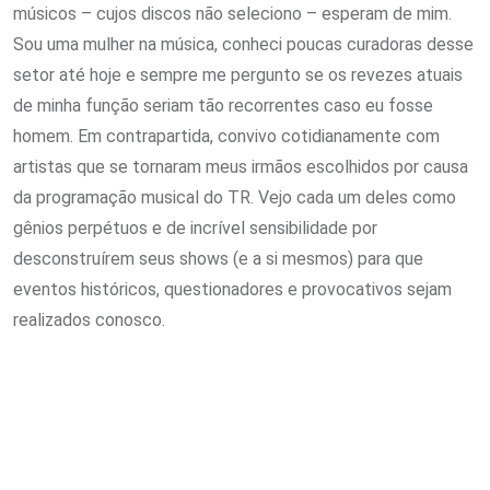
músicos – cujos discos não seleciono – esperam de mim.
Sou uma mulher na música, conheci poucas curadoras desse
setor até hoje e sempre me pergunto se os revezes atuais
de minha função seriam tão recorrentes caso eu fosse
homem. Em contrapartida, convivo cotidianamente com
artistas que se tornaram meus irmãos escolhidos por causa
da programação musical do TR. Vejo cada um deles como
gênios perpétuos e de incrível sensibilidade por
desconstruírem seus shows (e a si mesmos) para que
eventos históricos, questionadores e provocativos sejam
realizados conosco.