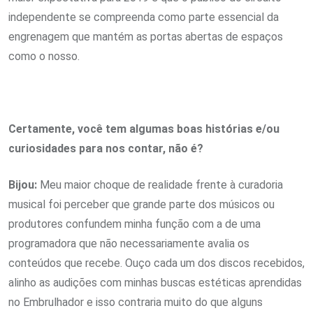
independente se compreenda como parte essencial da
engrenagem que mantém as portas abertas de espaços
como o nosso.
Certamente, você tem algumas boas histórias e/ou
curiosidades para nos contar, não é?
Bijou:
Meu maior choque de realidade frente à curadoria
musical foi perceber que grande parte dos músicos ou
produtores confundem minha função com a de uma
programadora que não necessariamente avalia os
conteúdos que recebe. Ouço cada um dos discos recebidos,
alinho as audições com minhas buscas estéticas aprendidas
no Embrulhador e isso contraria muito do que alguns