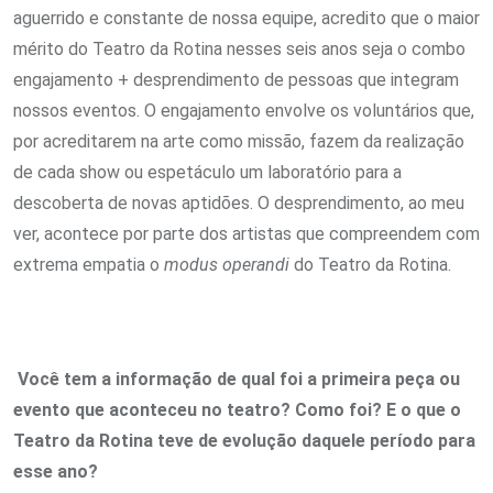
aguerrido e constante de nossa equipe, acredito que o maior
mérito do Teatro da Rotina nesses seis anos seja o combo
engajamento + desprendimento de pessoas que integram
nossos eventos. O engajamento envolve os voluntários que,
por acreditarem na arte como missão, fazem da realização
de cada show ou espetáculo um laboratório para a
descoberta de novas aptidões. O desprendimento, ao meu
ver, acontece por parte dos artistas que compreendem com
extrema empatia o
modus operandi
do Teatro da Rotina.
Você tem a informação de qual foi a primeira peça ou
evento que aconteceu no teatro? Como foi? E o que o
Teatro da Rotina teve de evolução daquele período para
esse ano?