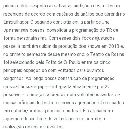
primeiro dizia respeito a realizar as audições dos materiais
recebidos de acordo com critérios de análise que aprendi no
Embrulhador. O segundo consistia em, a partir de
line-
ups
mensais coesos, consolidar a programação do TR de
forma personalíssima. Com esses dois focos ajustados,
passei a também cuidar da produção dos shows em 2018 e,
no primeiro semestre desse mesmo ano, o Teatro da Rotina
foi selecionado pela Folha de S. Paulo entre os cinco
principais espaços de som voltados para ouvintes
exigentes. Ao longo dessa construção da programação
musical, nossa equipe – integrada atualmente por 22
pessoas – começou a crescer com voluntários saídos de
nossas oficinas de teatro ou novos agregados interessados
em estudar/praticar produção cultural. É o alinhamento
aguerrido desse time de voluntários que permite a
realização de nossos eventos.