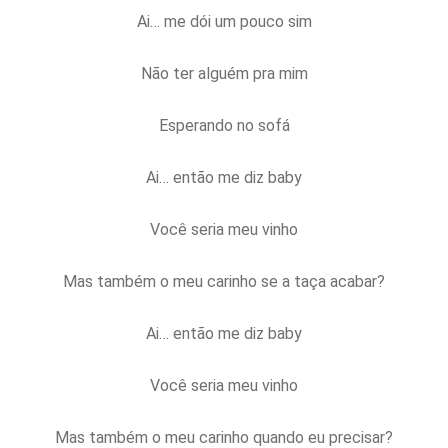
Ai… me dói um pouco sim
Não ter alguém pra mim
Esperando no sofá
Ai… então me diz baby
Você seria meu vinho
Mas também o meu carinho se a taça acabar?
Ai… então me diz baby
Você seria meu vinho
Mas também o meu carinho quando eu precisar?