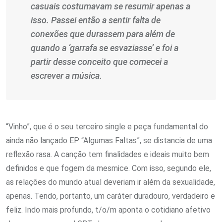
casuais costumavam se resumir apenas a
isso. Passei então a sentir falta de
conexões que durassem para além de
quando a ‘garrafa se esvaziasse’ e foi a
partir desse conceito que comecei a
escrever a música.
“Vinho”, que é o seu terceiro single e peça fundamental do
ainda não lançado EP “Algumas Faltas”, se distancia de uma
reflexão rasa. A canção tem finalidades e ideais muito bem
definidos e que fogem da mesmice. Com isso, segundo ele,
as relações do mundo atual deveriam ir além da sexualidade,
apenas. Tendo, portanto, um caráter duradouro, verdadeiro e
feliz. Indo mais profundo, t/o/m aponta o cotidiano afetivo