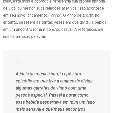
ideia, esta mais elaborada e referencia sua própria história
de vida, ou melhor, suas relações afetivas. Isso acontece
em seu novo lançamento, “Vinho”. O vinho de t/o/m, no
entanto, se refere às tantas vezes em que dividiu a bebida
em um encontro romântico e/ou casual. A referência, ele
nos dá em suas palavras:
A ideia da música surgiu após um
episódio em que tive a chance de dividir
algumas garrafas de vinho com uma
pessoa especial. Passei a notar como
essa bebida despertava em mim um lado
mais sensual e que meus encontros