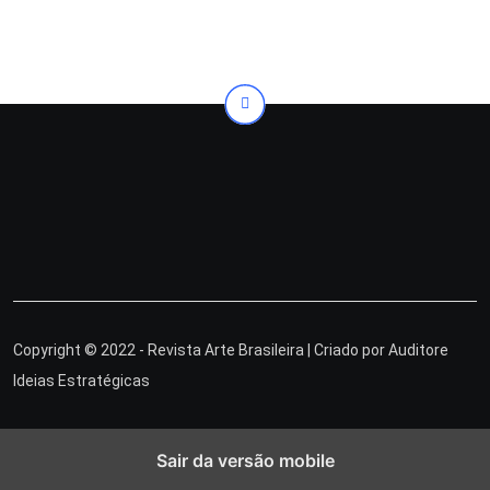
via
Email
Copyright © 2022 - Revista Arte Brasileira | Criado por
Auditore
Ideias Estratégicas
Sair da versão mobile