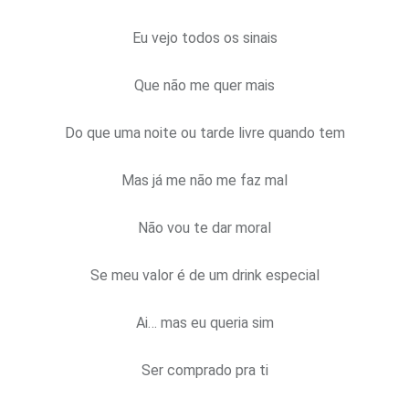
Eu vejo todos os sinais
Que não me quer mais
Do que uma noite ou tarde livre quando tem
Mas já me não me faz mal
Não vou te dar moral
Se meu valor é de um drink especial
Ai… mas eu queria sim
Ser comprado pra ti