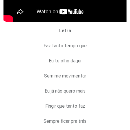
Letra
Faz tanto tempo que
Eu te olho daqui
Sem me movimentar
Eu já não quero mais
Fingir que tanto faz
Sempre ficar pra trás