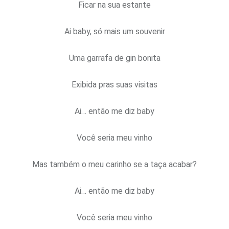
Ficar na sua estante
Ai baby, só mais um souvenir
Uma garrafa de gin bonita
Exibida pras suas visitas
Ai… então me diz baby
Você seria meu vinho
Mas também o meu carinho se a taça acabar?
Ai… então me diz baby
Você seria meu vinho