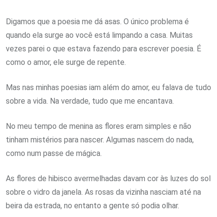
Digamos que a poesia me dá asas. O único problema é
quando ela surge ao você está limpando a casa. Muitas
vezes parei o que estava fazendo para escrever poesia. É
como o amor, ele surge de repente.
Mas nas minhas poesias iam além do amor, eu falava de tudo
sobre a vida. Na verdade, tudo que me encantava.
No meu tempo de menina as flores eram simples e não
tinham mistérios para nascer. Algumas nascem do nada,
como num passe de mágica.
As flores de hibisco avermelhadas davam cor às luzes do sol
sobre o vidro da janela. As rosas da vizinha nasciam até na
beira da estrada, no entanto a gente só podia olhar.