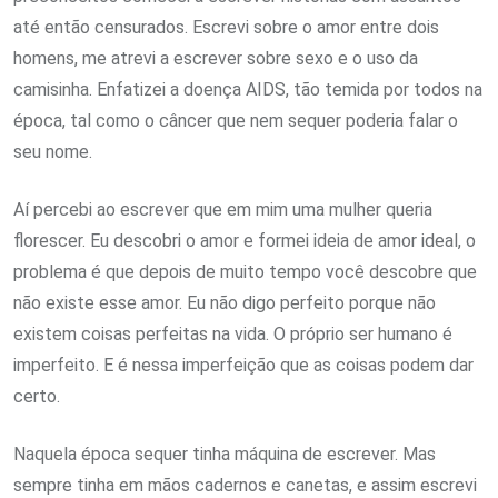
até então censurados. Escrevi sobre o amor entre dois
homens, me atrevi a escrever sobre sexo e o uso da
camisinha. Enfatizei a doença AIDS, tão temida por todos na
época, tal como o câncer que nem sequer poderia falar o
seu nome.
Aí percebi ao escrever que em mim uma mulher queria
florescer. Eu descobri o amor e formei ideia de amor ideal, o
problema é que depois de muito tempo você descobre que
não existe esse amor. Eu não digo perfeito porque não
existem coisas perfeitas na vida. O próprio ser humano é
imperfeito. E é nessa imperfeição que as coisas podem dar
certo.
Naquela época sequer tinha máquina de escrever. Mas
sempre tinha em mãos cadernos e canetas, e assim escrevi