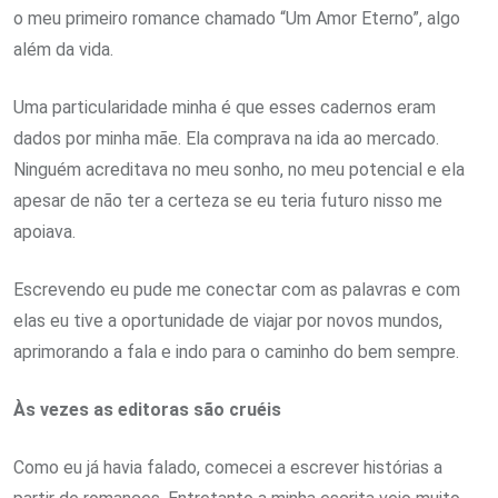
o meu primeiro romance chamado “Um Amor Eterno”, algo
além da vida.
Uma particularidade minha é que esses cadernos eram
dados por minha mãe. Ela comprava na ida ao mercado.
Ninguém acreditava no meu sonho, no meu potencial e ela
apesar de não ter a certeza se eu teria futuro nisso me
apoiava.
Escrevendo eu pude me conectar com as palavras e com
elas eu tive a oportunidade de viajar por novos mundos,
aprimorando a fala e indo para o caminho do bem sempre.
Às vezes as editoras são cruéis
Como eu já havia falado, comecei a escrever histórias a