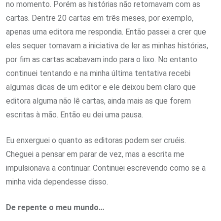
no momento. Porém as histórias não retornavam com as
cartas. Dentre 20 cartas em três meses, por exemplo,
apenas uma editora me respondia. Então passei a crer que
eles sequer tomavam a iniciativa de ler as minhas histórias,
por fim as cartas acabavam indo para o lixo. No entanto
continuei tentando e na minha última tentativa recebi
algumas dicas de um editor e ele deixou bem claro que
editora alguma não lê cartas, ainda mais as que forem
escritas à mão. Então eu dei uma pausa.
Eu enxerguei o quanto as editoras podem ser cruéis.
Cheguei a pensar em parar de vez, mas a escrita me
impulsionava a continuar. Continuei escrevendo como se a
minha vida dependesse disso.
De repente o meu mundo…