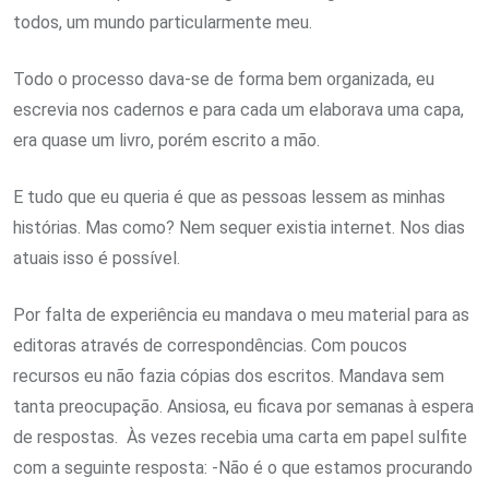
todos, um mundo particularmente meu.
Todo o processo dava-se de forma bem organizada, eu
escrevia nos cadernos e para cada um elaborava uma capa,
era quase um livro, porém escrito a mão.
E tudo que eu queria é que as pessoas lessem as minhas
histórias. Mas como? Nem sequer existia internet. Nos dias
atuais isso é possível.
Por falta de experiência eu mandava o meu material para as
editoras através de correspondências. Com poucos
recursos eu não fazia cópias dos escritos. Mandava sem
tanta preocupação. Ansiosa, eu ficava por semanas à espera
de respostas. Às vezes recebia uma carta em papel sulfite
com a seguinte resposta: -Não é o que estamos procurando