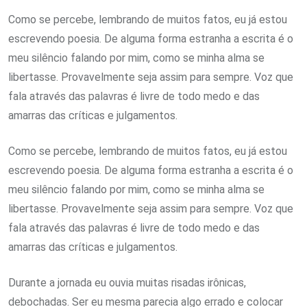
Como se percebe, lembrando de muitos fatos, eu já estou
escrevendo poesia. De alguma forma estranha a escrita é o
meu silêncio falando por mim, como se minha alma se
libertasse. Provavelmente seja assim para sempre. Voz que
fala através das palavras é livre de todo medo e das
amarras das críticas e julgamentos.
Como se percebe, lembrando de muitos fatos, eu já estou
escrevendo poesia. De alguma forma estranha a escrita é o
meu silêncio falando por mim, como se minha alma se
libertasse. Provavelmente seja assim para sempre. Voz que
fala através das palavras é livre de todo medo e das
amarras das críticas e julgamentos.
Durante a jornada eu ouvia muitas risadas irônicas,
debochadas. Ser eu mesma parecia algo errado e colocar