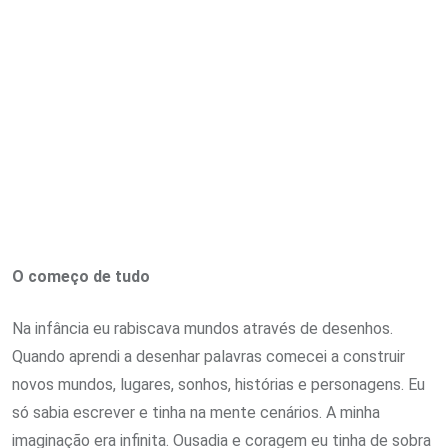
Email
O começo de tudo
Na infância eu rabiscava mundos através de desenhos.
Quando aprendi a desenhar palavras comecei a construir
novos mundos, lugares, sonhos, histórias e personagens. Eu
só sabia escrever e tinha na mente cenários. A minha
imaginação era infinita. Ousadia e coragem eu tinha de sobra