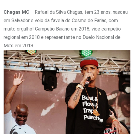
Chagas MC –
Rafael da Silva Chagas, tem 23 anos, nasceu
em Salvador e veio da favela de Cosme de Farias, com
muito orgulho! Campeão Baiano em 2018, vice campeão
regional em 2018 e representante no Duelo Nacional de
Mc’s em 2018.