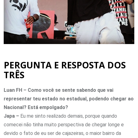
PERGUNTA E RESPOSTA DOS
TRÊS
Luan FH – Como você se sente sabendo que vai
representar teu estado no estadual, podendo chegar ao
Nacional? Está empolgado?
Japa –
Eu me sinto realizado demais, porque quando
comecei não tinha muito perspectiva de chegar longe e
devido o fato de eu ser de cajazeiras, o maior bairro da