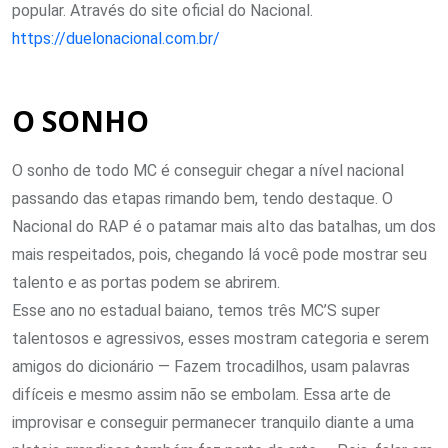
popular. Através do site oficial do Nacional.
https://duelonacional.com.br/
O SONHO
O sonho de todo MC é conseguir chegar a nível nacional
passando das etapas rimando bem, tendo destaque. O
Nacional do RAP é o patamar mais alto das batalhas, um dos
mais respeitados, pois, chegando lá você pode mostrar seu
talento e as portas podem se abrirem.
Esse ano no estadual baiano, temos três MC’S super
talentosos e agressivos, esses mostram categoria e serem
amigos do dicionário — Fazem trocadilhos, usam palavras
difíceis e mesmo assim não se embolam. Essa arte de
improvisar e conseguir permanecer tranquilo diante a uma