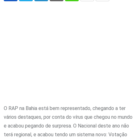
via
Email
O RAP na Bahia está bem representado, chegando a ter
vários destaques, por conta do vírus que chegou no mundo
e acabou pegando de surpresa. O Nacional deste ano não
terá regional, e acabou tendo um sistema novo: Votação