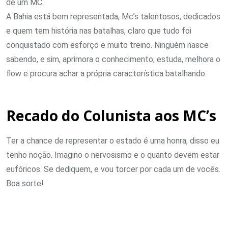
de um MC.
A Bahia está bem representada, Mc’s talentosos, dedicados
e quem tem história nas batalhas, claro que tudo foi
conquistado com esforço e muito treino. Ninguém nasce
sabendo, e sim, aprimora o conhecimento; estuda, melhora o
flow e procura achar a própria característica batalhando.
Recado do Colunista aos MC’s
Ter a chance de representar o estado é uma honra, disso eu
tenho noção. Imagino o nervosismo e o quanto devem estar
eufóricos. Se dediquem, e vou torcer por cada um de vocês.
Boa sorte!