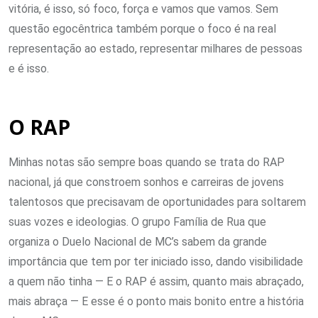
vitória, é isso, só foco, força e vamos que vamos. Sem
questão egocêntrica também porque o foco é na real
representação ao estado, representar milhares de pessoas
e é isso.
O RAP
Minhas notas são sempre boas quando se trata do RAP
nacional, já que constroem sonhos e carreiras de jovens
talentosos que precisavam de oportunidades para soltarem
suas vozes e ideologias. O grupo Família de Rua que
organiza o Duelo Nacional de MC’s sabem da grande
importância que tem por ter iniciado isso, dando visibilidade
a quem não tinha — E o RAP é assim, quanto mais abraçado,
mais abraça — E esse é o ponto mais bonito entre a história