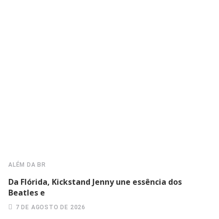
ALÉM DA BR
Da Flórida, Kickstand Jenny une essência dos
Beatles e
7 DE AGOSTO DE 2026