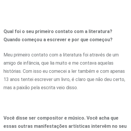
Qual foi o seu primeiro contato com a literatura?
Quando começou a escrever e por que começou?
Meu primeiro contato com a literatura foi através de um
amigo de infância, que lia muito e me contava aquelas
histórias. Com isso eu comecei a ler também e com apenas
13 anos tentei escrever um livro, é claro que não deu certo,
mas a paixão pela escrita veio disso.
Você disse ser compositor e músico. Você acha que
essas outras manifestações artísticas intervêm no seu