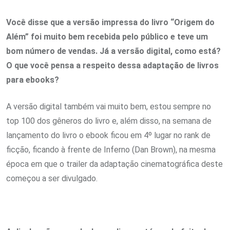
Você disse que a versão impressa do livro “Origem do
Além” foi muito bem recebida pelo público e teve um
bom número de vendas. Já a versão digital, como está?
O que você pensa a respeito dessa adaptação de livros
para ebooks?
A versão digital também vai muito bem, estou sempre no
top 100 dos gêneros do livro e, além disso, na semana de
lançamento do livro o ebook ficou em 4º lugar no rank de
ficção, ficando à frente de Inferno (Dan Brown), na mesma
época em que o trailer da adaptação cinematográfica deste
começou a ser divulgado.