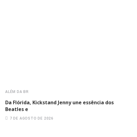
ALÉM DA BR
Da Flórida, Kickstand Jenny une essência dos
Beatles e
7 DE AGOSTO DE 2026