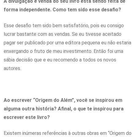
A divulgação e venda do seu livro está sendo feita de
forma independente. Como tem sido esse desafio?
Esse desafio tem sido bem satisfatório, pois eu consigo
lucrar bastante com as vendas. Se eu tivesse aceitado
pagar ser publicado por uma editora pequena eu não estaria
enxergando o fruto de meu investimento. Então foi uma
sábia decisão que e eu recomendo a todos os novos
autores.
Ao escrever “Origem do Além”, você se inspirou em
alguma outra história? Afinal, o que te inspirou para
escrever este livro?
Existem inúmeras referências à outras obras em “Origem do