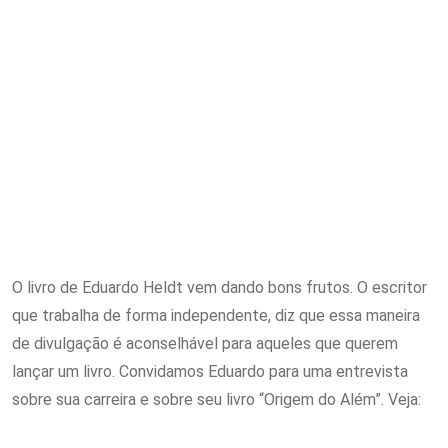
O livro de Eduardo Heldt vem dando bons frutos. O escritor
que trabalha de forma independente, diz que essa maneira
de divulgação é aconselhável para aqueles que querem
lançar um livro. Convidamos Eduardo para uma entrevista
sobre sua carreira e sobre seu livro “Origem do Além”. Veja: