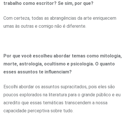
trabalho como escritor? Se sim, por que?
Com certeza, todas as abrangências da arte enriquecem
umas às outras e comigo não é diferente.
Por que você escolheu abordar temas como mitologia,
morte, astrologia, ocultismo e psicologia. O quanto
esses assuntos te influenciam?
Escolhi abordar os assuntos supracitados, pois eles são
poucos explorados na literatura para o grande público e eu
acredito que essas temáticas transcendem a nossa
capacidade perceptiva sobre tudo.