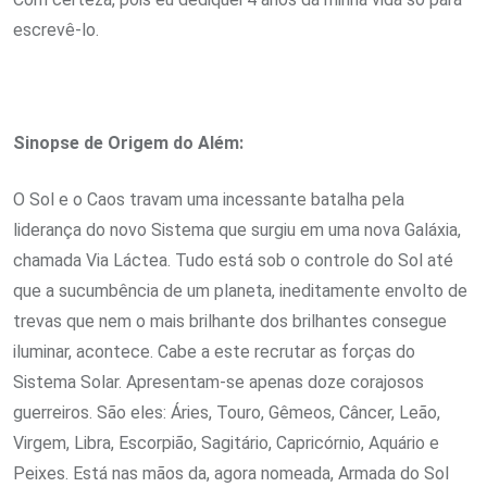
escrevê-lo.
Sinopse de Origem do Além:
O Sol e o Caos travam uma incessante batalha pela
liderança do novo Sistema que surgiu em uma nova Galáxia,
chamada Via Láctea. Tudo está sob o controle do Sol até
que a sucumbência de um planeta, ineditamente envolto de
trevas que nem o mais brilhante dos brilhantes consegue
iluminar, acontece. Cabe a este recrutar as forças do
Sistema Solar. Apresentam-se apenas doze corajosos
guerreiros. São eles: Áries, Touro, Gêmeos, Câncer, Leão,
Virgem, Libra, Escorpião, Sagitário, Capricórnio, Aquário e
Peixes. Está nas mãos da, agora nomeada, Armada do Sol