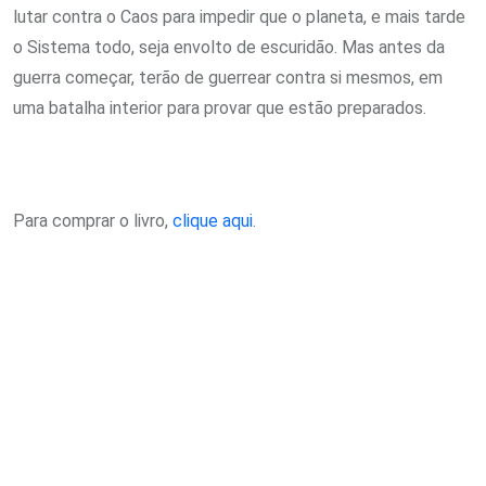
lutar contra o Caos para impedir que o planeta, e mais tarde
o Sistema todo, seja envolto de escuridão. Mas antes da
guerra começar, terão de guerrear contra si mesmos, em
uma batalha interior para provar que estão preparados.
Para comprar o livro,
clique aqui
.