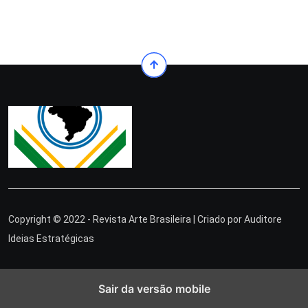
Copyright © 2022 - Revista Arte Brasileira | Criado por
Auditore
Ideias Estratégicas
Sair da versão mobile