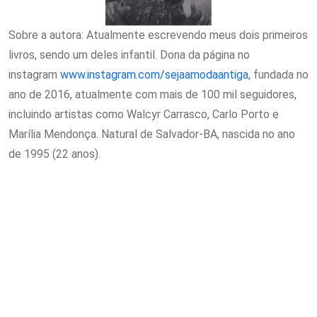
Sobre a autora: Atualmente escrevendo meus dois primeiros
livros, sendo um deles infantil. Dona da página no
instagram
www.instagram.com/
sejaamodaantiga
, fundada no
ano de 2016, atualmente com mais de 100 mil seguidores,
incluindo artistas como Walcyr Carrasco, Carlo Porto e
Marília Mendonça. Natural de Salvador-BA, nascida no ano
de 1995 (22 anos).