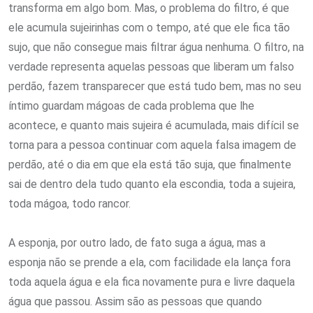
transforma em algo bom. Mas, o problema do filtro, é que
ele acumula sujeirinhas com o tempo, até que ele fica tão
sujo, que não consegue mais filtrar água nenhuma. O filtro, na
verdade representa aquelas pessoas que liberam um falso
perdão, fazem transparecer que está tudo bem, mas no seu
íntimo guardam mágoas de cada problema que lhe
acontece, e quanto mais sujeira é acumulada, mais difícil se
torna para a pessoa continuar com aquela falsa imagem de
perdão, até o dia em que ela está tão suja, que finalmente
sai de dentro dela tudo quanto ela escondia, toda a sujeira,
toda mágoa, todo rancor.
A esponja, por outro lado, de fato suga a água, mas a
esponja não se prende a ela, com facilidade ela lança fora
toda aquela água e ela fica novamente pura e livre daquela
água que passou. Assim são as pessoas que quando