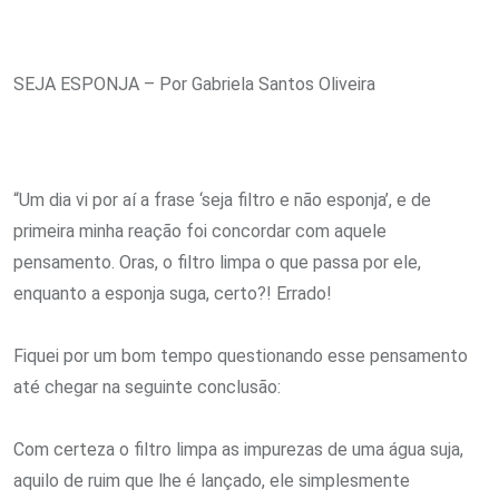
SEJA ESPONJA – Por Gabriela Santos Oliveira
“Um dia vi por aí a frase ‘seja filtro e não esponja’, e de
primeira minha reação foi concordar com aquele
pensamento. Oras, o filtro limpa o que passa por ele,
enquanto a esponja suga, certo?! Errado!
Fiquei por um bom tempo questionando esse pensamento
até chegar na seguinte conclusão:
Com certeza o filtro limpa as impurezas de uma água suja,
aquilo de ruim que lhe é lançado, ele simplesmente