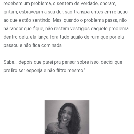
recebem um problema, o sentem de verdade, choram,
gritam, esbravejam a sua dor, são transparentes em relação
ao que estão sentindo. Mas, quando o problema passa, não
há rancor que fique, não restam vestígios daquele problema
dentro dela, ela lança fora tudo aquilo de ruim que por ela
passou e não fica com nada.
Sabe… depois que parei pra pensar sobre isso, decidi que
prefiro ser esponja e não filtro mesmo.”