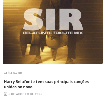
ALÉM DA BR
Harry Belafonte tem suas principais canções
unidas no novo
5 DE AGOSTO DE 2026