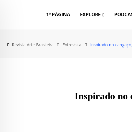
1ª PÁGINA
EXPLORE
PODCAS
Revista Arte Brasileira
Entrevista
Inspirado no cangaço,
Inspirado no 