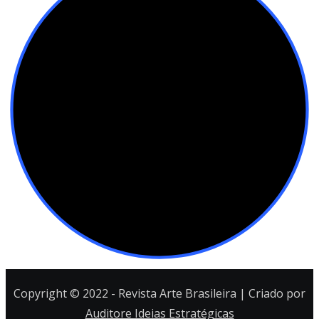
Copyright © 2022 - Revista Arte Brasileira | Criado por
Auditore Ideias Estratégicas