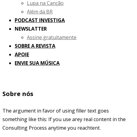
Lupa na Canção
Além da BR
PODCAST INVESTIGA
NEWSLATTER
Assine gratuitamente
SOBRE A REVISTA
APOIE
ENVIE SUA MÚSICA
Sobre nós
The argument in favor of using filler text goes
something like this: If you use arey real content in the
Consulting Process anytime you reachtent.