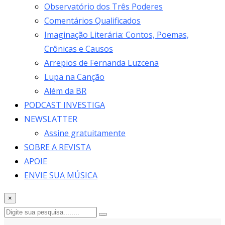
Observatório dos Três Poderes
Comentários Qualificados
Imaginação Literária: Contos, Poemas,
Crônicas e Causos
Arrepios de Fernanda Luzcena
Lupa na Canção
Além da BR
PODCAST INVESTIGA
NEWSLATTER
Assine gratuitamente
SOBRE A REVISTA
APOIE
ENVIE SUA MÚSICA
×