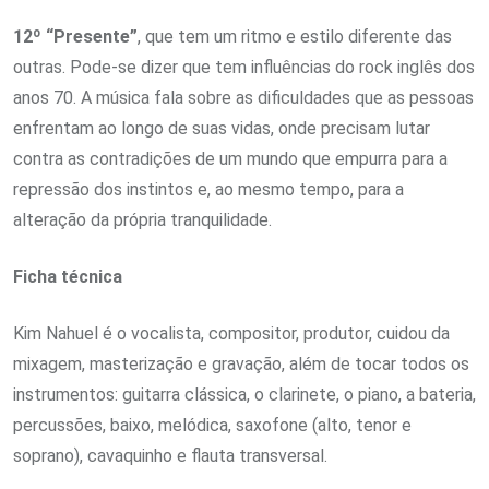
12º “Presente”
, que tem um ritmo e estilo diferente das
outras. Pode-se dizer que tem influências do rock inglês dos
anos 70. A música fala sobre as dificuldades que as pessoas
enfrentam ao longo de suas vidas, onde precisam lutar
contra as contradições de um mundo que empurra para a
repressão dos instintos e, ao mesmo tempo, para a
alteração da própria tranquilidade.
Ficha técnica
Kim Nahuel é o vocalista, compositor, produtor, cuidou da
mixagem, masterização e gravação, além de tocar todos os
instrumentos: guitarra clássica, o clarinete, o piano, a bateria,
percussões, baixo, melódica, saxofone (alto, tenor e
soprano), cavaquinho e flauta transversal.