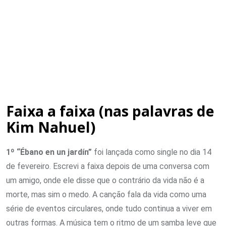
Faixa a faixa (nas palavras de
Kim Nahuel)
1º “Ébano en un jardín”
foi lançada como single no dia 14
de fevereiro. Escrevi a faixa depois de uma conversa com
um amigo, onde ele disse que o contrário da vida não é a
morte, mas sim o medo. A canção fala da vida como uma
série de eventos circulares, onde tudo continua a viver em
outras formas. A música tem o ritmo de um samba leve que