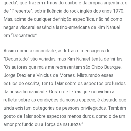
queda”, que trazem ritmos do caribe e da própria argentina, e
de “Presente”, sob influência do rock inglês dos anos 1970.
Mas, acima de qualquer definição específica, não há como
negar a visceral essência latino-americana de Kim Nahuel
em “Decantado”.
Assim como a sonoridade, as letras e mensagens de
“Decantado” são variadas, mas Kim Nahuel tenta defini-las:
“Os autores que mais me representam são Chico Buarque,
Jorge Drexler e Vinicius de Moraes. Misturando esses
estilos de escrita, tento falar sobre os aspectos profundos
da nossa humanidade. Gosto de letras que convidam a
refletir sobre as condições da nossa espécie, é absurdo que
ainda existam categorias de pessoas privilegiadas. Também
gosto de falar sobre aspectos menos duros, como o de um
amor profundo ou a força da natureza.”