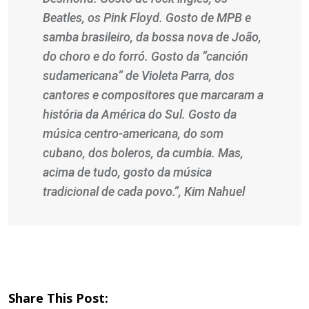
Beatles, os Pink Floyd. Gosto de MPB e
samba brasileiro, da bossa nova de João,
do choro e do forró. Gosto da “canción
sudamericana” de Violeta Parra, dos
cantores e compositores que marcaram a
história da América do Sul. Gosto da
música centro-americana, do som
cubano, dos boleros, da cumbia. Mas,
acima de tudo, gosto da música
tradicional de cada povo.”, Kim Nahuel
Share This Post: