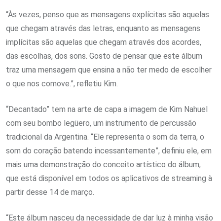
“Às vezes, penso que as mensagens explícitas são aquelas
que chegam através das letras, enquanto as mensagens
implícitas são aquelas que chegam através dos acordes,
das escolhas, dos sons. Gosto de pensar que este álbum
traz uma mensagem que ensina a não ter medo de escolher
o que nos comove.”, refletiu Kim.
“Decantado” tem na arte de capa a imagem de Kim Nahuel
com seu bombo legüero, um instrumento de percussão
tradicional da Argentina. “Ele representa o som da terra, o
som do coração batendo incessantemente”, definiu ele, em
mais uma demonstração do conceito artístico do álbum,
que está disponível em todos os aplicativos de streaming à
partir desse 14 de março.
“Este álbum nasceu da necessidade de dar luz à minha visão