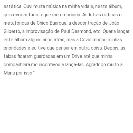
estética. Ouvi muita música na minha vida e, neste álbum,
quis evocar tudo o que me emociona. As letras críticas e
metafóricas de Chico Buarque, a descontração de João
Gilberto, a improvisação de Paul Desmond, etc. Queria lançar
este álbum alguns anos atrás, mas a Covid mudou minhas
prioridades e eu tive que pensar em outra coisa. Depois, as
faixas ficaram guardadas em um Drive até que minha
companheira me incentivou a lançá-las. Agradeço muito à
Maria por isso.”