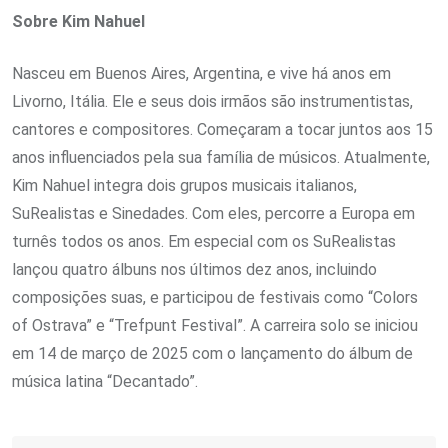
Sobre Kim Nahuel
Nasceu em Buenos Aires, Argentina, e vive há anos em
Livorno, Itália. Ele e seus dois irmãos são instrumentistas,
cantores e compositores. Começaram a tocar juntos aos 15
anos influenciados pela sua família de músicos. Atualmente,
Kim Nahuel integra dois grupos musicais italianos,
SuRealistas e Sinedades. Com eles, percorre a Europa em
turnês todos os anos. Em especial com os SuRealistas
lançou quatro álbuns nos últimos dez anos, incluindo
composições suas, e participou de festivais como “Colors
of Ostrava” e “Trefpunt Festival”. A carreira solo se iniciou
em 14 de março de 2025 com o lançamento do álbum de
música latina “Decantado”.