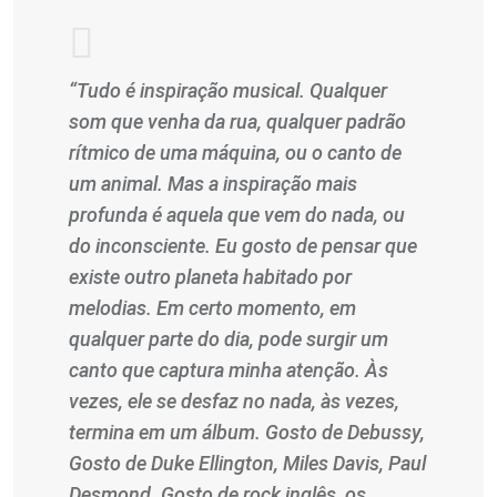
“Tudo é inspiração musical. Qualquer
som que venha da rua, qualquer padrão
rítmico de uma máquina, ou o canto de
um animal. Mas a inspiração mais
profunda é aquela que vem do nada, ou
do inconsciente. Eu gosto de pensar que
existe outro planeta habitado por
melodias. Em certo momento, em
qualquer parte do dia, pode surgir um
canto que captura minha atenção. Às
vezes, ele se desfaz no nada, às vezes,
termina em um álbum. Gosto de Debussy,
Gosto de Duke Ellington, Miles Davis, Paul
Desmond. Gosto de rock inglês, os