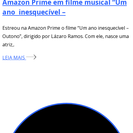
Amazon Prime em filme musical “Um
ano inesquecível –
Estreou na Amazon Prime o filme “Um ano inesquecível –
Outono”, dirigido por Lázaro Ramos. Com ele, nasce uma
atriz,.
LEIA MAIS