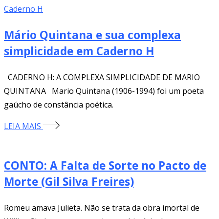
Mário Quintana e sua complexa
simplicidade em Caderno H
CADERNO H: A COMPLEXA SIMPLICIDADE DE MARIO
QUINTANA Mario Quintana (1906-1994) foi um poeta
gaúcho de constância poética.
LEIA MAIS
CONTO: A Falta de Sorte no Pacto de
Morte (Gil Silva Freires)
Romeu amava Julieta. Não se trata da obra imortal de