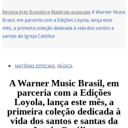
Revista Arte Brasileira
Matérias especiais
A Warner Music
Brasil, em parceria com a Edições Loyola, lança este
mês, a primeira coleção dedicada à vida dos santos e
santas da Igreja Católica
MATÉRIAS ESPECIAIS
,
MÚSICA
A Warner Music Brasil, em
parceria com a Edições
Loyola, lança este mês, a
primeira coleção dedicada à
vida dos santos e santas da