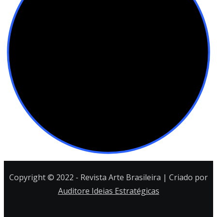
Copyright © 2022 - Revista Arte Brasileira | Criado por
Auditore Ideias Estratégicas