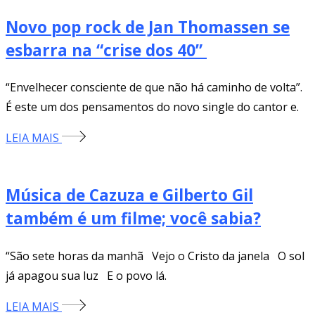
Novo pop rock de Jan Thomassen se
esbarra na “crise dos 40”
“Envelhecer consciente de que não há caminho de volta”.
É este um dos pensamentos do novo single do cantor e.
LEIA MAIS
Música de Cazuza e Gilberto Gil
também é um filme; você sabia?
“São sete horas da manhã Vejo o Cristo da janela O sol
já apagou sua luz E o povo lá.
LEIA MAIS