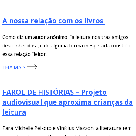
A nossa relação com os livros
Como diz um autor anônimo, “a leitura nos traz amigos
desconhecidos”, e de alguma forma inesperada constrói
essa relação “leitor.
LEIA MAIS
FAROL DE HISTÓRIAS – Projeto
audiovisual que aproxima crianças da
leitura
Para Michelle Peixoto e Vinícius Mazzon, a literatura tem