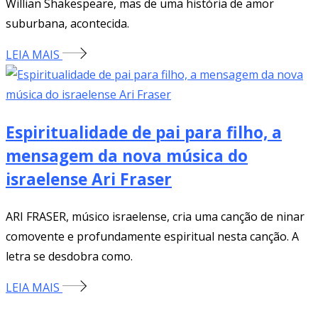
Willian Shakespeare, mas de uma história de amor
suburbana, acontecida.
LEIA MAIS
Espiritualidade de pai para filho, a
mensagem da nova música do
israelense Ari Fraser
ARI FRASER, músico israelense, cria uma canção de ninar
comovente e profundamente espiritual nesta canção. A
letra se desdobra como.
LEIA MAIS