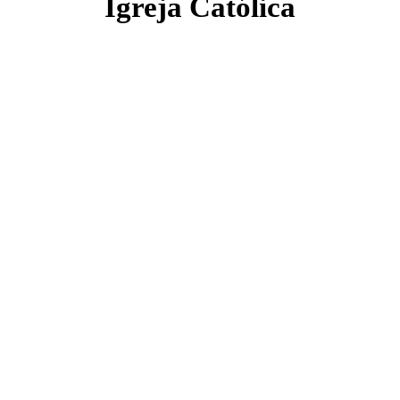
Igreja Católica