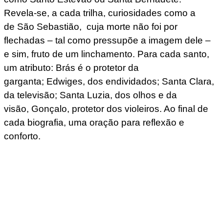
Revela-se, a cada trilha, curiosidades como a
de São Sebastião, cuja morte não foi por
flechadas – tal como pressupõe a imagem dele –
e sim, fruto de um linchamento. Para cada santo,
um atributo: Brás é o protetor da
garganta; Edwiges, dos endividados; Santa Clara,
da televisão; Santa Luzia, dos olhos e da
visão, Gonçalo, protetor dos violeiros. Ao final de
cada biografia, uma oração para reflexão e
conforto.