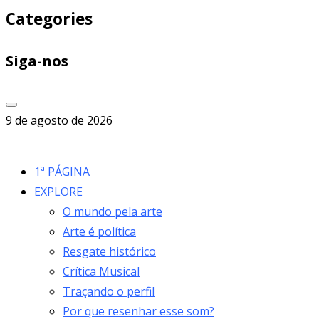
Categories
Siga-nos
9 de agosto de 2026
1ª PÁGINA
EXPLORE
O mundo pela arte
Arte é política
Resgate histórico
Crítica Musical
Traçando o perfil
Por que resenhar esse som?