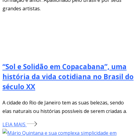
formação e amor. Apaixonado pelo Brasil e por seus
grandes artistas.
“Sol e Solidão em Copacabana”, uma
história da vida cotidiana no Brasil do
século XX
A cidade do Rio de Janeiro tem as suas belezas, sendo
elas naturais ou histórias possíveis de serem criadas a.
LEIA MAIS