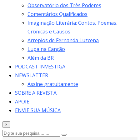
Observatório dos Três Poderes
Comentários Qualificados
Imaginação Literária: Contos, Poemas,
Crônicas e Causos
Arrepios de Fernanda Luzcena
Lupa na Canção
Além da BR
PODCAST INVESTIGA
NEWSLATTER
Assine gratuitamente
SOBRE A REVISTA
APOIE
ENVIE SUA MÚSICA
×