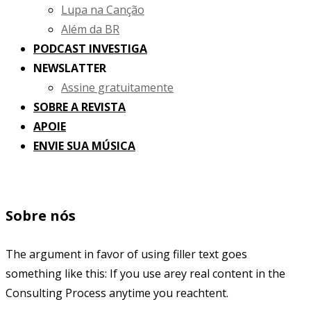
Lupa na Canção
Além da BR
PODCAST INVESTIGA
NEWSLATTER
Assine gratuitamente
SOBRE A REVISTA
APOIE
ENVIE SUA MÚSICA
Sobre nós
The argument in favor of using filler text goes
something like this: If you use arey real content in the
Consulting Process anytime you reachtent.