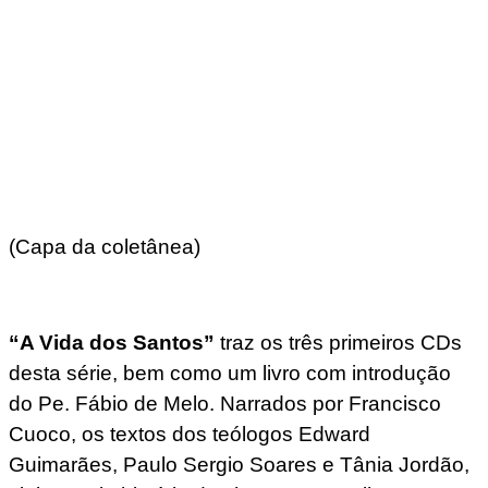
(Capa da coletânea)
“A Vida dos Santos”
traz os três primeiros CDs
desta série, bem como um livro com introdução
do Pe. Fábio de Melo. Narrados por Francisco
Cuoco, os textos dos teólogos Edward
Guimarães, Paulo Sergio Soares e Tânia Jordão,