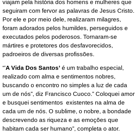
viajam pela história dos homens e mulheres que
seguiram com fervor as palavras de Jesus Cristo.
Por ele e por meio dele, realizaram milagres,
foram adorados pelos humildes, perseguidos e
executados pelos poderosos. Tornaram-se
mártires e protetores dos desfavorecidos,
padroeiros de diversas profissões.
“’
A Vida Dos Santos’
é um trabalho especial,
realizado com alma e sentimentos nobres,
buscando o encontro no simples a luz de cada
um de nós”, diz Francisco Cuoco.” Coloquei amor
e busquei sentimentos existentes na alma de
cada um de nós. O sublime, o nobre, a bondade
descrevendo as riqueza e as emoções que
habitam cada ser humano”, completa o ator.