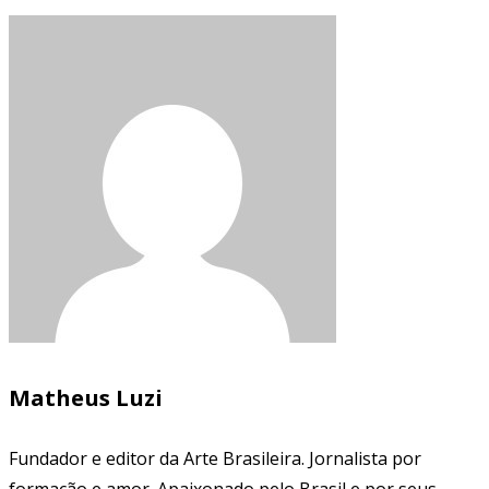
Matheus Luzi
Fundador e editor da Arte Brasileira. Jornalista por