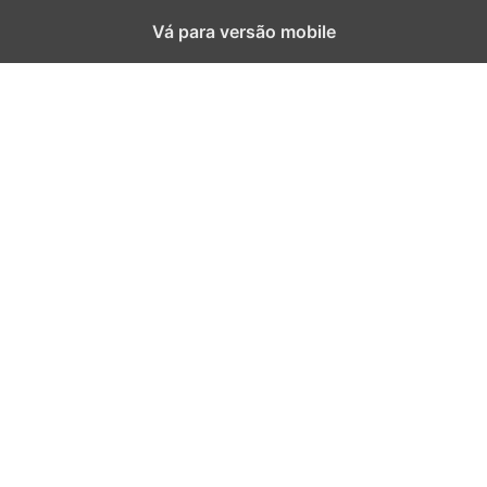
Vá para versão mobile