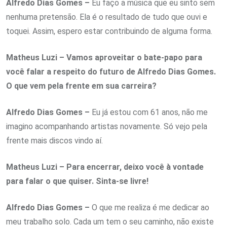
Alfredo Dias Gomes –
Eu faço a música que eu sinto sem
nenhuma pretensão. Ela é o resultado de tudo que ouvi e
toquei. Assim, espero estar contribuindo de alguma forma.
Matheus Luzi – Vamos aproveitar o bate-papo para
você falar a respeito do futuro de Alfredo Dias Gomes.
O que vem pela frente em sua carreira?
Alfredo Dias Gomes –
Eu já estou com 61 anos, não me
imagino acompanhando artistas novamente. Só vejo pela
frente mais discos vindo aí.
Matheus Luzi – Para encerrar, deixo você à vontade
para falar o que quiser. Sinta-se livre!
Alfredo Dias Gomes –
O que me realiza é me dedicar ao
meu trabalho solo. Cada um tem o seu caminho, não existe