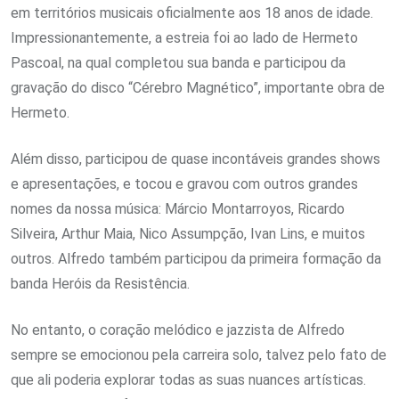
em territórios musicais oficialmente aos 18 anos de idade.
Impressionantemente, a estreia foi ao lado de Hermeto
Pascoal, na qual completou sua banda e participou da
gravação do disco “Cérebro Magnético”, importante obra de
Hermeto.
Além disso, participou de quase incontáveis grandes shows
e apresentações, e tocou e gravou com outros grandes
nomes da nossa música: Márcio Montarroyos, Ricardo
Silveira, Arthur Maia, Nico Assumpção, Ivan Lins, e muitos
outros. Alfredo também participou da primeira formação da
banda Heróis da Resistência.
No entanto, o coração melódico e jazzista de Alfredo
sempre se emocionou pela carreira solo, talvez pelo fato de
que ali poderia explorar todas as suas nuances artísticas.