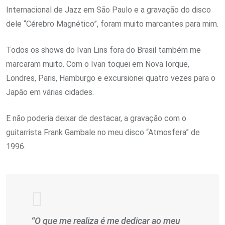
Internacional de Jazz em São Paulo e a gravação do disco
dele “Cérebro Magnético”, foram muito marcantes para mim.
Todos os shows do Ivan Lins fora do Brasil também me
marcaram muito. Com o Ivan toquei em Nova Iorque,
Londres, Paris, Hamburgo e excursionei quatro vezes para o
Japão em várias cidades.
E não poderia deixar de destacar, a gravação com o
guitarrista Frank Gambale no meu disco “Atmosfera” de
1996.
“
O que me realiza é me dedicar ao meu