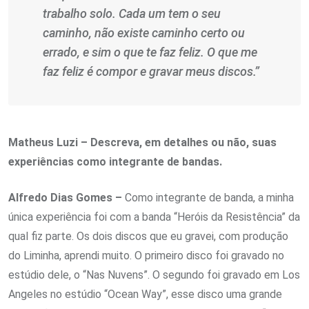
trabalho solo. Cada um tem o seu
caminho, não existe caminho certo ou
errado, e sim o que te faz feliz. O que me
faz feliz é compor e gravar meus discos.”
Matheus Luzi – Descreva, em detalhes ou não, suas
experiências como integrante de bandas.
Alfredo Dias Gomes –
Como integrante de banda, a minha
única experiência foi com a banda “Heróis da Resistência” da
qual fiz parte. Os dois discos que eu gravei, com produção
do Liminha, aprendi muito. O primeiro disco foi gravado no
estúdio dele, o “Nas Nuvens”. O segundo foi gravado em Los
Angeles no estúdio “Ocean Way”, esse disco uma grande