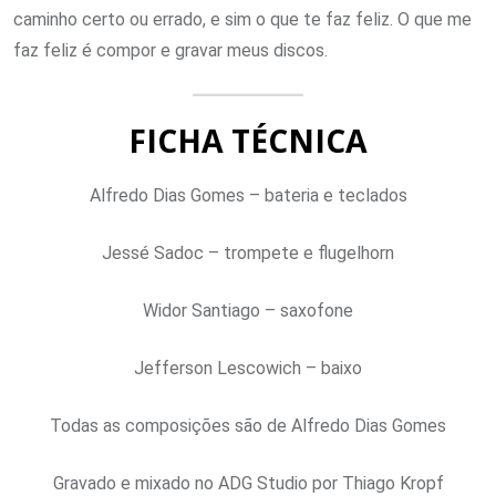
caminho certo ou errado, e sim o que te faz feliz. O que me
faz feliz é compor e gravar meus discos.
FICHA TÉCNICA
Alfredo Dias Gomes – bateria e teclados
Jessé Sadoc – trompete e flugelhorn
Widor Santiago – saxofone
Jefferson Lescowich – baixo
Todas as composições são de Alfredo Dias Gomes
Gravado e mixado no ADG Studio por Thiago Kropf