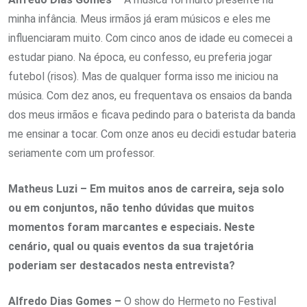
minha infância. Meus irmãos já eram músicos e eles me
influenciaram muito. Com cinco anos de idade eu comecei a
estudar piano. Na época, eu confesso, eu preferia jogar
futebol (risos). Mas de qualquer forma isso me iniciou na
música. Com dez anos, eu frequentava os ensaios da banda
dos meus irmãos e ficava pedindo para o baterista da banda
me ensinar a tocar. Com onze anos eu decidi estudar bateria
seriamente com um professor.
Matheus Luzi – Em muitos anos de carreira, seja solo
ou em conjuntos, não tenho dúvidas que muitos
momentos foram marcantes e especiais. Neste
cenário, qual ou quais eventos da sua trajetória
poderiam ser destacados nesta entrevista?
Alfredo Dias Gomes –
O show do Hermeto no Festival