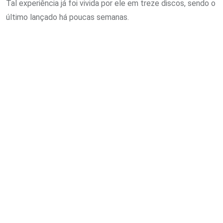
Tal experiência já foi vivida por ele em treze discos, sendo o
último lançado há poucas semanas.