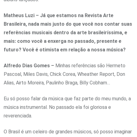
Matheus Luzi – Já que estamos na Revista Arte
Brasileira, nada mais justo do que você nos contar suas
referências musicais dentro da arte brasileiríssima, e
mais: como você a enxerga no passado, presente e
futuro? Você é otimista em relação a nossa música?
Alfredo Dias Gomes –
Minhas referências são Hermeto
Pascoal, Miles Davis, Chick Corea, Wheather Report, Don
Alias, Airto Moreira, Paulinho Braga, Billy Cobham…
Eu só posso falar da música que faz parte do meu mundo, a
música instrumental. No passado ela foi gloriosa e
reverenciada.
O Brasil é um celeiro de grandes músicos, só posso imaginar