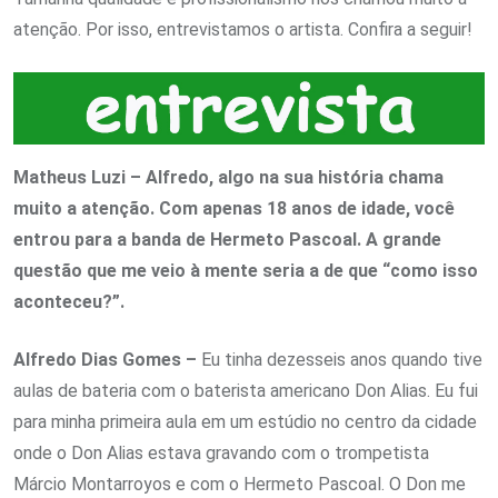
atenção. Por isso, entrevistamos o artista. Confira a seguir!
Matheus Luzi – Alfredo, algo na sua história chama
muito a atenção. Com apenas 18 anos de idade, você
entrou para a banda de Hermeto Pascoal. A grande
questão que me veio à mente seria a de que “como isso
aconteceu?”.
Alfredo Dias Gomes –
Eu tinha dezesseis anos quando tive
aulas de bateria com o baterista americano Don Alias. Eu fui
para minha primeira aula em um estúdio no centro da cidade
onde o Don Alias estava gravando com o trompetista
Márcio Montarroyos e com o Hermeto Pascoal. O Don me