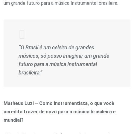
um grande futuro para a música Instrumental brasileira.
“O Brasil é um celeiro de grandes
músicos, só posso imaginar um grande
futuro para a música Instrumental
brasileira.”
Matheus Luzi – Como instrumentista, o que você
acredita trazer de novo para a música brasileira e
mundial?