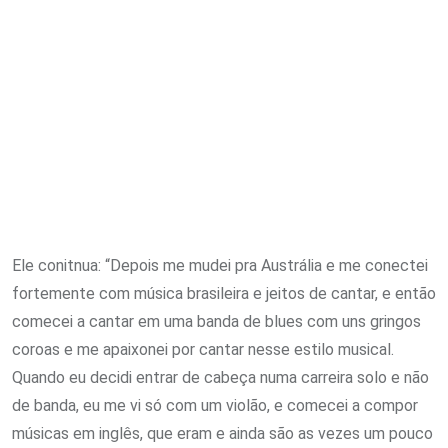
Ele conitnua: “Depois me mudei pra Austrália e me conectei
fortemente com música brasileira e jeitos de cantar, e então
comecei a cantar em uma banda de blues com uns gringos
coroas e me apaixonei por cantar nesse estilo musical.
Quando eu decidi entrar de cabeça numa carreira solo e não
de banda, eu me vi só com um violão, e comecei a compor
músicas em inglês, que eram e ainda são as vezes um pouco