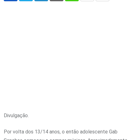
via
Email
Divulgação.
Por volta dos 13/14 anos, o então adolescente Gab