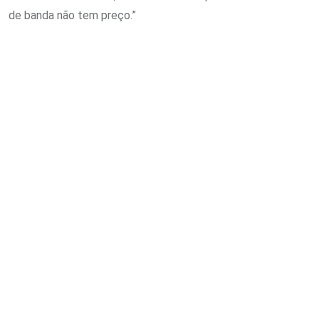
de banda não tem preço.”