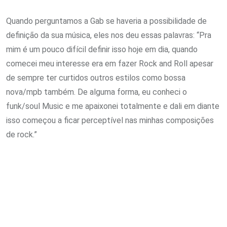
Quando perguntamos a Gab se haveria a possibilidade de
definição da sua música, eles nos deu essas palavras: “Pra
mim é um pouco difícil definir isso hoje em dia, quando
comecei meu interesse era em fazer Rock and Roll apesar
de sempre ter curtidos outros estilos como bossa
nova/mpb também. De alguma forma, eu conheci o
funk/soul Music e me apaixonei totalmente e dali em diante
isso começou a ficar perceptível nas minhas composições
de rock.”