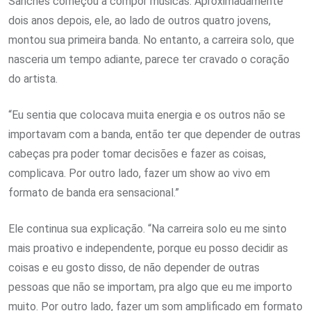
Sanches começou a compor músicas. Aproximadamente
dois anos depois, ele, ao lado de outros quatro jovens,
montou sua primeira banda. No entanto, a carreira solo, que
nasceria um tempo adiante, parece ter cravado o coração
do artista.
“Eu sentia que colocava muita energia e os outros não se
importavam com a banda, então ter que depender de outras
cabeças pra poder tomar decisões e fazer as coisas,
complicava. Por outro lado, fazer um show ao vivo em
formato de banda era sensacional.”
Ele continua sua explicação. “Na carreira solo eu me sinto
mais proativo e independente, porque eu posso decidir as
coisas e eu gosto disso, de não depender de outras
pessoas que não se importam, pra algo que eu me importo
muito. Por outro lado, fazer um som amplificado em formato