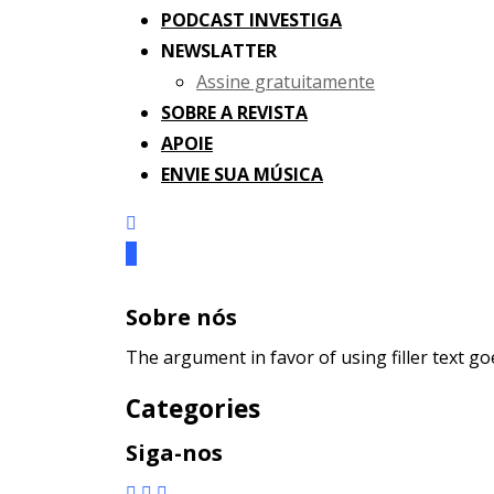
PODCAST INVESTIGA
NEWSLATTER
Assine gratuitamente
SOBRE A REVISTA
APOIE
ENVIE SUA MÚSICA
Sobre nós
The argument in favor of using filler text go
Categories
Siga-nos