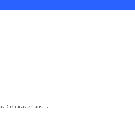
as, Crônicas e Causos