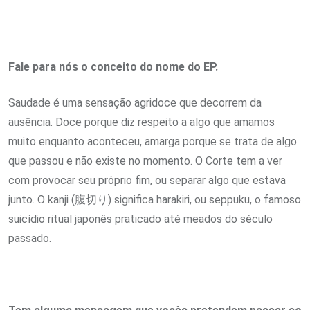
Fale para nós o conceito do nome do EP.
Saudade é uma sensação agridoce que decorrem da
ausência. Doce porque diz respeito a algo que amamos
muito enquanto aconteceu, amarga porque se trata de algo
que passou e não existe no momento. O Corte tem a ver
com provocar seu próprio fim, ou separar algo que estava
junto. O kanji (腹切り) significa harakiri, ou seppuku, o famoso
suicídio ritual japonês praticado até meados do século
passado.