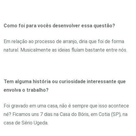
Como foi para vocês desenvolver essa questão?
Em relação ao processo de arranjo, diria que foi de forma
natural. Musicalmente as ideias fluíam bastante entre nós.
Tem alguma história ou curiosidade interessante que
envolva o trabalho?
Foi gravado em uma casa, não é sempre que isso acontece
né? Ficamos uns 7 dias na Casa do Bóris, em Cotia (SP), na
casa de Sério Ugeda.