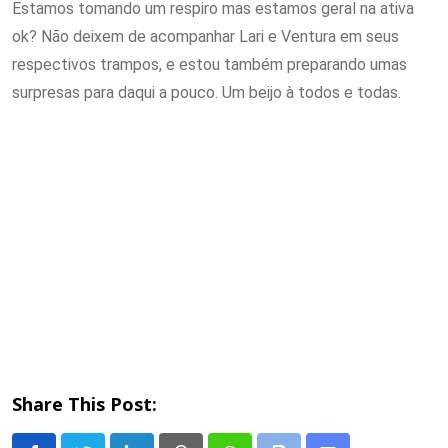
Estamos tomando um respiro mas estamos geral na ativa
ok? Não deixem de acompanhar Lari e Ventura em seus
respectivos trampos, e estou também preparando umas
surpresas para daqui a pouco. Um beijo à todos e todas.
Share This Post: