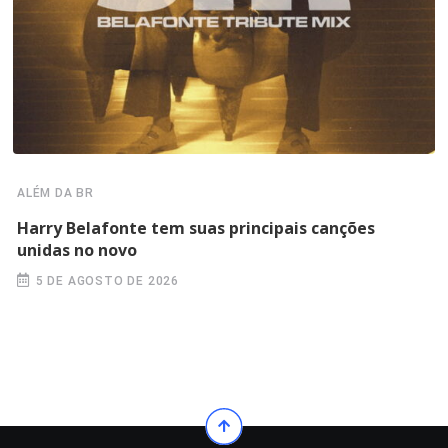
ALÉM DA BR
Harry Belafonte tem suas principais canções
unidas no novo
5 DE AGOSTO DE 2026