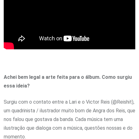
Achei bem legal a arte feita para o álbum. Como surgiu
essa ideia?
Surgiu com o contato entre a Lari e o Victor Reis (@Reishit),
um quadrinista / ilustrador muito bom de Angra dos Reis, que
nos falou que gostava da banda. Cada música tem uma
ilustração que dialoga com a música, questões nossas e do
momento.