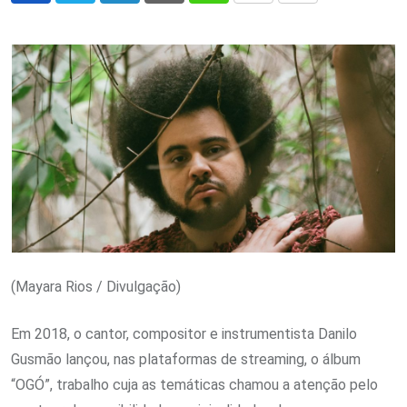
via
Email
(Mayara Rios / Divulgação)
Em 2018, o cantor, compositor e instrumentista Danilo
Gusmão lançou, nas plataformas de streaming, o álbum
“OGÓ”, trabalho cuja as temáticas chamou a atenção pelo