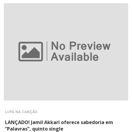
LUPA NA CANÇÃO
LANÇADO! Jamil Akkari oferece sabedoria em
“Palavras”, quinto single