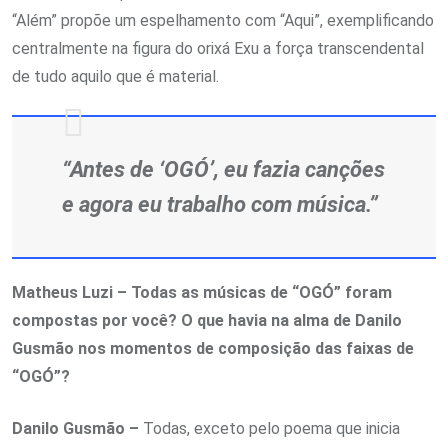
“Além” propõe um espelhamento com “Aqui”, exemplificando
centralmente na figura do orixá Exu a força transcendental
de tudo aquilo que é material.
“Antes de ‘OGÓ’, eu fazia canções
e agora eu trabalho com música.”
Matheus Luzi – Todas as músicas de “OGÓ” foram
compostas por você? O que havia na alma de Danilo
Gusmão nos momentos de composição das faixas de
“OGÓ”?
Danilo Gusmão –
Todas, exceto pelo poema que inicia