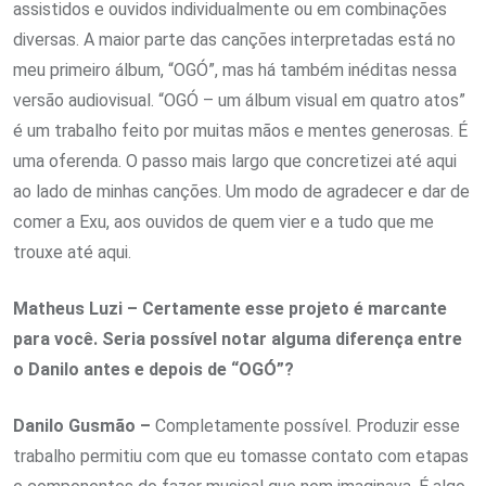
assistidos e ouvidos individualmente ou em combinações
diversas. A maior parte das canções interpretadas está no
meu primeiro álbum, “OGÓ”, mas há também inéditas nessa
versão audiovisual. “OGÓ – um álbum visual em quatro atos”
é um trabalho feito por muitas mãos e mentes generosas. É
uma oferenda. O passo mais largo que concretizei até aqui
ao lado de minhas canções. Um modo de agradecer e dar de
comer a Exu, aos ouvidos de quem vier e a tudo que me
trouxe até aqui.
Matheus Luzi – Certamente esse projeto é marcante
para você. Seria possível notar alguma diferença entre
o Danilo antes e depois de “OGÓ”?
Danilo Gusmão –
Completamente possível. Produzir esse
trabalho permitiu com que eu tomasse contato com etapas