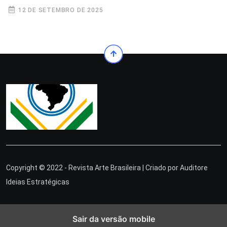
12 DE SETEMBRO DE 2025
Copyright © 2022 - Revista Arte Brasileira | Criado por
Auditore
Ideias Estratégicas
Sair da versão mobile