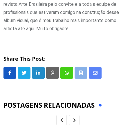
revista Arte Brasileira pelo convite e a toda a equipe de
profissionais que estiveram comigo na construção desse
álbum visual, que é meu trabalho mais importante como
artista até aqui. Muito obrigado!
Share This Post:
LinkedIn
Pinterest
Whatsapp
Print
Share
via
Email
POSTAGENS RELACIONADAS