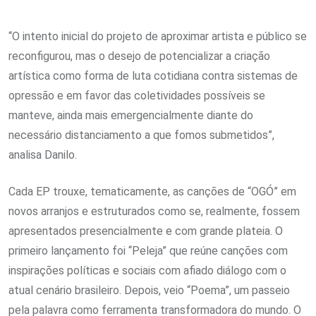
“O intento inicial do projeto de aproximar artista e público se
reconfigurou, mas o desejo de potencializar a criação
artística como forma de luta cotidiana contra sistemas de
opressão e em favor das coletividades possíveis se
manteve, ainda mais emergencialmente diante do
necessário distanciamento a que fomos submetidos”,
analisa Danilo.
Cada EP trouxe, tematicamente, as canções de “OGÓ” em
novos arranjos e estruturados como se, realmente, fossem
apresentados presencialmente e com grande plateia. O
primeiro lançamento foi “Peleja” que reúne canções com
inspirações políticas e sociais com afiado diálogo com o
atual cenário brasileiro. Depois, veio “Poema”, um passeio
pela palavra como ferramenta transformadora do mundo. O