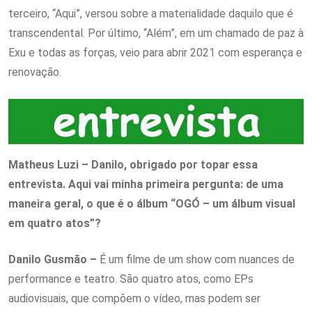
terceiro, “Aqui”, versou sobre a materialidade daquilo que é
transcendental. Por último, “Além”, em um chamado de paz à
Exu e todas as forças, veio para abrir 2021 com esperança e
renovação.
Matheus Luzi – Danilo, obrigado por topar essa
entrevista. Aqui vai minha primeira pergunta: de uma
maneira geral, o que é o álbum “OGÓ – um álbum visual
em quatro atos”?
Danilo Gusmão –
É um filme de um show com nuances de
performance e teatro. São quatro atos, como EPs
audiovisuais, que compõem o vídeo, mas podem ser