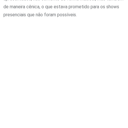
de maneira cênica, o que estava prometido para os shows
presenciais que não foram possíveis.