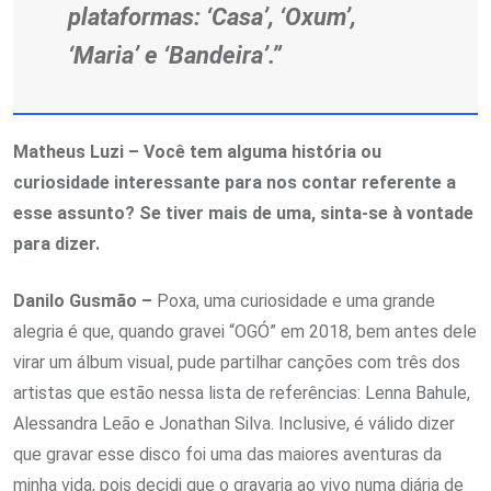
plataformas: ‘Casa’, ‘Oxum’,
‘Maria’ e ‘Bandeira’.”
Matheus Luzi – Você tem alguma história ou
curiosidade interessante para nos contar referente a
esse assunto? Se tiver mais de uma, sinta-se à vontade
para dizer.
Danilo Gusmão –
Poxa, uma curiosidade e uma grande
alegria é que, quando gravei “OGÓ” em 2018, bem antes dele
virar um álbum visual, pude partilhar canções com três dos
artistas que estão nessa lista de referências: Lenna Bahule,
Alessandra Leão e Jonathan Silva. Inclusive, é válido dizer
que gravar esse disco foi uma das maiores aventuras da
minha vida, pois decidi que o gravaria ao vivo numa diária de