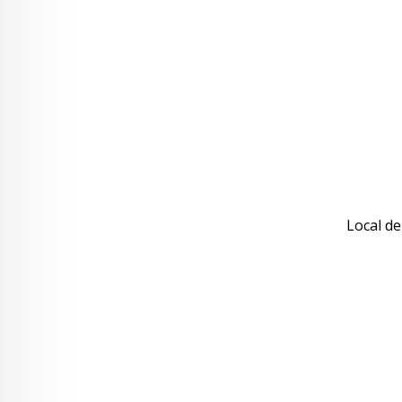
Local de