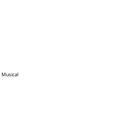
o Musical