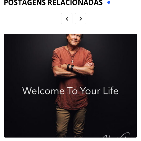
POSTAGENS RELACIONADAS