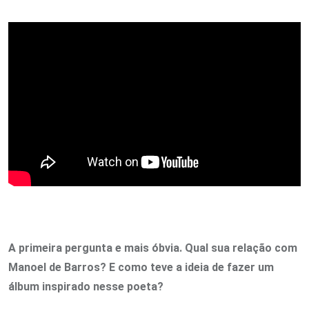
A primeira pergunta e mais óbvia. Qual sua relação com
Manoel de Barros? E como teve a ideia de fazer um
álbum inspirado nesse poeta?