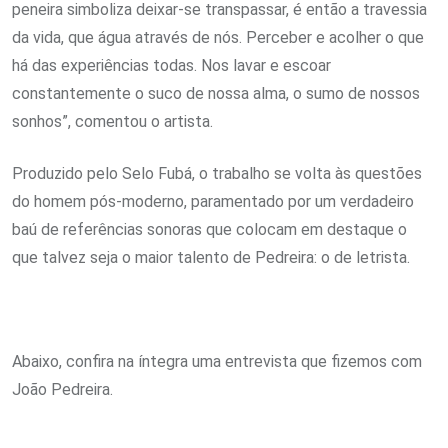
peneira simboliza deixar-se transpassar, é então a travessia
da vida, que água através de nós. Perceber e acolher o que
há das experiências todas. Nos lavar e escoar
constantemente o suco de nossa alma, o sumo de nossos
sonhos”, comentou o artista.
Produzido pelo Selo Fubá, o trabalho se volta às questões
do homem pós-moderno, paramentado por um verdadeiro
baú de referências sonoras que colocam em destaque o
que talvez seja o maior talento de Pedreira: o de letrista.
Abaixo, confira na íntegra uma entrevista que fizemos com
João Pedreira.