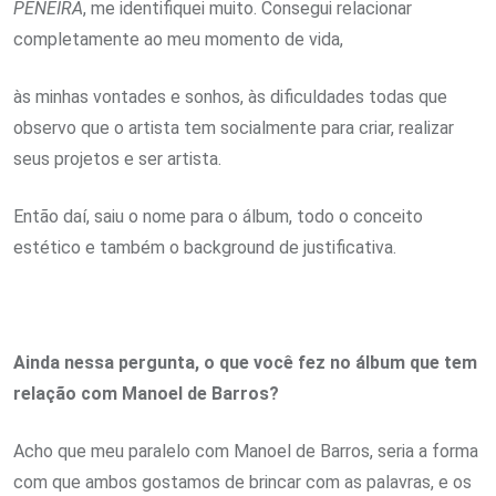
PENEIRA
, me identifiquei muito. Consegui relacionar
completamente ao meu momento de vida,
às minhas vontades e sonhos, às dificuldades todas que
observo que o artista tem socialmente para criar, realizar
seus projetos e ser artista.
Então daí, saiu o nome para o álbum, todo o conceito
estético e também o background de justificativa.
Ainda nessa pergunta, o que você fez no álbum que tem
relação com Manoel de Barros?
Acho que meu paralelo com Manoel de Barros, seria a forma
com que ambos gostamos de brincar com as palavras, e os