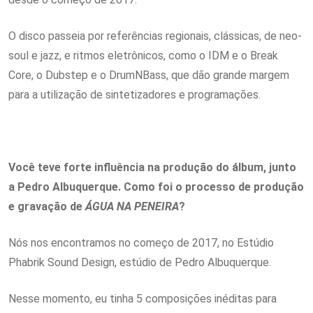
O disco passeia por referências regionais, clássicas, de neo-
soul e jazz, e ritmos eletrônicos, como o IDM e o Break
Core, o Dubstep e o DrumNBass, que dão grande margem
para a utilização de sintetizadores e programações.
Você teve forte influência na produção do álbum, junto
a Pedro Albuquerque. Como foi o processo de produção
e gravação de
ÁGUA NA PENEIRA
?
Nós nos encontramos no começo de 2017, no Estúdio
Phabrik Sound Design, estúdio de Pedro Albuquerque.
Nesse momento, eu tinha 5 composições inéditas para