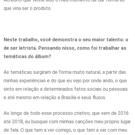
que viria ser o produto.
Neste trabalho, você demonstra o seu maior talento: o
de ser letrista. Pensando nisso, como foi trabalhar as
temáticas do álbum?
As temáticas surgiram de forma muito natural, a partir das
minhas experiências e do que eu vejo por onde ando, o que
sinto em relação a determinados fatos sociais ou pessoais
e até mesmo em relação a Brasília e seus fluxos.
Ao longo de todo esse processo criativo, que vem de 2016
até 2018, eu busquei com minhas canções meu próprio lugar
de fala. O que tem a ver comigo, o que tem a ver com meu