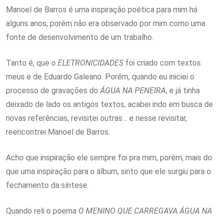
Manoel de Barros é uma inspiração poética para mim há
alguns anos, porém não era observado por mim como uma
fonte de desenvolvimento de um trabalho.
Tanto é, que o
ELETRONICIDADES
foi criado com textos
meus e de Eduardo Galeano. Porém, quando eu iniciei o
processo de gravações do
ÁGUA NA PENEIRA
, e já tinha
deixado de lado os antigos textos, acabei indo em busca de
novas referências, revisitei outras… e nesse revisitar,
reencontrei Manoel de Barros.
Acho que inspiração ele sempre foi pra mim, porém, mais do
que uma inspiração para o álbum, sinto que ele surgiu para o
fechamento da síntese.
Quando reli o poema
O MENINO QUE CARREGAVA ÁGUA NA