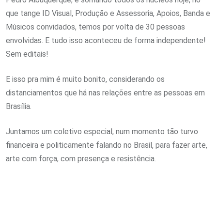
que tange ID Visual, Produção e Assessoria, Apoios, Banda e
Músicos convidados, temos por volta de 30 pessoas
envolvidas. E tudo isso aconteceu de forma independente!
Sem editais!
E isso pra mim é muito bonito, considerando os
distanciamentos que há nas relações entre as pessoas em
Brasília.
Juntamos um coletivo especial, num momento tão turvo
financeira e politicamente falando no Brasil, para fazer arte,
arte com força, com presença e resistência.