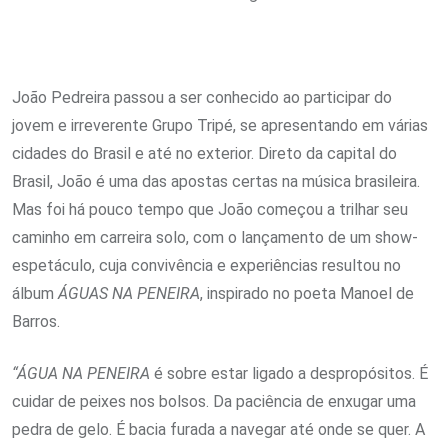
João Pedreira passou a ser conhecido ao participar do
jovem e irreverente Grupo Tripé, se apresentando em várias
cidades do Brasil e até no exterior. Direto da capital do
Brasil, João é uma das apostas certas na música brasileira.
Mas foi há pouco tempo que João começou a trilhar seu
caminho em carreira solo, com o lançamento de um show-
espetáculo, cuja convivência e experiências resultou no
álbum
ÁGUAS NA PENEIRA
, inspirado no poeta Manoel de
Barros.
“ÁGUA NA PENEIRA
é sobre estar ligado a despropósitos. É
cuidar de peixes nos bolsos. Da paciência de enxugar uma
pedra de gelo. É bacia furada a navegar até onde se quer. A