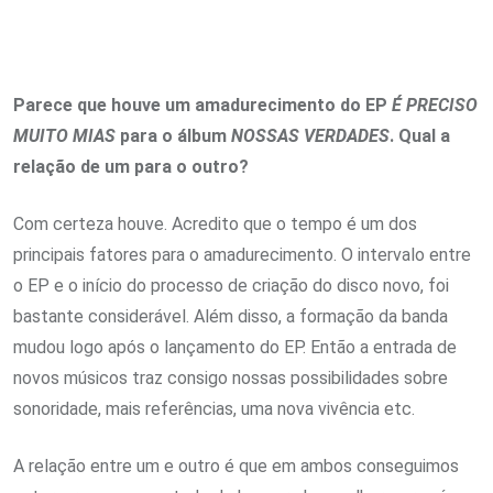
Parece que houve um amadurecimento do EP
É PRECISO
MUITO MIAS
para o álbum
NOSSAS VERDADES
. Qual a
relação de um para o outro?
Com certeza houve. Acredito que o tempo é um dos
principais fatores para o amadurecimento. O intervalo entre
o EP e o início do processo de criação do disco novo, foi
bastante considerável. Além disso, a formação da banda
mudou logo após o lançamento do EP. Então a entrada de
novos músicos traz consigo nossas possibilidades sobre
sonoridade, mais referências, uma nova vivência etc.
A relação entre um e outro é que em ambos conseguimos