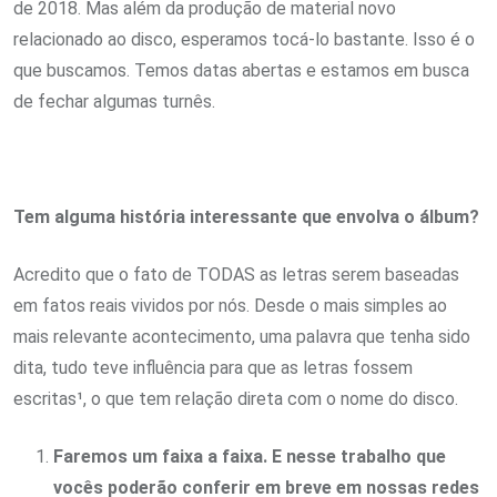
de 2018. Mas além da produção de material novo
relacionado ao disco, esperamos tocá-lo bastante. Isso é o
que buscamos. Temos datas abertas e estamos em busca
de fechar algumas turnês.
Tem alguma história interessante que envolva o álbum?
Acredito que o fato de TODAS as letras serem baseadas
em fatos reais vividos por nós. Desde o mais simples ao
mais relevante acontecimento, uma palavra que tenha sido
dita, tudo teve influência para que as letras fossem
escritas¹, o que tem relação direta com o nome do disco.
Faremos um faixa a faixa. E nesse trabalho que
vocês poderão conferir em breve em nossas redes