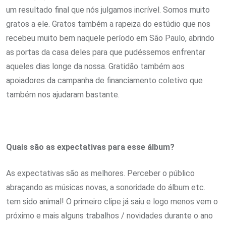
um resultado final que nós julgamos incrível. Somos muito
gratos a ele. Gratos também a rapeiza do estúdio que nos
recebeu muito bem naquele período em São Paulo, abrindo
as portas da casa deles para que pudéssemos enfrentar
aqueles dias longe da nossa. Gratidão também aos
apoiadores da campanha de financiamento coletivo que
também nos ajudaram bastante.
Quais são as expectativas para esse álbum?
As expectativas são as melhores. Perceber o público
abraçando as músicas novas, a sonoridade do álbum etc.
tem sido animal! O primeiro clipe já saiu e logo menos vem o
próximo e mais alguns trabalhos / novidades durante o ano