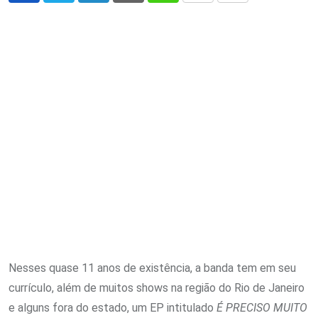
via
Email
Nesses quase 11 anos de existência, a banda tem em seu
currículo, além de muitos shows na região do Rio de Janeiro
e alguns fora do estado, um EP intitula­do
É PRECISO MUITO