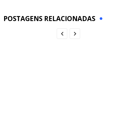
Email
POSTAGENS RELACIONADAS