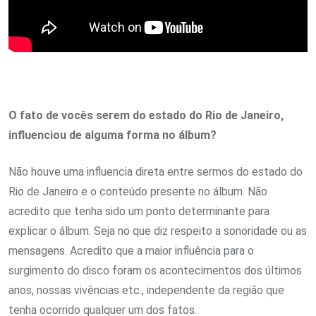
O fato de vocês serem do estado do Rio de Janeiro,
influenciou de alguma forma no álbum?
Não houve uma influencia direta entre sermos do estado do
Rio de Janeiro e o conteúdo presente no álbum. Não
acredito que tenha sido um ponto determinante para
explicar o álbum. Seja no que diz respeito a sonoridade ou as
mensagens. Acredito que a maior influência para o
surgimento do disco foram os acontecimentos dos últimos
anos, nossas vivências etc., independente da região que
tenha ocorrido qualquer um dos fatos.