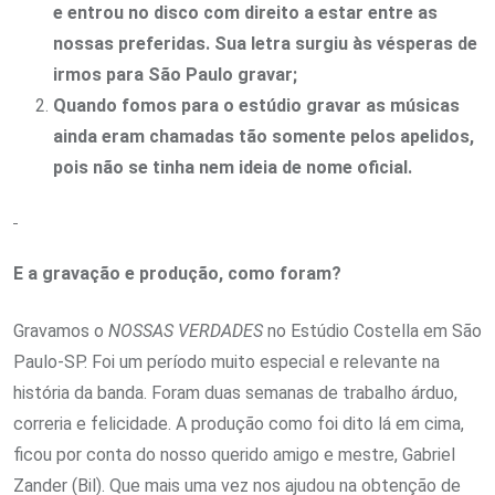
e entrou no disco com direito a estar entre as
nossas preferidas. Sua letra surgiu às vésperas de
irmos para São Paulo gravar;
Quando fomos para o estúdio gravar as músicas
ainda eram chamadas tão somente pelos apelidos,
pois não se tinha nem ideia de nome oficial.
E a gravação e produção, como foram?
Gravamos o
NOSSAS VERDADES
no Estúdio Costella em São
Paulo-SP. Foi um período muito especial e relevante na
história da banda. Foram duas semanas de trabalho árduo,
correria e felicidade. A produção como foi dito lá em cima,
ficou por conta do nosso querido amigo e mestre, Gabriel
Zander (Bil). Que mais uma vez nos ajudou na obtenção de