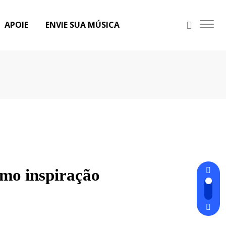
APOIE
ENVIE SUA MÚSICA
omo inspiração