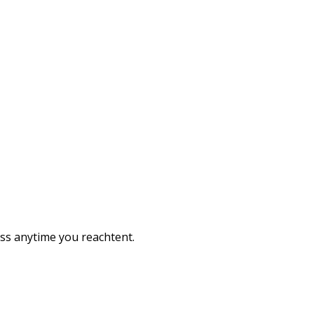
ess anytime you reachtent.