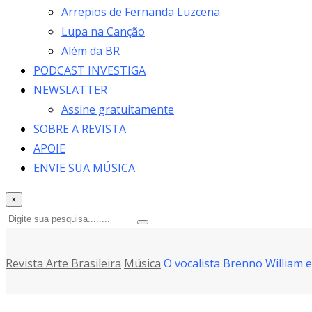
Arrepios de Fernanda Luzcena
Lupa na Canção
Além da BR
PODCAST INVESTIGA
NEWSLATTER
Assine gratuitamente
SOBRE A REVISTA
APOIE
ENVIE SUA MÚSICA
×
Revista Arte Brasileira
Música
O vocalista Brenno William 