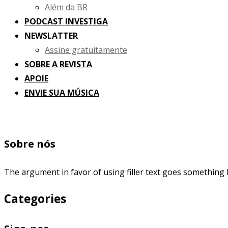
Além da BR
PODCAST INVESTIGA
NEWSLATTER
Assine gratuitamente
SOBRE A REVISTA
APOIE
ENVIE SUA MÚSICA
Sobre nós
The argument in favor of using filler text goes something l
Categories