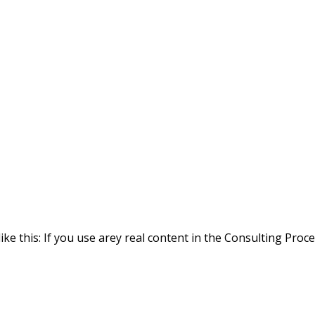
ike this: If you use arey real content in the Consulting Proc