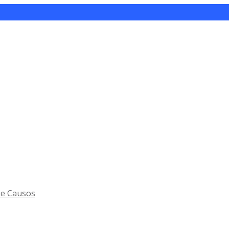
 e Causos