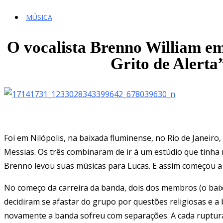
MÚSICA
O vocalista Brenno William em
Grito de Alerta
Foi em Nilópolis, na baixada fluminense, no Rio de Janeiro
Messias. Os três combinaram de ir à um estúdio que tinha 
Brenno levou suas músicas para Lucas. E assim começou a 
No começo da carreira da banda, dois dos membros (o baixis
decidiram se afastar do grupo por questões religiosas e 
novamente a banda sofreu com separações. A cada ruptura