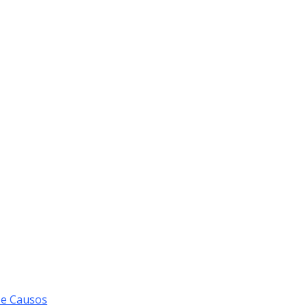
 e Causos