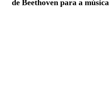
de Beethoven para a músic