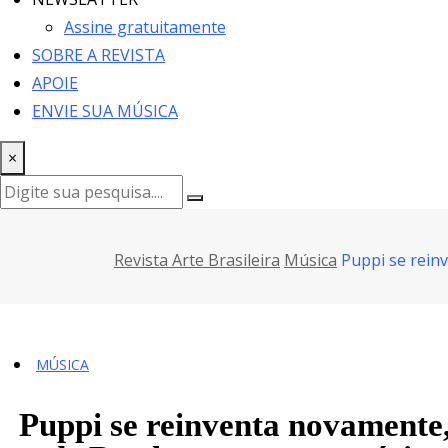
Assine gratuitamente
SOBRE A REVISTA
APOIE
ENVIE SUA MÚSICA
×
Revista Arte Brasileira
Música
Puppi se rein
MÚSICA
Puppi se reinventa novamente, 