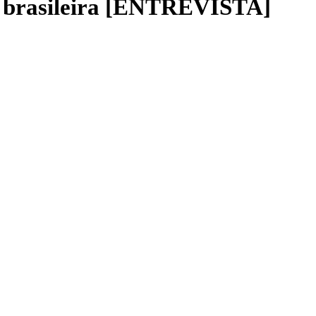
a brasileira [ENTREVISTA]