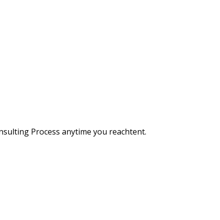
Consulting Process anytime you reachtent.