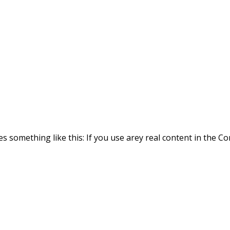
es something like this: If you use arey real content in the 