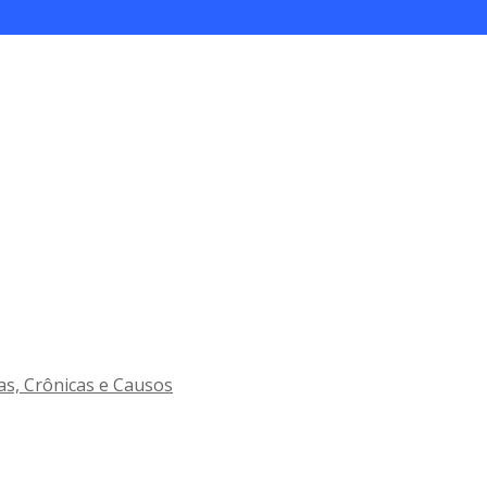
as, Crônicas e Causos