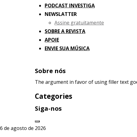
PODCAST INVESTIGA
NEWSLATTER
Assine gratuitamente
SOBRE A REVISTA
APOIE
ENVIE SUA MÚSICA
Sobre nós
The argument in favor of using filler text go
Categories
Siga-nos
6 de agosto de 2026