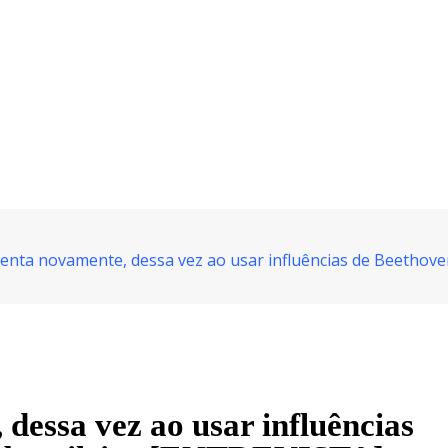
venta novamente, dessa vez ao usar influências de Beethove
dessa vez ao usar influências