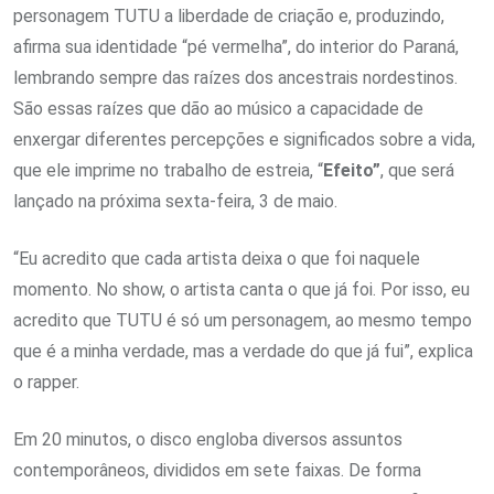
personagem TUTU a liberdade de criação e, produzindo,
afirma sua identidade “pé vermelha”, do interior do Paraná,
lembrando sempre das raízes dos ancestrais nordestinos.
São essas raízes que dão ao músico a capacidade de
enxergar diferentes percepções e significados sobre a vida,
que ele imprime no trabalho de estreia, “
Efeito”
, que será
lançado na próxima sexta-feira, 3 de maio.
“Eu acredito que cada artista deixa o que foi naquele
momento. No show, o artista canta o que já foi. Por isso, eu
acredito que TUTU é só um personagem, ao mesmo tempo
que é a minha verdade, mas a verdade do que já fui”, explica
o rapper.
Em 20 minutos, o disco engloba diversos assuntos
contemporâneos, divididos em sete faixas. De forma