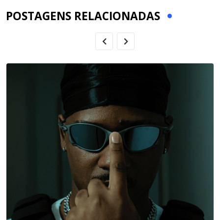
POSTAGENS RELACIONADAS