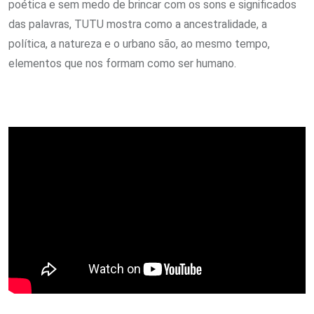
poética e sem medo de brincar com os sons e significados
das palavras, TUTU mostra como a ancestralidade, a
política, a natureza e o urbano são, ao mesmo tempo,
elementos que nos formam como ser humano.