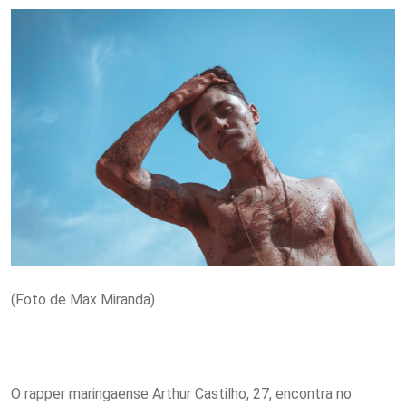
Email
(Foto de Max Miranda)
O rapper maringaense Arthur Castilho, 27, encontra no