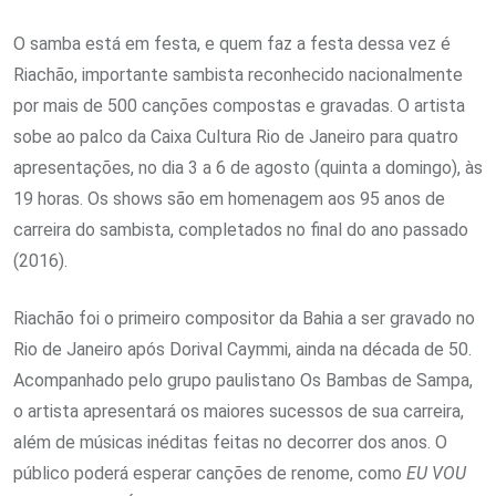
O samba está em festa, e quem faz a festa dessa vez é
Riachão, importante sambista reconhecido nacionalmente
por mais de 500 canções compostas e gravadas. O artista
sobe ao palco da Caixa Cultura Rio de Janeiro para quatro
apresentações, no dia 3 a 6 de agosto (quinta a domingo), às
19 horas. Os shows são em homenagem aos 95 anos de
carreira do sambista, completados no final do ano passado
(2016).
Riachão foi o primeiro compositor da Bahia a ser gravado no
Rio de Janeiro após Dorival Caymmi, ainda na década de 50.
Acompanhado pelo grupo paulistano Os Bambas de Sampa,
o artista apresentará os maiores sucessos de sua carreira,
além de músicas inéditas feitas no decorrer dos anos. O
público poderá esperar canções de renome, como
EU VOU