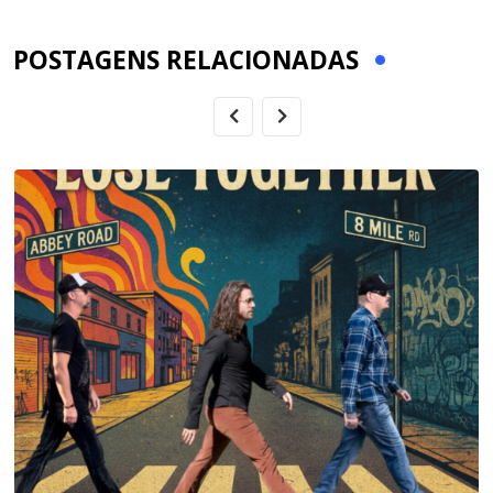
Email
POSTAGENS RELACIONADAS