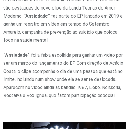
são destaques do novo clipe da banda Teorias do Amor
Moderno.
“Ansiedade”
faz parte do EP lançado em 2019 e
ganha um registro em vídeo em tempo do Setembro
Amarelo, campanha de prevenção ao suicídio que coloca
foco na saúde mental.
“Ansiedade”
foi a faixa escolhida para ganhar um vídeo por
ser um marco do lançamento do EP. Com direção de Acácio
Costa, o clipe acompanha o dia de uma pessoa que está no
limite, incluindo num show onde ela se sente deslocada.
Aparecem no vídeo ainda as bandas 1987, Lieko, Neisseria,
Ressalva e Vox Ígnea, que fazem participação especial.