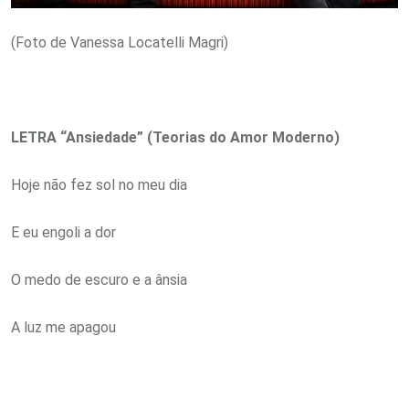
(Foto de Vanessa Locatelli Magri)
LETRA “Ansiedade” (Teorias do Amor Moderno)
Hoje não fez sol no meu dia
E eu engoli a dor
O medo de escuro e a ânsia
A luz me apagou