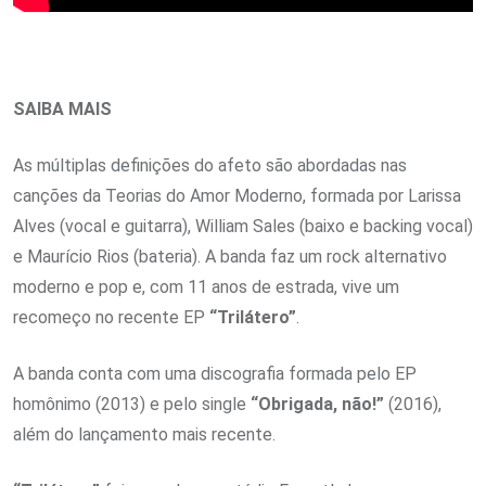
SAIBA MAIS
As múltiplas definições do afeto são abordadas nas
canções da Teorias do Amor Moderno, formada por Larissa
Alves (vocal e guitarra), William Sales (baixo e backing vocal)
e Maurício Rios (bateria). A banda faz um rock alternativo
moderno e pop e, com 11 anos de estrada, vive um
recomeço no recente EP
“Trilátero”
.
A banda conta com uma discografia formada pelo EP
homônimo (2013) e pelo single
“Obrigada, não!”
(2016),
além do lançamento mais recente.