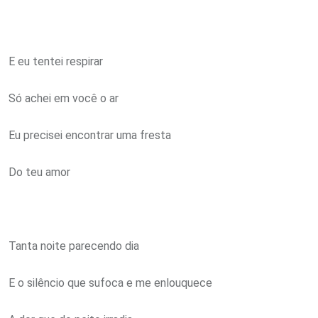
E eu tentei respirar
Só achei em você o ar
Eu precisei encontrar uma fresta
Do teu amor
Tanta noite parecendo dia
E o silêncio que sufoca e me enlouquece