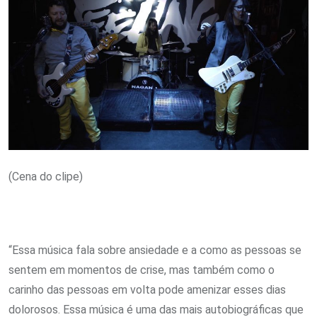
(Cena do clipe)
“Essa música fala sobre ansiedade e a como as pessoas se
sentem em momentos de crise, mas também como o
carinho das pessoas em volta pode amenizar esses dias
dolorosos. Essa música é uma das mais autobiográficas que