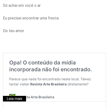
Só achei em você o ar
Eu precisei encontrar uma fresta
Do teu amor
Leia mais