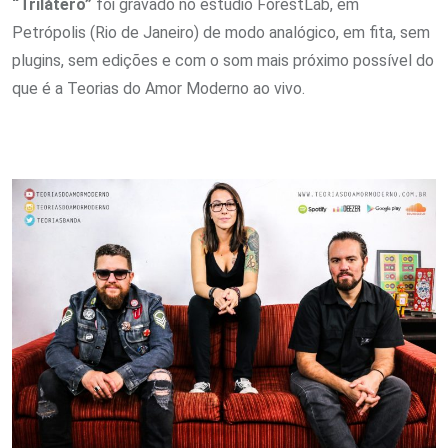
“Trilátero”
foi gravado no estúdio ForestLab, em
Petrópolis (Rio de Janeiro) de modo analógico, em fita, sem
plugins, sem edições e com o som mais próximo possível do
que é a Teorias do Amor Moderno ao vivo.