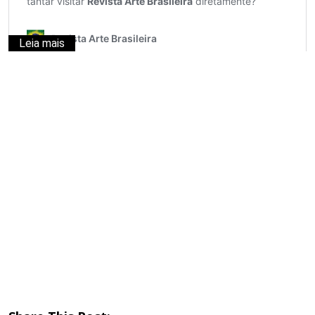
Leia mais