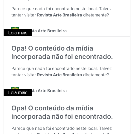
Leia mais
Leia mais