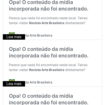
Leia mais
Leia mais