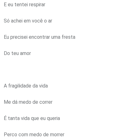
E eu tentei respirar
Só achei em você o ar
Eu precisei encontrar uma fresta
Do teu amor
A fragilidade da vida
Me dá medo de correr
É tanta vida que eu queria
Perco com medo de morrer