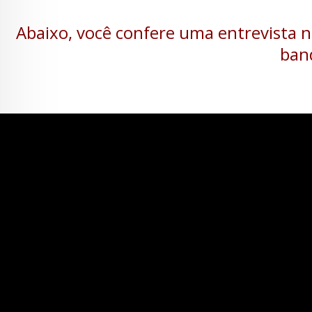
Abaixo, você confere uma entrevista 
ban