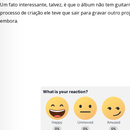
Um fato interessante, talvez, é que o álbum não tem guitar
processo de criação ele teve que sair para gravar outro pro
embora.