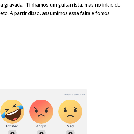
ra gravada. Tínhamos um guitarrista, mas no início do
jeto. A partir disso, assumimos essa falta e fomos