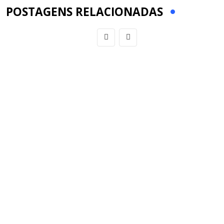
POSTAGENS RELACIONADAS