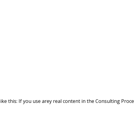
ike this: If you use arey real content in the Consulting Proc