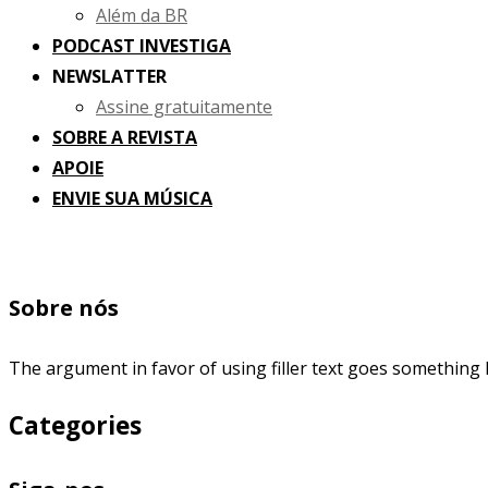
Além da BR
PODCAST INVESTIGA
NEWSLATTER
Assine gratuitamente
SOBRE A REVISTA
APOIE
ENVIE SUA MÚSICA
Sobre nós
The argument in favor of using filler text goes something l
Categories