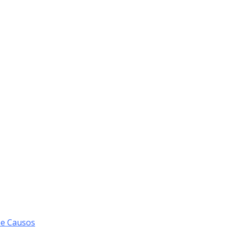
 e Causos