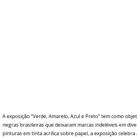
A exposição “Verde, Amarelo, Azul e Preto” tem como obje
negras brasileiras que deixaram marcas indeléveis em dive
pinturas em tinta acrílica sobre papel, a exposição celebra