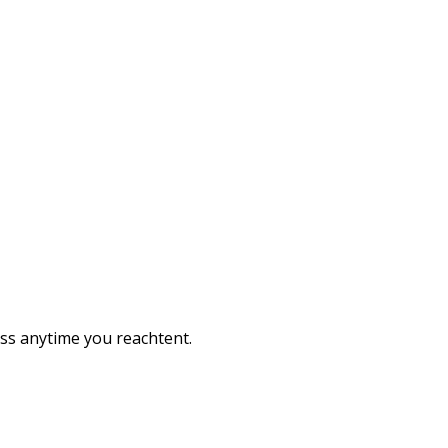
ess anytime you reachtent.