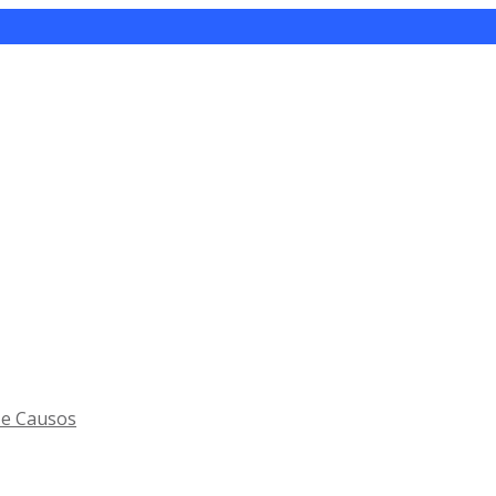
 e Causos