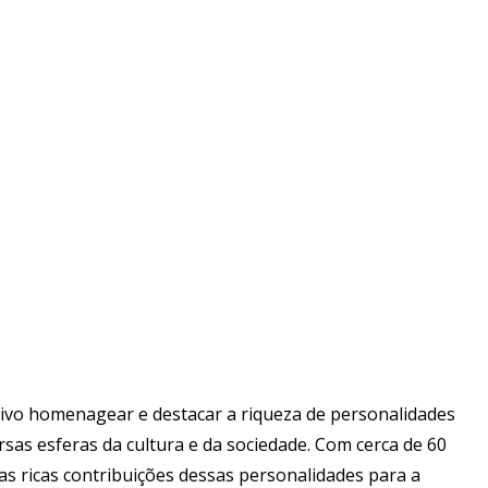
tivo homenagear e destacar a riqueza de personalidades
rsas esferas da cultura e da sociedade. Com cerca de 60
 as ricas contribuições dessas personalidades para a