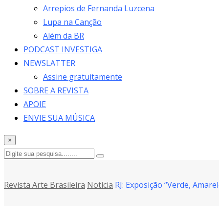
Arrepios de Fernanda Luzcena
Lupa na Canção
Além da BR
PODCAST INVESTIGA
NEWSLATTER
Assine gratuitamente
SOBRE A REVISTA
APOIE
ENVIE SUA MÚSICA
×
Revista Arte Brasileira
Notícia
RJ: Exposição “Verde, Amarel