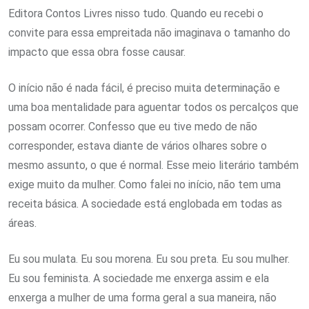
Editora Contos Livres nisso tudo. Quando eu recebi o
convite para essa empreitada não imaginava o tamanho do
impacto que essa obra fosse causar.
O início não é nada fácil, é preciso muita determinação e
uma boa mentalidade para aguentar todos os percalços que
possam ocorrer. Confesso que eu tive medo de não
corresponder, estava diante de vários olhares sobre o
mesmo assunto, o que é normal. Esse meio literário também
exige muito da mulher. Como falei no início, não tem uma
receita básica. A sociedade está englobada em todas as
áreas.
Eu sou mulata. Eu sou morena. Eu sou preta. Eu sou mulher.
Eu sou feminista. A sociedade me enxerga assim e ela
enxerga a mulher de uma forma geral a sua maneira, não