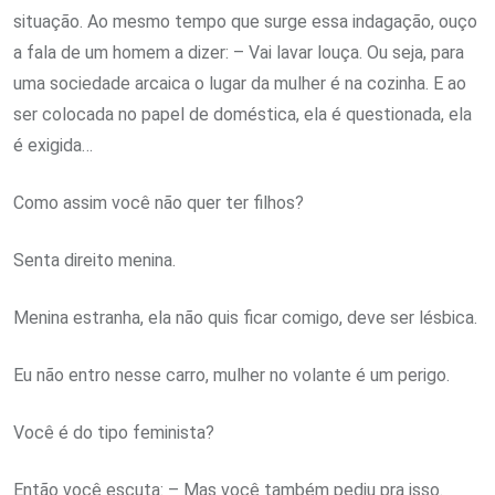
situação. Ao mesmo tempo que surge essa indagação, ouço
a fala de um homem a dizer: – Vai lavar louça. Ou seja, para
uma sociedade arcaica o lugar da mulher é na cozinha. E ao
ser colocada no papel de doméstica, ela é questionada, ela
é exigida…
Como assim você não quer ter filhos?
Senta direito menina.
Menina estranha, ela não quis ficar comigo, deve ser lésbica.
Eu não entro nesse carro, mulher no volante é um perigo.
Você é do tipo feminista?
Então você escuta: – Mas você também pediu pra isso.