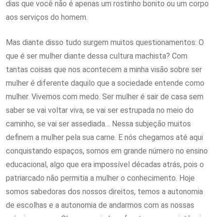
dias que você não é apenas um rostinho bonito ou um corpo
aos serviços do homem.
Mas diante disso tudo surgem muitos questionamentos: O
que é ser mulher diante dessa cultura machista? Com
tantas coisas que nos acontecem a minha visão sobre ser
mulher é diferente daquilo que a sociedade entende como
mulher. Vivemos com medo. Ser mulher é sair de casa sem
saber se vai voltar viva, se vai ser estrupada no meio do
caminho, se vai ser assediada… Nessa subjeção muitos
definem a mulher pela sua carne. E nós chegamos até aqui
conquistando espaços, somos em grande número no ensino
educacional, algo que era impossível décadas atrás, pois o
patriarcado não permitia a mulher o conhecimento. Hoje
somos sabedoras dos nossos direitos, temos a autonomia
de escolhas e a autonomia de andarmos com as nossas