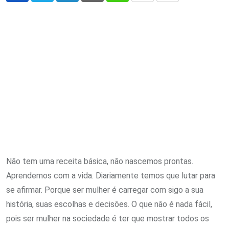
via
Email
Não tem uma receita básica, não nascemos prontas.
Aprendemos com a vida. Diariamente temos que lutar para
se afirmar. Porque ser mulher é carregar com sigo a sua
história, suas escolhas e decisões. O que não é nada fácil,
pois ser mulher na sociedade é ter que mostrar todos os