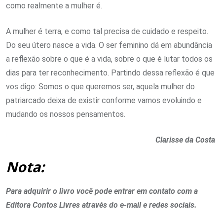
como realmente a mulher é.
A mulher é terra, e como tal precisa de cuidado e respeito.
Do seu útero nasce a vida. O ser feminino dá em abundância
a reflexão sobre o que é a vida, sobre o que é lutar todos os
dias para ter reconhecimento. Partindo dessa reflexão é que
vos digo: Somos o que queremos ser, aquela mulher do
patriarcado deixa de existir conforme vamos evoluindo e
mudando os nossos pensamentos.
Clarisse da Costa
Nota:
Para adquirir o livro você pode entrar em contato com a
Editora Contos Livres através do e-mail e redes sociais.