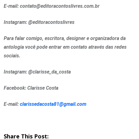
E-mail: contato@editoracontoslivres.com.br
Instagram: @editoracontoslivres
Para falar comigo, escritora, designer e organizadora da
antologia você pode entrar em contato através das redes
sociais.
Instagram: @clarisse_da_costa
Facebook: Clarisse Costa
E-mail:
clarissedacosta81@gmail.com
Share This Post: