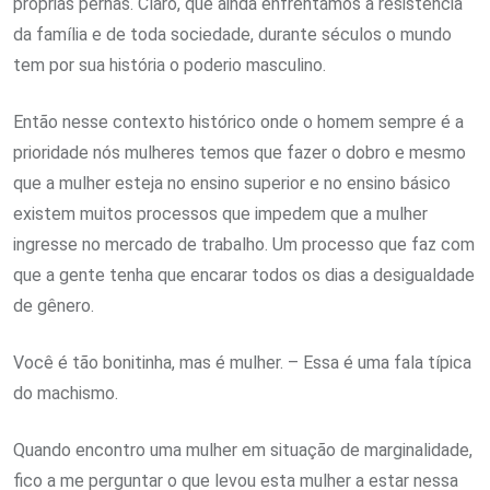
próprias pernas. Claro, que ainda enfrentamos a resistência
da família e de toda sociedade, durante séculos o mundo
tem por sua história o poderio masculino.
Então nesse contexto histórico onde o homem sempre é a
prioridade nós mulheres temos que fazer o dobro e mesmo
que a mulher esteja no ensino superior e no ensino básico
existem muitos processos que impedem que a mulher
ingresse no mercado de trabalho. Um processo que faz com
que a gente tenha que encarar todos os dias a desigualdade
de gênero.
Você é tão bonitinha, mas é mulher. – Essa é uma fala típica
do machismo.
Quando encontro uma mulher em situação de marginalidade,
fico a me perguntar o que levou esta mulher a estar nessa