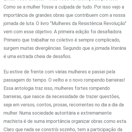
Como se a mulher fosse a culpada de tudo. Por isso vejo a
importância de grandes obras que contribuem com a nossa
jornada de luta. O livro ‘’Mulheres da Resistência Revolução’’
vem com esse objetivo. A primeira edição foi desafiadora.
Primeiro que trabalhar no coletivo é sempre complicado,
surgem muitas divergências. Segundo que a jornada literária
é uma estrada cheia de desafios.
Eu estive de frente com várias mulheres e passei pela
passagem do tempo. O velho e o novo rompendo barreiras!
Essa antologia traz isso, mulheres fortes rompendo
barreiras, que nasce da necessidade de trazer questões,
seja em versos, contos, prosas, recorrentes no dia a dia da
mulher. Numa sociedade autoritária e extremamente
machista é de suma importância organizar obras como esta.
Claro que nada se constrói sozinho, tem a participação da