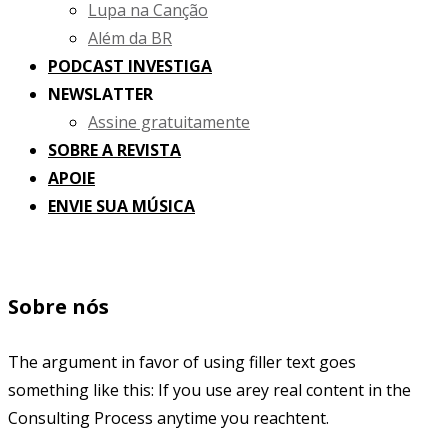
Lupa na Canção
Além da BR
PODCAST INVESTIGA
NEWSLATTER
Assine gratuitamente
SOBRE A REVISTA
APOIE
ENVIE SUA MÚSICA
Sobre nós
The argument in favor of using filler text goes
something like this: If you use arey real content in the
Consulting Process anytime you reachtent.