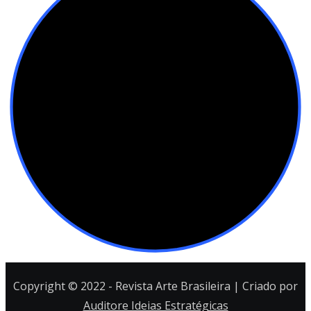
Copyright © 2022 - Revista Arte Brasileira | Criado por
Auditore Ideias Estratégicas