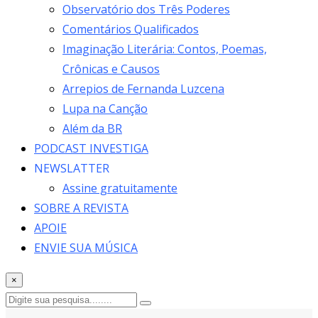
Observatório dos Três Poderes
Comentários Qualificados
Imaginação Literária: Contos, Poemas,
Crônicas e Causos
Arrepios de Fernanda Luzcena
Lupa na Canção
Além da BR
PODCAST INVESTIGA
NEWSLATTER
Assine gratuitamente
SOBRE A REVISTA
APOIE
ENVIE SUA MÚSICA
×