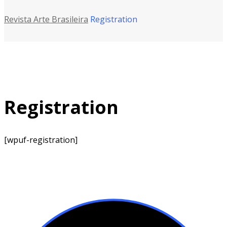
Revista Arte Brasileira
Registration
Registration
[wpuf-registration]