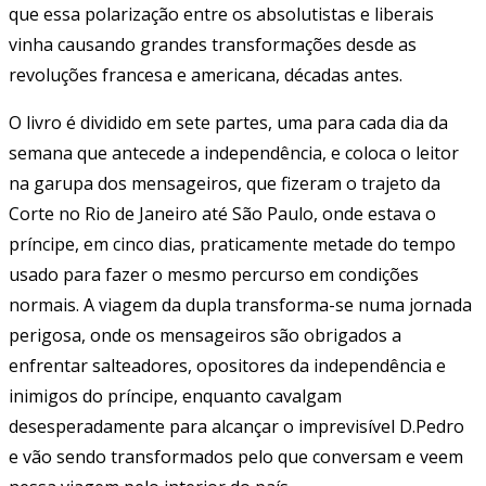
que essa polarização entre os absolutistas e liberais
vinha causando grandes transformações desde as
revoluções francesa e americana, décadas antes.
O livro é dividido em sete partes, uma para cada dia da
semana que antecede a independência, e coloca o leitor
na garupa dos mensageiros, que fizeram o trajeto da
Corte no Rio de Janeiro até São Paulo, onde estava o
príncipe, em cinco dias, praticamente metade do tempo
usado para fazer o mesmo percurso em condições
normais. A viagem da dupla transforma-se numa jornada
perigosa, onde os mensageiros são obrigados a
enfrentar salteadores, opositores da independência e
inimigos do príncipe, enquanto cavalgam
desesperadamente para alcançar o imprevisível D.Pedro
e vão sendo transformados pelo que conversam e veem