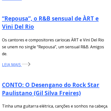
“Repousa”, o R&B sensual de ÀRT e
Vini Del Rio
Os cantores e compositores cariocas ÀRT e Vini Del Rio
se unem no single “Repousa”, um sensual R&B. Amigos
de.
LEIA MAIS
CONTO: O Desengano do Rock Star
Paulistano (Gil Silva Freires)
Tinha uma guitarra elétrica, canções e sonhos na cabeça.