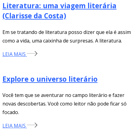
Literatura: uma viagem literária
(Clarisse da Costa)
Em se tratando de literatura posso dizer que ela é assim
como a vida, uma caixinha de surpresas. A literatura.
LEIA MAIS
Explore o universo literário
Você tem que se aventurar no campo literário e fazer
novas descobertas. Você como leitor não pode ficar só
focado.
LEIA MAIS