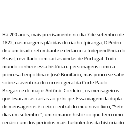
Há 200 anos, mais precisamente no dia 7 de setembro de
1822, nas margens plácidas do riacho Ipiranga, D.Pedro
deu um brado retumbante e declarou a Independência do
Brasil, revoltado com cartas vindas de Portugal. Todo
mundo conhece essa história e personagens como a
princesa Leopoldina e José Bonifácio, mas pouco se sabe
sobre a aventura do correio geral da Corte Paulo
Bregaro e do major Antônio Cordeiro, os mensageiros
que levaram as cartas ao príncipe. Essa viagem da dupla
de mensageiros é o eixo central do meu novo livro, “Sete
dias em setembro”, um romance histórico que tem como
cenário um dos períodos mais turbulentos da historia do