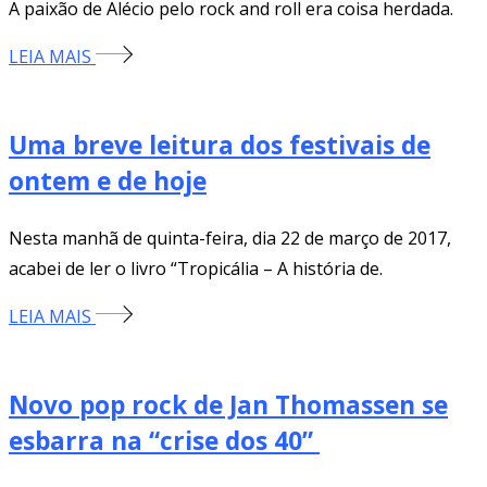
A paixão de Alécio pelo rock and roll era coisa herdada.
LEIA MAIS
Uma breve leitura dos festivais de
ontem e de hoje
Nesta manhã de quinta-feira, dia 22 de março de 2017,
acabei de ler o livro “Tropicália – A história de.
LEIA MAIS
Novo pop rock de Jan Thomassen se
esbarra na “crise dos 40”