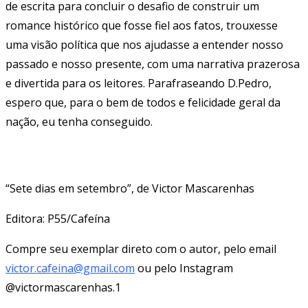
de escrita para concluir o desafio de construir um
romance histórico que fosse fiel aos fatos, trouxesse
uma visão política que nos ajudasse a entender nosso
passado e nosso presente, com uma narrativa prazerosa
e divertida para os leitores. Parafraseando D.Pedro,
espero que, para o bem de todos e felicidade geral da
nação, eu tenha conseguido.
“Sete dias em setembro”, de Victor Mascarenhas
Editora: P55/Cafeína
Compre seu exemplar direto com o autor, pelo email
victor.cafeina@gmail.com
ou pelo Instagram
@victormascarenhas.1