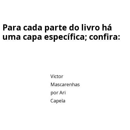
Para cada parte do livro há
uma capa específica; confira:
Victor
Mascarenhas
por Ari
Capela