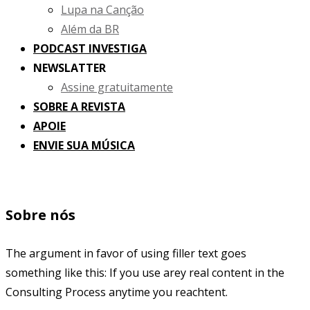
Lupa na Canção
Além da BR
PODCAST INVESTIGA
NEWSLATTER
Assine gratuitamente
SOBRE A REVISTA
APOIE
ENVIE SUA MÚSICA
Sobre nós
The argument in favor of using filler text goes
something like this: If you use arey real content in the
Consulting Process anytime you reachtent.