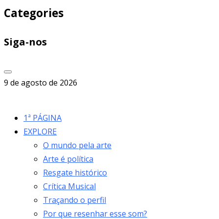
Categories
Siga-nos
9 de agosto de 2026
1ª PÁGINA
EXPLORE
O mundo pela arte
Arte é política
Resgate histórico
Crítica Musical
Traçando o perfil
Por que resenhar esse som?