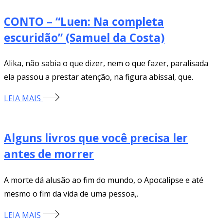
CONTO – “Luen: Na completa
escuridão” (Samuel da Costa)
Alika, não sabia o que dizer, nem o que fazer, paralisada
ela passou a prestar atenção, na figura abissal, que.
LEIA MAIS
Alguns livros que você precisa ler
antes de morrer
A morte dá alusão ao fim do mundo, o Apocalipse e até
mesmo o fim da vida de uma pessoa,.
LEIA MAIS