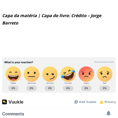
Capa da matéria | Capa do livro: Crédito – Jorge
Barreto