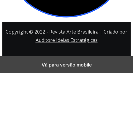
Copyright © 2022 - Revista Arte Brasileira | Criado por
Auditore Ideias Estratégicas
Vá para versão mobile