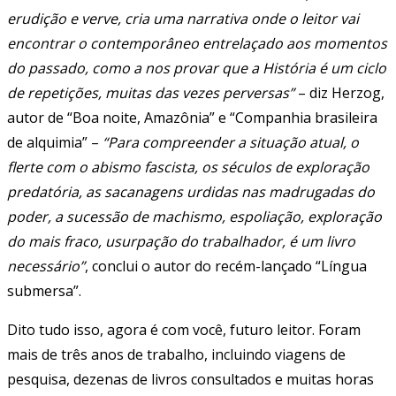
erudição e verve, cria uma narrativa onde o leitor vai
encontrar o contemporâneo entrelaçado aos momentos
do passado, como a nos provar que a História é um ciclo
de repetições, muitas das vezes perversas”
– diz Herzog,
autor de “Boa noite, Amazônia” e “Companhia brasileira
de alquimia” –
“Para compreender a situação atual, o
flerte com o abismo fascista, os séculos de exploração
predatória, as sacanagens urdidas nas madrugadas do
poder, a sucessão de machismo, espoliação, exploração
do mais fraco, usurpação do trabalhador, é um livro
necessário”
, conclui o autor do recém-lançado “Língua
submersa”.
Dito tudo isso, agora é com você, futuro leitor. Foram
mais de três anos de trabalho, incluindo viagens de
pesquisa, dezenas de livros consultados e muitas horas