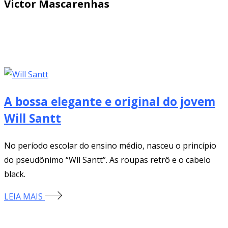
Victor Mascarenhas
A bossa elegante e original do jovem
Will Santt
No período escolar do ensino médio, nasceu o princípio
do pseudônimo “Wll Santt”. As roupas retrô e o cabelo
black.
LEIA MAIS