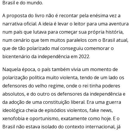
Brasil e do mundo.
A proposta do livro não é recontar pela enésima vez a
narrativa oficial. A ideia é levar o leitor para uma aventura
num país que lutava para começar sua própria história,
num cenário que tem muitos paralelos com o Brasil atual,
que de tão polarizado mal conseguiu comemorar o
bicentenário da independência em 2022.
Naquela época, o país também vivia um momento de
polarização política muito violenta, tendo de um lado os
defensores do velho regime, onde o rei tinha poderes
absolutos, e do outro os defensores da independência e
da adoção de uma constituição liberal. Era uma guerra
ideológica cheia de episódios violentos, fake news,
xenofobia e oportunismo, exatamente como hoje. E o
Brasil não estava isolado do contexto internacional, já