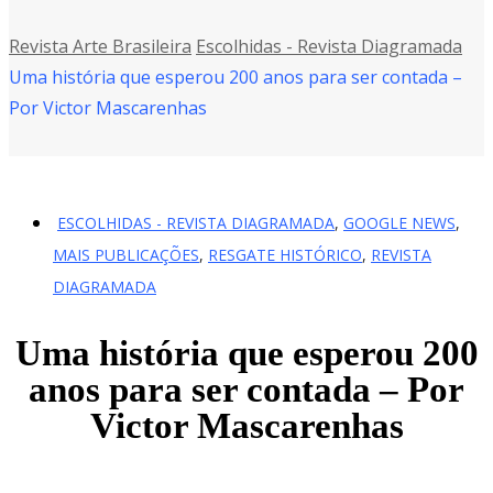
Revista Arte Brasileira
Escolhidas - Revista Diagramada
Uma história que esperou 200 anos para ser contada –
Por Victor Mascarenhas
ESCOLHIDAS - REVISTA DIAGRAMADA
,
GOOGLE NEWS
,
MAIS PUBLICAÇÕES
,
RESGATE HISTÓRICO
,
REVISTA
DIAGRAMADA
Uma história que esperou 200
anos para ser contada – Por
Victor Mascarenhas