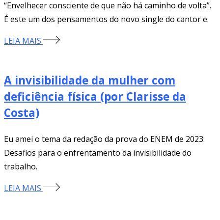
“Envelhecer consciente de que não há caminho de volta”.
É este um dos pensamentos do novo single do cantor e.
LEIA MAIS
A invisibilidade da mulher com
deficiência física (por Clarisse da
Costa)
Eu amei o tema da redação da prova do ENEM de 2023:
Desafios para o enfrentamento da invisibilidade do
trabalho.
LEIA MAIS