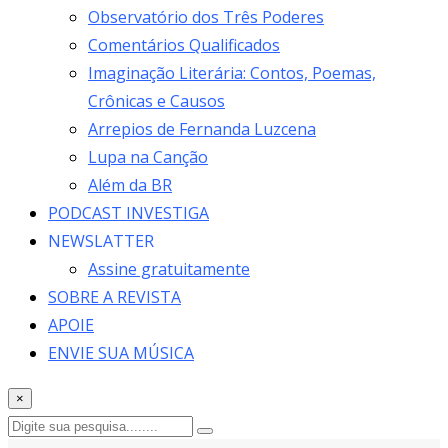
Observatório dos Três Poderes
Comentários Qualificados
Imaginação Literária: Contos, Poemas,
Crônicas e Causos
Arrepios de Fernanda Luzcena
Lupa na Canção
Além da BR
PODCAST INVESTIGA
NEWSLATTER
Assine gratuitamente
SOBRE A REVISTA
APOIE
ENVIE SUA MÚSICA
×