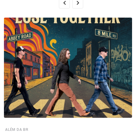
ALÉM DA BR