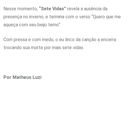
Nesse momento,
“Sete Vidas”
revela a ausência da
presença no inverno, e termina com o verso “Quero que me
aqueça com seu beijo terno”.
Com pressa e com medo, o eu lirico da canção a encerra
trocando sua morte por mais sete vidas.
Por Matheus Luzi