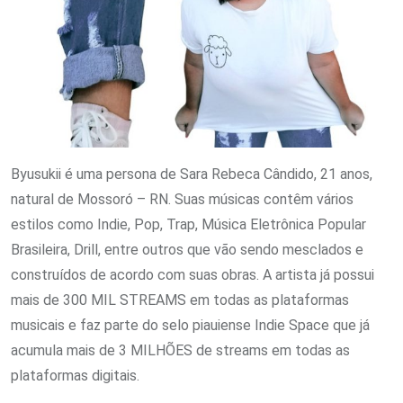
Byusukii é uma persona de Sara Rebeca Cândido, 21 anos,
natural de Mossoró – RN. Suas músicas contêm vários
estilos como Indie, Pop, Trap, Música Eletrônica Popular
Brasileira, Drill, entre outros que vão sendo mesclados e
construídos de acordo com suas obras. A artista já possui
mais de 300 MIL STREAMS em todas as plataformas
musicais e faz parte do selo piauiense Indie Space que já
acumula mais de 3 MILHÕES de streams em todas as
plataformas digitais.