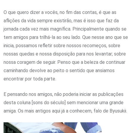
O que quero dizer a vocês, no fim das contas, é que as
aflições da vida sempre existirão, mas é isso que faz da
jornada cada vez mais magnífica. Principalmente quando se
tem amigos para trilhá-la ao seu lado. Que nesse ano que se
inicia, possamos refletir sobre nossos recomeços, sobre
nossas quedas e nossa disposição para nos levantar; sobre
nossa coragem de seguir. Penso que a beleza de continuar
caminhando devolve ao peito o sentido que ansiamos
encontrar por toda parte.
E pensando nos amigos, não poderia iniciar as publicações
desta coluna [sons do século] sem mencionar uma grande
amiga. Os mais antigos aqui já a conhecem, falo de Byusukii.