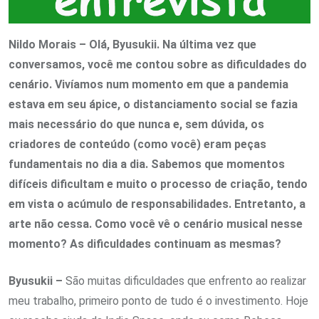
Nildo Morais – Olá, Byusukii. Na última vez que
conversamos, você me contou sobre as dificuldades do
cenário. Vivíamos num momento em que a pandemia
estava em seu ápice, o distanciamento social se fazia
mais necessário do que nunca e, sem dúvida, os
criadores de conteúdo (como você) eram peças
fundamentais no dia a dia. Sabemos que momentos
difíceis dificultam e muito o processo de criação, tendo
em vista o acúmulo de responsabilidades. Entretanto, a
arte não cessa. Como você vê o cenário musical nesse
momento? As dificuldades continuam as mesmas?
Byusukii –
São muitas dificuldades que enfrento ao realizar
meu trabalho, primeiro ponto de tudo é o investimento. Hoje