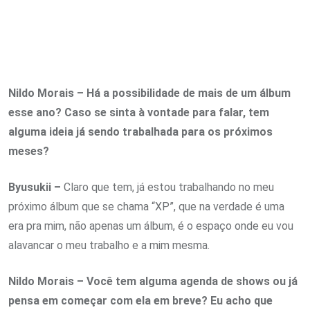
Nildo Morais – Há a possibilidade de mais de um álbum
esse ano? Caso se sinta à vontade para falar, tem
alguma ideia já sendo trabalhada para os próximos
meses?
Byusukii –
Claro que tem, já estou trabalhando no meu
próximo álbum que se chama “XP”, que na verdade é uma
era pra mim, não apenas um álbum, é o espaço onde eu vou
alavancar o meu trabalho e a mim mesma.
Nildo Morais – Você tem alguma agenda de shows ou já
pensa em começar com ela em breve? Eu acho que