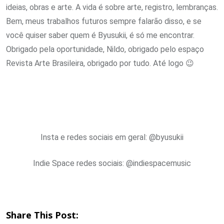
ideias, obras e arte. A vida é sobre arte, registro, lembranças.
Bem, meus trabalhos futuros sempre falarão disso, e se
você quiser saber quem é Byusukii, é só me encontrar.
Obrigado pela oportunidade, Nildo, obrigado pelo espaço
Revista Arte Brasileira, obrigado por tudo. Até logo 😉
Insta e redes sociais em geral: @byusukii
Indie Space redes sociais: @indiespacemusic
Share This Post: