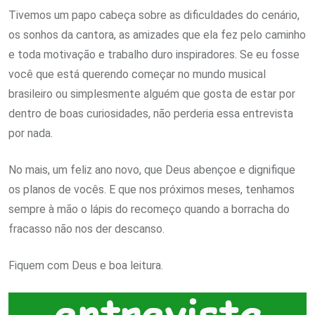
Tivemos um papo cabeça sobre as dificuldades do cenário,
os sonhos da cantora, as amizades que ela fez pelo caminho
e toda motivação e trabalho duro inspiradores. Se eu fosse
você que está querendo começar no mundo musical
brasileiro ou simplesmente alguém que gosta de estar por
dentro de boas curiosidades, não perderia essa entrevista
por nada.
No mais, um feliz ano novo, que Deus abençoe e dignifique
os planos de vocês. E que nos próximos meses, tenhamos
sempre à mão o lápis do recomeço quando a borracha do
fracasso não nos der descanso.
Fiquem com Deus e boa leitura.