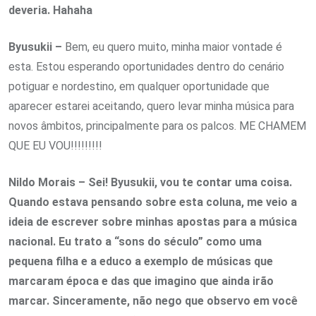
deveria. Hahaha
Byusukii –
Bem, eu quero muito, minha maior vontade é
esta. Estou esperando oportunidades dentro do cenário
potiguar e nordestino, em qualquer oportunidade que
aparecer estarei aceitando, quero levar minha música para
novos âmbitos, principalmente para os palcos. ME CHAMEM
QUE EU VOU!!!!!!!!!
Nildo Morais – Sei! Byusukii, vou te contar uma coisa.
Quando estava pensando sobre esta coluna, me veio a
ideia de escrever sobre minhas apostas para a música
nacional. Eu trato a “sons do século” como uma
pequena filha e a educo a exemplo de músicas que
marcaram época e das que imagino que ainda irão
marcar. Sinceramente, não nego que observo em você