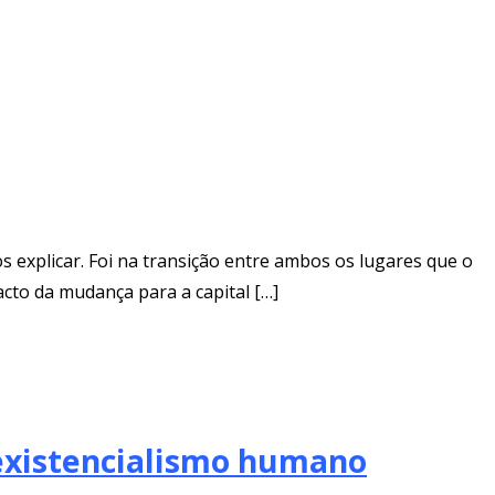
s explicar. Foi na transição entre ambos os lugares que o
cto da mudança para a capital […]
 existencialismo humano