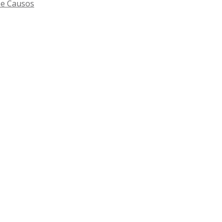
 e Causos