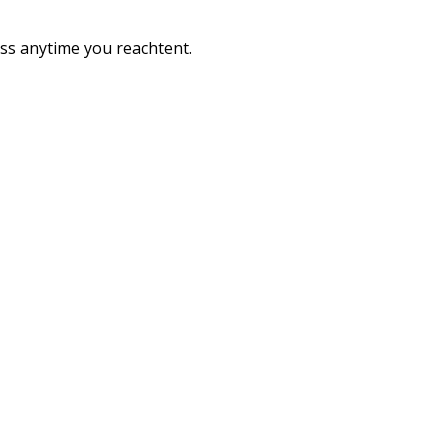
ess anytime you reachtent.