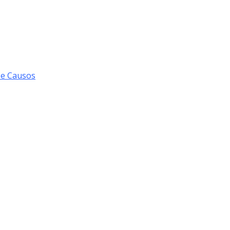
 e Causos