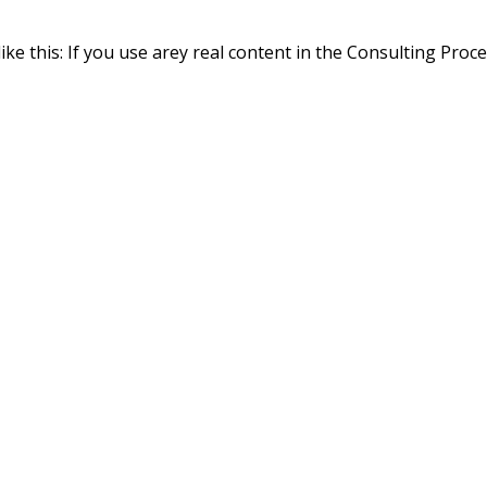
ike this: If you use arey real content in the Consulting Proc