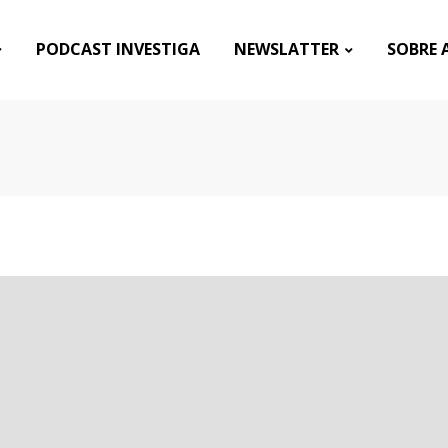
PODCAST INVESTIGA
NEWSLATTER
SOBRE 