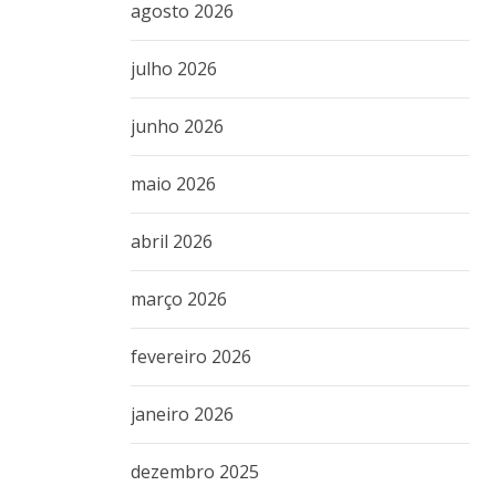
agosto 2026
julho 2026
junho 2026
maio 2026
abril 2026
março 2026
fevereiro 2026
janeiro 2026
dezembro 2025