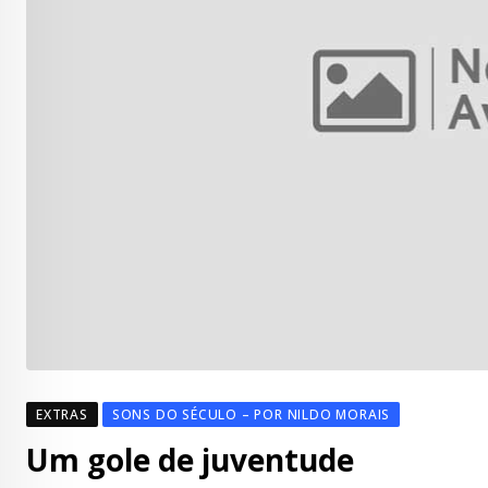
EXTRAS
SONS DO SÉCULO – POR NILDO MORAIS
Um gole de juventude