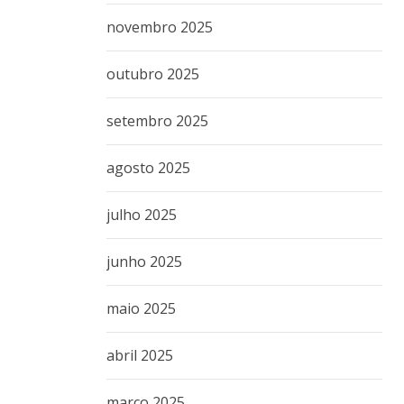
novembro 2025
outubro 2025
setembro 2025
agosto 2025
julho 2025
junho 2025
maio 2025
abril 2025
março 2025