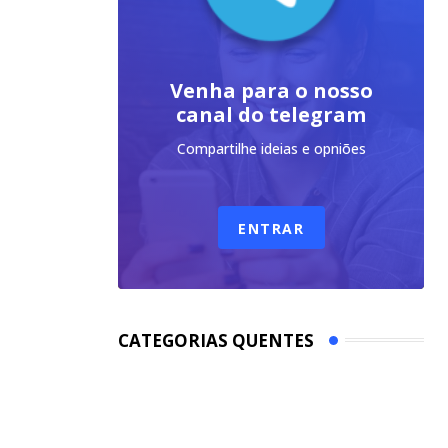
Venha para o nosso
canal do telegram
Compartilhe ideias e opniões
ENTRAR
CATEGORIAS QUENTES