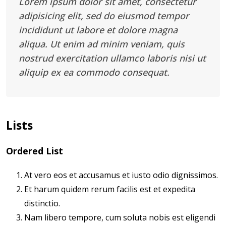
Lorem ipsum dolor sit amet, consectetur
adipisicing elit, sed do eiusmod tempor
incididunt ut labore et dolore magna
aliqua. Ut enim ad minim veniam, quis
nostrud exercitation ullamco laboris nisi ut
aliquip ex ea commodo consequat.
Lists
Ordered List
At vero eos et accusamus et iusto odio dignissimos.
Et harum quidem rerum facilis est et expedita
distinctio.
Nam libero tempore, cum soluta nobis est eligendi