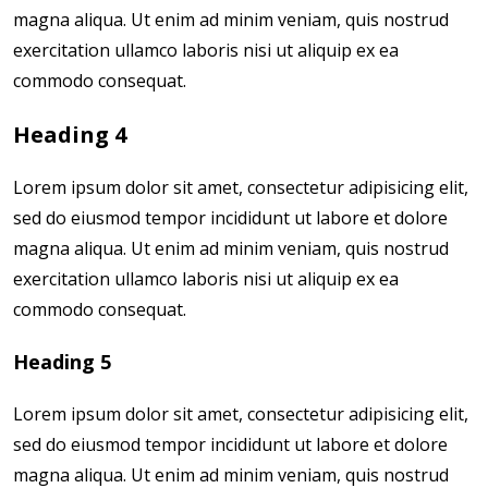
magna aliqua. Ut enim ad minim veniam, quis nostrud
exercitation ullamco laboris nisi ut aliquip ex ea
commodo consequat.
Heading 4
Lorem ipsum dolor sit amet, consectetur adipisicing elit,
sed do eiusmod tempor incididunt ut labore et dolore
magna aliqua. Ut enim ad minim veniam, quis nostrud
exercitation ullamco laboris nisi ut aliquip ex ea
commodo consequat.
Heading 5
Lorem ipsum dolor sit amet, consectetur adipisicing elit,
sed do eiusmod tempor incididunt ut labore et dolore
magna aliqua. Ut enim ad minim veniam, quis nostrud