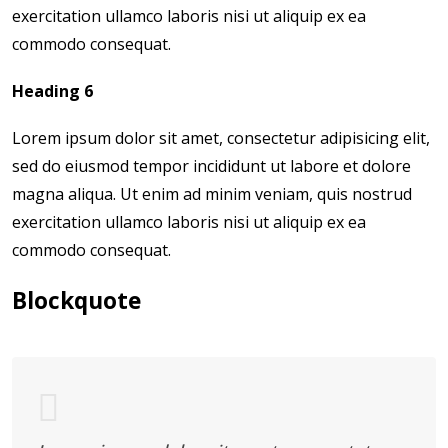
exercitation ullamco laboris nisi ut aliquip ex ea
commodo consequat.
Heading 6
Lorem ipsum dolor sit amet, consectetur adipisicing elit,
sed do eiusmod tempor incididunt ut labore et dolore
magna aliqua. Ut enim ad minim veniam, quis nostrud
exercitation ullamco laboris nisi ut aliquip ex ea
commodo consequat.
Blockquote