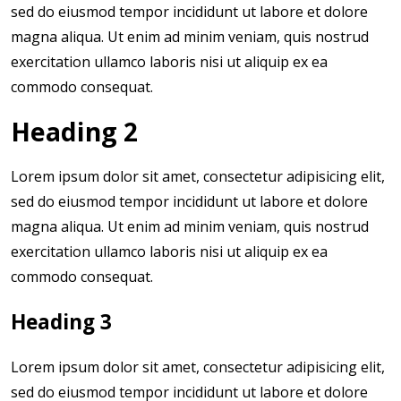
sed do eiusmod tempor incididunt ut labore et dolore
magna aliqua. Ut enim ad minim veniam, quis nostrud
exercitation ullamco laboris nisi ut aliquip ex ea
commodo consequat.
Heading 2
Lorem ipsum dolor sit amet, consectetur adipisicing elit,
sed do eiusmod tempor incididunt ut labore et dolore
magna aliqua. Ut enim ad minim veniam, quis nostrud
exercitation ullamco laboris nisi ut aliquip ex ea
commodo consequat.
Heading 3
Lorem ipsum dolor sit amet, consectetur adipisicing elit,
sed do eiusmod tempor incididunt ut labore et dolore