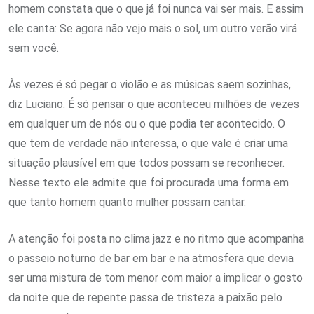
homem constata que o que já foi nunca vai ser mais. E assim
ele canta: Se agora não vejo mais o sol, um outro verão virá
sem você.
Às vezes é só pegar o violão e as músicas saem sozinhas,
diz Luciano. É só pensar o que aconteceu milhões de vezes
em qualquer um de nós ou o que podia ter acontecido. O
que tem de verdade não interessa, o que vale é criar uma
situação plausível em que todos possam se reconhecer.
Nesse texto ele admite que foi procurada uma forma em
que tanto homem quanto mulher possam cantar.
A atenção foi posta no clima jazz e no ritmo que acompanha
o passeio noturno de bar em bar e na atmosfera que devia
ser uma mistura de tom menor com maior a implicar o gosto
da noite que de repente passa de tristeza a paixão pelo