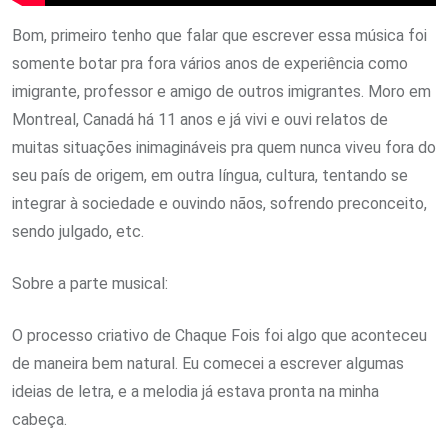
Bom, primeiro tenho que falar que escrever essa música foi
somente botar pra fora vários anos de experiência como
imigrante, professor e amigo de outros imigrantes. Moro em
Montreal, Canadá há 11 anos e já vivi e ouvi relatos de
muitas situações inimagináveis pra quem nunca viveu fora do
seu país de origem, em outra língua, cultura, tentando se
integrar à sociedade e ouvindo nãos, sofrendo preconceito,
sendo julgado, etc.
Sobre a parte musical:
O processo criativo de Chaque Fois foi algo que aconteceu
de maneira bem natural. Eu comecei a escrever algumas
ideias de letra, e a melodia já estava pronta na minha
cabeça.