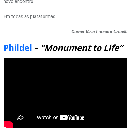
novo encontro.
Em todas as plataformas.
Comentário Luciano Cricelli
Phildel
–
“Monument to Life”