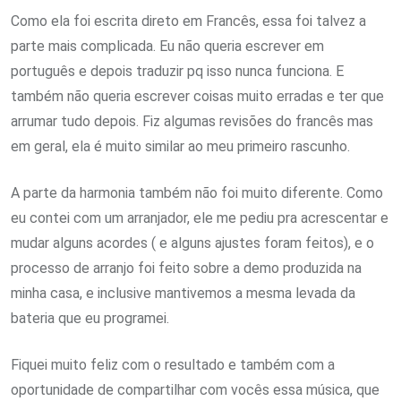
Como ela foi escrita direto em Francês, essa foi talvez a
parte mais complicada. Eu não queria escrever em
português e depois traduzir pq isso nunca funciona. E
também não queria escrever coisas muito erradas e ter que
arrumar tudo depois. Fiz algumas revisões do francês mas
em geral, ela é muito similar ao meu primeiro rascunho.
A parte da harmonia também não foi muito diferente. Como
eu contei com um arranjador, ele me pediu pra acrescentar e
mudar alguns acordes ( e alguns ajustes foram feitos), e o
processo de arranjo foi feito sobre a demo produzida na
minha casa, e inclusive mantivemos a mesma levada da
bateria que eu programei.
Fiquei muito feliz com o resultado e também com a
oportunidade de compartilhar com vocês essa música, que