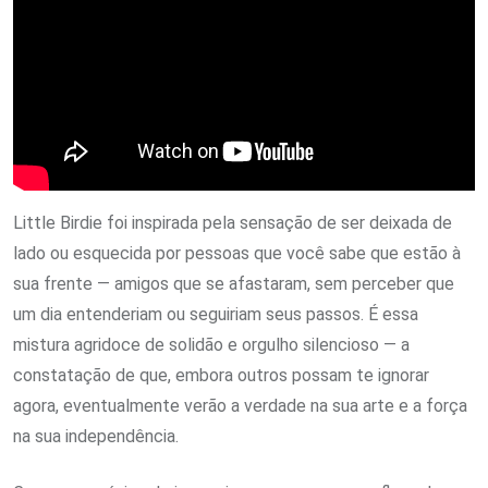
Little Birdie foi inspirada pela sensação de ser deixada de
lado ou esquecida por pessoas que você sabe que estão à
sua frente — amigos que se afastaram, sem perceber que
um dia entenderiam ou seguiriam seus passos. É essa
mistura agridoce de solidão e orgulho silencioso — a
constatação de que, embora outros possam te ignorar
agora, eventualmente verão a verdade na sua arte e a força
na sua independência.