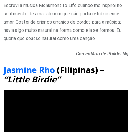
Escrevi a música Monument to Life quando me inspirei no
sentimento de amar alguém que não podia retribuir esse
amor. Gostei de criar os arranjos de cordas para a música;
havia algo muito natural na forma como ela se formou. Eu
queria que soasse natural como uma canção.
Comentário de Phildel Ng
Jasmine Rho
(Filipinas) –
“Little Birdie”