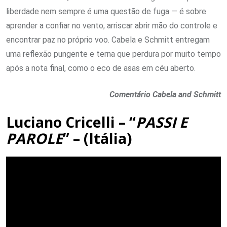
liberdade nem sempre é uma questão de fuga — é sobre
aprender a confiar no vento, arriscar abrir mão do controle e
encontrar paz no próprio voo. Cabela e Schmitt entregam
uma reflexão pungente e terna que perdura por muito tempo
após a nota final, como o eco de asas em céu aberto.
Comentário Cabela and Schmitt
Luciano Cricelli – “
PASSI E
PAROLE
” – (Itália)