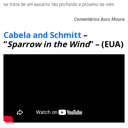
se trata de um assunto tão profundo e próximo de mim.
Comentários Auro Moura
Cabela and Schmitt
–
“
Sparrow in the Wind
” – (EUA)