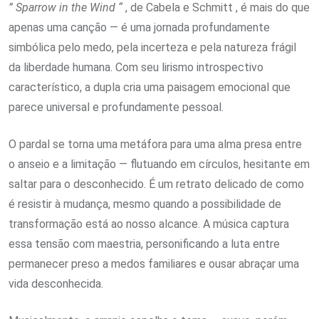
” Sparrow in the Wind “
, de Cabela e Schmitt , é mais do que
apenas uma canção — é uma jornada profundamente
simbólica pelo medo, pela incerteza e pela natureza frágil
da liberdade humana. Com seu lirismo introspectivo
característico, a dupla cria uma paisagem emocional que
parece universal e profundamente pessoal.
O pardal se torna uma metáfora para uma alma presa entre
o anseio e a limitação — flutuando em círculos, hesitante em
saltar para o desconhecido. É um retrato delicado de como
é resistir à mudança, mesmo quando a possibilidade de
transformação está ao nosso alcance. A música captura
essa tensão com maestria, personificando a luta entre
permanecer preso a medos familiares e ousar abraçar uma
vida desconhecida.