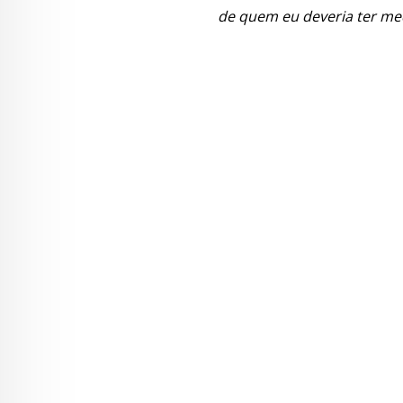
de quem eu deveria ter m