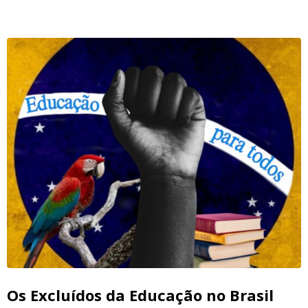
Os Excluídos da Educação no Brasil