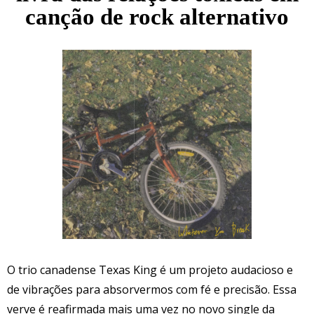
canção de rock alternativo
O trio canadense Texas King é um projeto audacioso e
de vibrações para absorvermos com fé e precisão. Essa
verve é reafirmada mais uma vez no novo single da