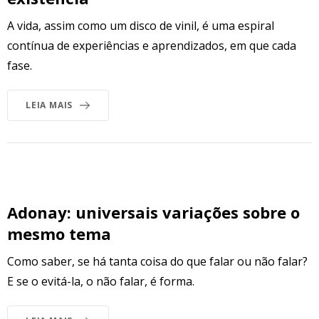
A vida, assim como um disco de vinil, é uma espiral
contínua de experiências e aprendizados, em que cada
fase.
LEIA MAIS
Adonay: universais variações sobre o
mesmo tema
Como saber, se há tanta coisa do que falar ou não falar?
E se o evitá-la, o não falar, é forma.