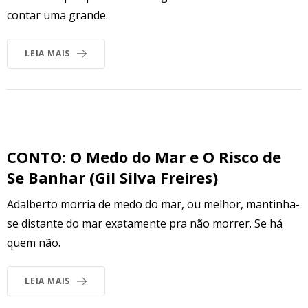
contar uma grande.
LEIA MAIS
CONTO: O Medo do Mar e O Risco de
Se Banhar (Gil Silva Freires)
Adalberto morria de medo do mar, ou melhor, mantinha-
se distante do mar exatamente pra não morrer. Se há
quem não.
LEIA MAIS