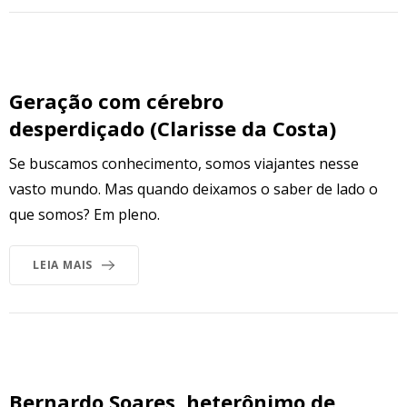
Geração com cérebro
desperdiçado (Clarisse da Costa)
Se buscamos conhecimento, somos viajantes nesse
vasto mundo. Mas quando deixamos o saber de lado o
que somos? Em pleno.
LEIA MAIS
Bernardo Soares, heterônimo de