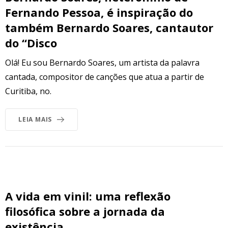
Fernando Pessoa, é inspiração do
também Bernardo Soares, cantautor
do “Disco
Olá! Eu sou Bernardo Soares, um artista da palavra
cantada, compositor de canções que atua a partir de
Curitiba, no.
LEIA MAIS
A vida em vinil: uma reflexão
filosófica sobre a jornada da
existência