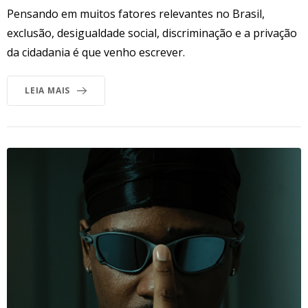
Pensando em muitos fatores relevantes no Brasil,
exclusão, desigualdade social, discriminação e a privação
da cidadania é que venho escrever.
LEIA MAIS