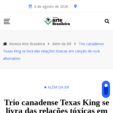
6 de agosto de 2026
Revista Arte Brasileira
Além da BR
Trio canadense
Texas King se livra das relações tóxicas em canção de rock
alternativo
ALÉM DA BR
Trio canadense Texas King se
livra das relações tóxicas em