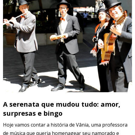
A serenata que mudou tudo: amor,
surpresas e bingo
Hoje vamos contar a história de Vânia, uma professora
de música que queria homenagear seu namorado e