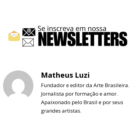
Matheus Luzi
Fundador e editor da Arte Brasileira.
Jornalista por formação e amor.
Apaixonado pelo Brasil e por seus
grandes artistas.