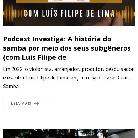
Podcast Investiga: A história do
samba por meio dos seus subgêneros
(com Luís Filipe de
Em 2022, o violonista, arranjador, produtor, pesquisador
e escritor Luís Filipe de Lima lançou o livro “Para Ouvir o
Samba:.
LEIA MAIS