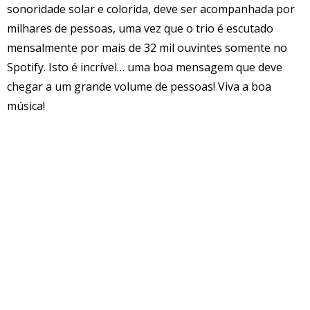
sonoridade solar e colorida, deve ser acompanhada por
milhares de pessoas, uma vez que o trio é escutado
mensalmente por mais de 32 mil ouvintes somente no
Spotify. Isto é incrível… uma boa mensagem que deve
chegar a um grande volume de pessoas! Viva a boa
música!