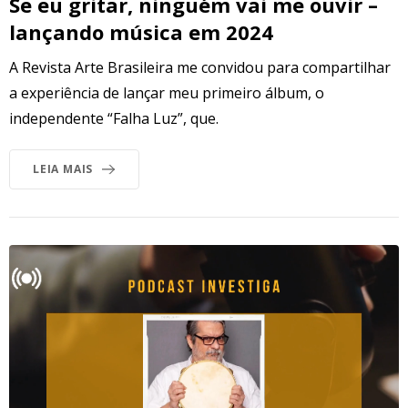
Se eu gritar, ninguém vai me ouvir –
lançando música em 2024
A Revista Arte Brasileira me convidou para compartilhar
a experiência de lançar meu primeiro álbum, o
independente “Falha Luz”, que.
LEIA MAIS